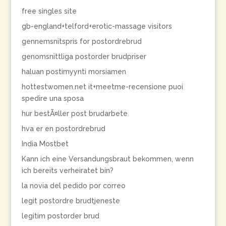
free singles site
gb-england+telford+erotic-massage visitors
gennemsnitspris for postordrebrud
genomsnittliga postorder brudpriser
haluan postimyynti morsiamen
hottestwomen.net it+meetme-recensione puoi
spedire una sposa
hur bestÃ¤ller post brudarbete
hva er en postordrebrud
India Mostbet
Kann ich eine Versandungsbraut bekommen, wenn
ich bereits verheiratet bin?
la novia del pedido por correo
legit postordre brudtjeneste
legitim postorder brud