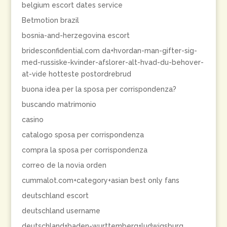
belgium escort dates service
Betmotion brazil
bosnia-and-herzegovina escort
bridesconfidential.com da+hvordan-man-gifter-sig-
med-russiske-kvinder-afslorer-alt-hvad-du-behover-
at-vide hotteste postordrebrud
buona idea per la sposa per corrispondenza?
buscando matrimonio
casino
catalogo sposa per corrispondenza
compra la sposa per corrispondenza
correo de la novia orden
cummalot.com+category+asian best only fans
deutschland escort
deutschland username
deutschland+baden-wurttemberg+ludwigsburg