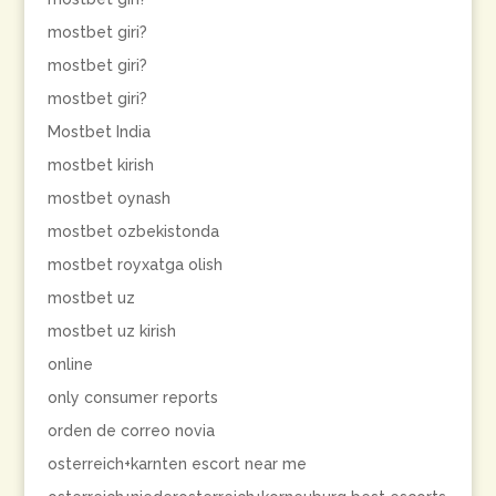
mostbet giri?
mostbet giri?
mostbet giri?
Mostbet India
mostbet kirish
mostbet oynash
mostbet ozbekistonda
mostbet royxatga olish
mostbet uz
mostbet uz kirish
online
only consumer reports
orden de correo novia
osterreich+karnten escort near me