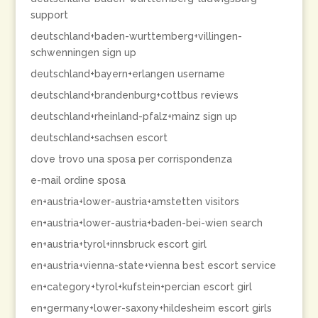
support
deutschland+baden-wurttemberg+villingen-
schwenningen sign up
deutschland+bayern+erlangen username
deutschland+brandenburg+cottbus reviews
deutschland+rheinland-pfalz+mainz sign up
deutschland+sachsen escort
dove trovo una sposa per corrispondenza
e-mail ordine sposa
en+austria+lower-austria+amstetten visitors
en+austria+lower-austria+baden-bei-wien search
en+austria+tyrol+innsbruck escort girl
en+austria+vienna-state+vienna best escort service
en+category+tyrol+kufstein+percian escort girl
en+germany+lower-saxony+hildesheim escort girls