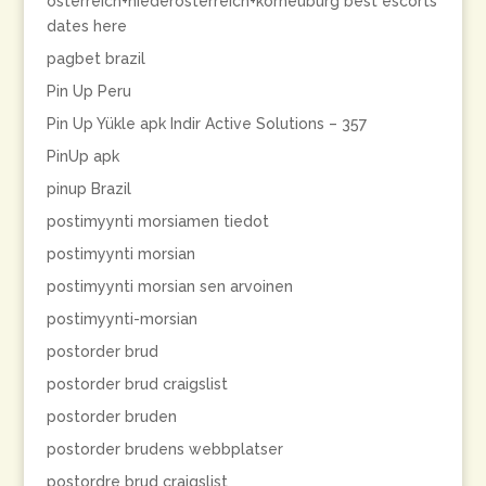
osterreich+niederosterreich+korneuburg best escorts
dates here
pagbet brazil
Pin Up Peru
Pin Up Yükle apk Indir Active Solutions – 357
PinUp apk
pinup Brazil
postimyynti morsiamen tiedot
postimyynti morsian
postimyynti morsian sen arvoinen
postimyynti-morsian
postorder brud
postorder brud craigslist
postorder bruden
postorder brudens webbplatser
postordre brud craigslist