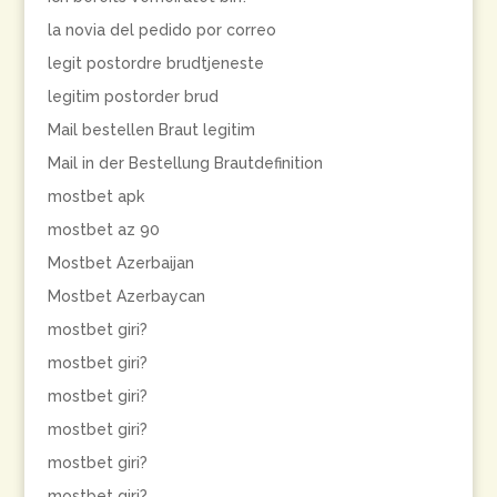
la novia del pedido por correo
legit postordre brudtjeneste
legitim postorder brud
Mail bestellen Braut legitim
Mail in der Bestellung Brautdefinition
mostbet apk
mostbet az 90
Mostbet Azerbaijan
Mostbet Azerbaycan
mostbet giri?
mostbet giri?
mostbet giri?
mostbet giri?
mostbet giri?
mostbet giri?