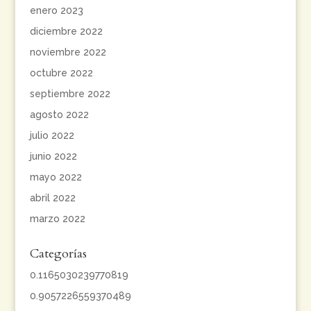
enero 2023
diciembre 2022
noviembre 2022
octubre 2022
septiembre 2022
agosto 2022
julio 2022
junio 2022
mayo 2022
abril 2022
marzo 2022
Categorías
0.1165030239770819
0.9057226559370489