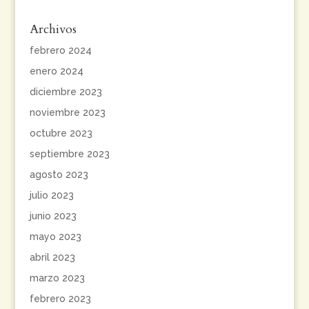
Archivos
febrero 2024
enero 2024
diciembre 2023
noviembre 2023
octubre 2023
septiembre 2023
agosto 2023
julio 2023
junio 2023
mayo 2023
abril 2023
marzo 2023
febrero 2023