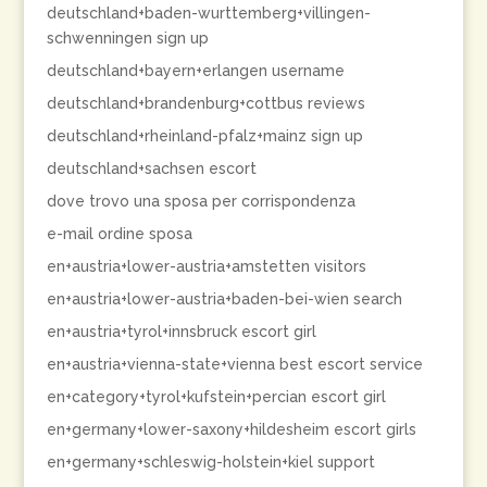
deutschland+baden-wurttemberg+villingen-
schwenningen sign up
deutschland+bayern+erlangen username
deutschland+brandenburg+cottbus reviews
deutschland+rheinland-pfalz+mainz sign up
deutschland+sachsen escort
dove trovo una sposa per corrispondenza
e-mail ordine sposa
en+austria+lower-austria+amstetten visitors
en+austria+lower-austria+baden-bei-wien search
en+austria+tyrol+innsbruck escort girl
en+austria+vienna-state+vienna best escort service
en+category+tyrol+kufstein+percian escort girl
en+germany+lower-saxony+hildesheim escort girls
en+germany+schleswig-holstein+kiel support