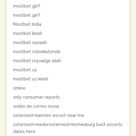
mostbet giri?
mostbet giri?
Mostbet India
mostbet kirish
mostbet oynash
mostbet ozbekistonda
mostbet royxatga olish
mostbet uz
mostbet uz kirish
online
only consumer reports
orden de correo novia
osterreich+karnten escort near me
osterreich+niederosterreich+korneuburg best escorts
dates here