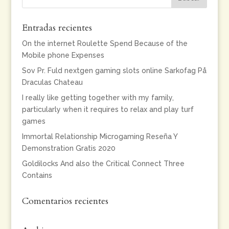
Entradas recientes
On the internet Roulette Spend Because of the
Mobile phone Expenses
Sov Pr. Fuld nextgen gaming slots online Sarkofag På
Draculas Chateau
I really like getting together with my family,
particularly when it requires to relax and play turf
games
Immortal Relationship Microgaming Reseña Y
Demonstration Gratis 2020
Goldilocks And also the Critical Connect Three
Contains
Comentarios recientes