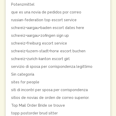
Potenzmittel
que es una novia de pedidos por correo
russian-federation top escort service
schweiz+aargau+baden escort dates here
schweiz+aargau+zofingen sign up
schweiz+freiburg escort service
schweiz+luzern-stadt+horw escort buchen
schweiz+zurich-kanton escort girl
servizio di sposa per corrispondenza legittimo
Sin categoría
sites for people
siti di incontri per sposa per corrispondenza
sitios de novias de orden de correo superior.
Top Mail Order Bride se trouve
topp postorder brud sitter