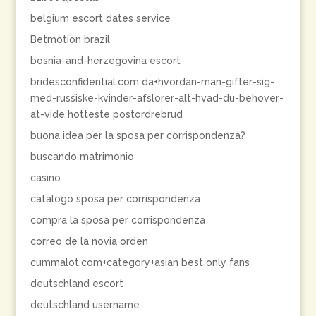
belgium escort dates service
Betmotion brazil
bosnia-and-herzegovina escort
bridesconfidential.com da+hvordan-man-gifter-sig-
med-russiske-kvinder-afslorer-alt-hvad-du-behover-
at-vide hotteste postordrebrud
buona idea per la sposa per corrispondenza?
buscando matrimonio
casino
catalogo sposa per corrispondenza
compra la sposa per corrispondenza
correo de la novia orden
cummalot.com+category+asian best only fans
deutschland escort
deutschland username