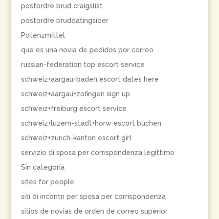
postordre brud craigslist
postordre bruddatingsider
Potenzmittel
que es una novia de pedidos por correo
russian-federation top escort service
schweiz+aargau+baden escort dates here
schweiz+aargau+zofingen sign up
schweiz+freiburg escort service
schweiz+luzern-stadt+horw escort buchen
schweiz+zurich-kanton escort girl
servizio di sposa per corrispondenza legittimo
Sin categoría
sites for people
siti di incontri per sposa per corrispondenza
sitios de novias de orden de correo superior.