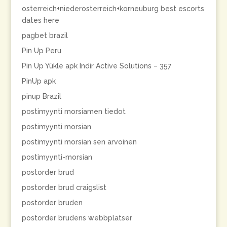
osterreich+niederosterreich+korneuburg best escorts
dates here
pagbet brazil
Pin Up Peru
Pin Up Yükle apk Indir Active Solutions – 357
PinUp apk
pinup Brazil
postimyynti morsiamen tiedot
postimyynti morsian
postimyynti morsian sen arvoinen
postimyynti-morsian
postorder brud
postorder brud craigslist
postorder bruden
postorder brudens webbplatser