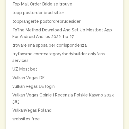
Top Mail Order Bride se trouve
topp postorder brud sitter
topprangerte postordrebrudesider
ToThe Method Download And Set Up Mostbet App
For Android And Ios 2022 Tip 27
trovare una sposa per corrispondenza
tryfansme.com+category+bodybuilder onlyfans
services
UZ Most bet
Vulkan Vegas DE
vulkan vegas DE login
Vulkan Vegas Opinie i Recenzja Polskie Kasyno 2023
563
VulkanVegas Poland
websites free