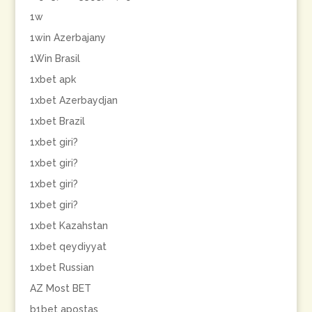
1w
1win Azerbajany
1Win Brasil
1xbet apk
1xbet Azerbaydjan
1xbet Brazil
1xbet giri?
1xbet giri?
1xbet giri?
1xbet giri?
1xbet Kazahstan
1xbet qeydiyyat
1xbet Russian
AZ Most BET
b1bet apostas