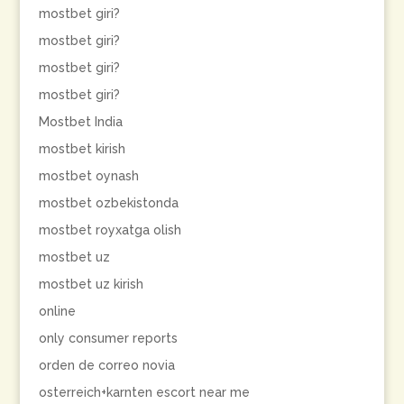
mostbet giri?
mostbet giri?
mostbet giri?
mostbet giri?
Mostbet India
mostbet kirish
mostbet oynash
mostbet ozbekistonda
mostbet royxatga olish
mostbet uz
mostbet uz kirish
online
only consumer reports
orden de correo novia
osterreich+karnten escort near me