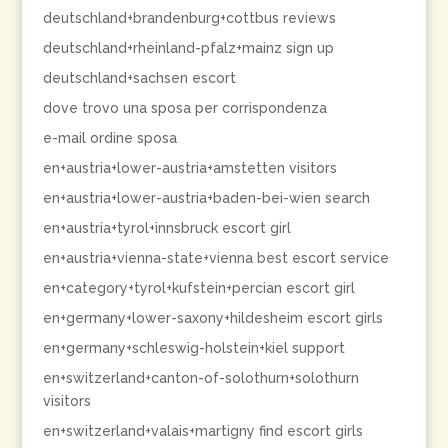
deutschland+brandenburg+cottbus reviews
deutschland+rheinland-pfalz+mainz sign up
deutschland+sachsen escort
dove trovo una sposa per corrispondenza
e-mail ordine sposa
en+austria+lower-austria+amstetten visitors
en+austria+lower-austria+baden-bei-wien search
en+austria+tyrol+innsbruck escort girl
en+austria+vienna-state+vienna best escort service
en+category+tyrol+kufstein+percian escort girl
en+germany+lower-saxony+hildesheim escort girls
en+germany+schleswig-holstein+kiel support
en+switzerland+canton-of-solothurn+solothurn
visitors
en+switzerland+valais+martigny find escort girls