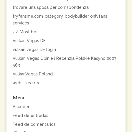
trovare una sposa per corrispondenza
tryfansme.com+category+bodybuilder onlyfans
services
UZ Most bet
Vulkan Vegas DE
vulkan vegas DE login
Vulkan Vegas Opinie i Recenzja Polskie Kasyno 2023
563
VulkanVegas Poland
websites free
Meta
Acceder
Feed de entradas
Feed de comentarios