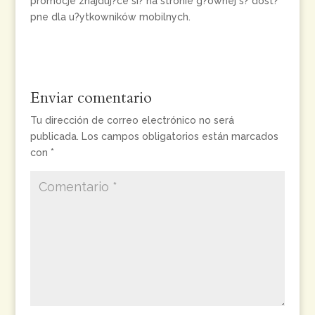
promocje znajduj?ce si? na stronie g?ównej s? dost?
pne dla u?ytkowników mobilnych.
Enviar comentario
Tu dirección de correo electrónico no será
publicada.
Los campos obligatorios están marcados
con
*