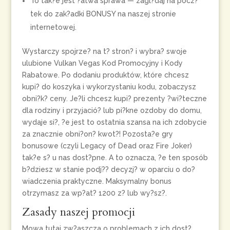
To tak?e jest ?atwa sprawa — zagl?daj na pocz?
tek do zak?adki BONUSY na naszej stronie
internetowej.
Wystarczy spojrze? na t? stron? i wybra? swoje
ulubione Vulkan Vegas Kod Promocyjny i Kody
Rabatowe. Po dodaniu produktów, które chcesz
kupi? do koszyka i wykorzystaniu kodu, zobaczysz
obni?k? ceny. Je?li chcesz kupi? prezenty ?wi?teczne
dla rodziny i przyjació? lub pi?kne ozdoby do domu,
wydaje si?, ?e jest to ostatnia szansa na ich zdobycie
za znacznie obni?on? kwot?! Pozosta?e gry
bonusowe (czyli Legacy of Dead oraz Fire Joker)
tak?e s? u nas dost?pne. A to oznacza, ?e ten sposób
b?dziesz w stanie podj?? decyzj? w oparciu o do?
wiadczenia praktyczne. Maksymalny bonus
otrzymasz za wp?at? 1200 z? lub wy?sz?.
Zasady naszej promocji
Mowa tutaj zw?aszcza o problemach z ich dost?