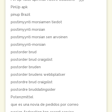
PinUp apk
pinup Brazil
postimyynti morsiamen tiedot
postimyynti morsian
postimyynti morsian sen arvoinen
postimyynti-morsian
postorder brud
postorder brud craigslist
postorder bruden
postorder brudens webbplatser
postordre brud craigslist
postordre bruddatingsider
Potenzmittel
que es una novia de pedidos por correo