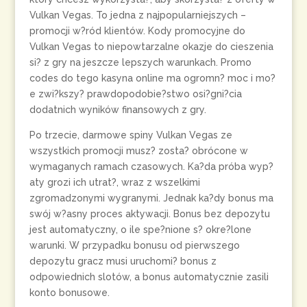
Vulkan Vegas. To jedna z najpopularniejszych –
promocji w?ród klientów. Kody promocyjne do
Vulkan Vegas to niepowtarzalne okazje do cieszenia
si? z gry na jeszcze lepszych warunkach. Promo
codes do tego kasyna online ma ogromn? moc i mo?
e zwi?kszy? prawdopodobie?stwo osi?gni?cia
dodatnich wyników finansowych z gry.
Po trzecie, darmowe spiny Vulkan Vegas ze
wszystkich promocji musz? zosta? obrócone w
wymaganych ramach czasowych. Ka?da próba wyp?
aty grozi ich utrat?, wraz z wszelkimi
zgromadzonymi wygranymi. Jednak ka?dy bonus ma
swój w?asny proces aktywacji. Bonus bez depozytu
jest automatyczny, o ile spe?nione s? okre?lone
warunki. W przypadku bonusu od pierwszego
depozytu gracz musi uruchomi? bonus z
odpowiednich slotów, a bonus automatycznie zasili
konto bonusowe.