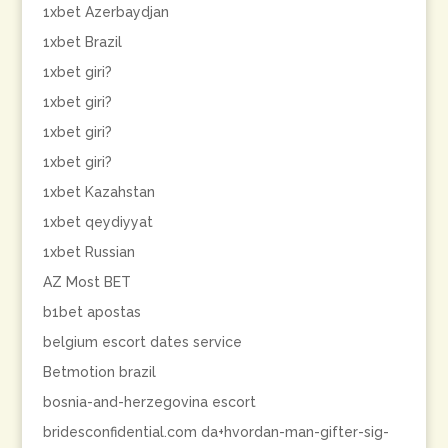
1xbet Azerbaydjan
1xbet Brazil
1xbet giri?
1xbet giri?
1xbet giri?
1xbet giri?
1xbet Kazahstan
1xbet qeydiyyat
1xbet Russian
AZ Most BET
b1bet apostas
belgium escort dates service
Betmotion brazil
bosnia-and-herzegovina escort
bridesconfidential.com da+hvordan-man-gifter-sig-