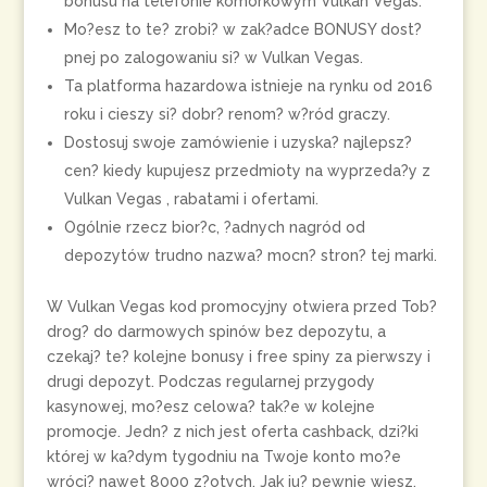
bonusu na telefonie komórkowym Vulkan Vegas.
Mo?esz to te? zrobi? w zak?adce BONUSY dost?
pnej po zalogowaniu si? w Vulkan Vegas.
Ta platforma hazardowa istnieje na rynku od 2016
roku i cieszy si? dobr? renom? w?ród graczy.
Dostosuj swoje zamówienie i uzyska? najlepsz?
cen? kiedy kupujesz przedmioty na wyprzeda?y z
Vulkan Vegas , rabatami i ofertami.
Ogólnie rzecz bior?c, ?adnych nagród od
depozytów trudno nazwa? mocn? stron? tej marki.
W Vulkan Vegas kod promocyjny otwiera przed Tob?
drog? do darmowych spinów bez depozytu, a
czekaj? te? kolejne bonusy i free spiny za pierwszy i
drugi depozyt. Podczas regularnej przygody
kasynowej, mo?esz celowa? tak?e w kolejne
promocje. Jedn? z nich jest oferta cashback, dzi?ki
której w ka?dym tygodniu na Twoje konto mo?e
wróci? nawet 8000 z?otych. Jak ju? pewnie wiesz,