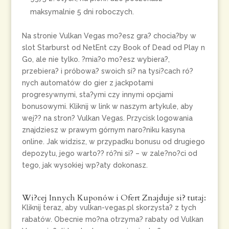
maksymalnie 5 dni roboczych.
Na stronie Vulkan Vegas mo?esz gra? chocia?by w
slot Starburst od NetEnt czy Book of Dead od Play n
Go, ale nie tylko. ?mia?o mo?esz wybiera?,
przebiera? i próbowa? swoich si? na tysi?cach ró?
nych automatów do gier z jackpotami
progresywnymi, sta?ymi czy innymi opcjami
bonusowymi. Kliknij w link w naszym artykule, aby
wej?? na stron? Vulkan Vegas. Przycisk logowania
znajdziesz w prawym górnym naro?niku kasyna
online. Jak widzisz, w przypadku bonusu od drugiego
depozytu, jego warto?? ró?ni si? – w zale?no?ci od
tego, jak wysokiej wp?aty dokonasz.
Wi?cej Innych Kuponów i Ofert Znajduje si? tutaj:
Kliknij teraz, aby vulkan-vegas.pl skorzysta? z tych
rabatów. Obecnie mo?na otrzyma? rabaty od Vulkan