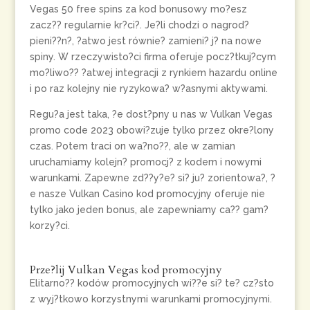
Vegas 50 free spins za kod bonusowy mo?esz
zacz?? regularnie kr?ci?. Je?li chodzi o nagrod?
pieni??n?, ?atwo jest równie? zamieni? j? na nowe
spiny. W rzeczywisto?ci firma oferuje pocz?tkuj?cym
mo?liwo?? ?atwej integracji z rynkiem hazardu online
i po raz kolejny nie ryzykowa? w?asnymi aktywami.
Regu?a jest taka, ?e dost?pny u nas w Vulkan Vegas
promo code 2023 obowi?zuje tylko przez okre?lony
czas. Potem traci on wa?no??, ale w zamian
uruchamiamy kolejn? promocj? z kodem i nowymi
warunkami. Zapewne zd??y?e? si? ju? zorientowa?, ?
e nasze Vulkan Casino kod promocyjny oferuje nie
tylko jako jeden bonus, ale zapewniamy ca?? gam?
korzy?ci.
Prze?lij Vulkan Vegas kod promocyjny
Elitarno?? kodów promocyjnych wi??e si? te? cz?sto
z wyj?tkowo korzystnymi warunkami promocyjnymi.