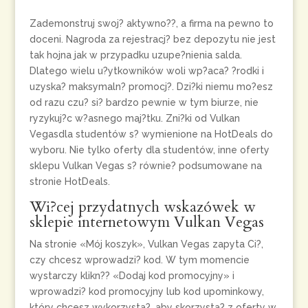
Zademonstruj swoj? aktywno??, a firma na pewno to
doceni. Nagroda za rejestracj? bez depozytu nie jest
tak hojna jak w przypadku uzupe?nienia salda.
Dlatego wielu u?ytkowników woli wp?aca? ?rodki i
uzyska? maksymaln? promocj?. Dzi?ki niemu mo?esz
od razu czu? si? bardzo pewnie w tym biurze, nie
ryzykuj?c w?asnego maj?tku. Zni?ki od Vulkan
Vegasdla studentów s? wymienione na HotDeals do
wyboru. Nie tylko oferty dla studentów, inne oferty
sklepu Vulkan Vegas s? równie? podsumowane na
stronie HotDeals.
Wi?cej przydatnych wskazówek w
sklepie internetowym Vulkan Vegas
Na stronie «Mój koszyk», Vulkan Vegas zapyta Ci?,
czy chcesz wprowadzi? kod. W tym momencie
wystarczy klikn?? «Dodaj kod promocyjny» i
wprowadzi? kod promocyjny lub kod upominkowy,
który chcesz wykorzysta?, aby skorzysta? z oferty w