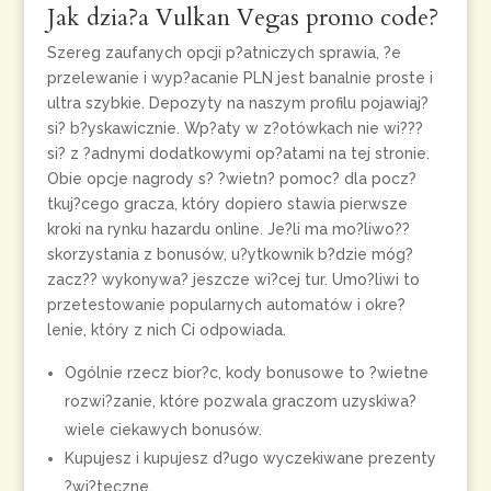
Jak dzia?a Vulkan Vegas promo code?
Szereg zaufanych opcji p?atniczych sprawia, ?e
przelewanie i wyp?acanie PLN jest banalnie proste i
ultra szybkie. Depozyty na naszym profilu pojawiaj?
si? b?yskawicznie. Wp?aty w z?otówkach nie wi???
si? z ?adnymi dodatkowymi op?atami na tej stronie.
Obie opcje nagrody s? ?wietn? pomoc? dla pocz?
tkuj?cego gracza, który dopiero stawia pierwsze
kroki na rynku hazardu online. Je?li ma mo?liwo??
skorzystania z bonusów, u?ytkownik b?dzie móg?
zacz?? wykonywa? jeszcze wi?cej tur. Umo?liwi to
przetestowanie popularnych automatów i okre?
lenie, który z nich Ci odpowiada.
Ogólnie rzecz bior?c, kody bonusowe to ?wietne
rozwi?zanie, które pozwala graczom uzyskiwa?
wiele ciekawych bonusów.
Kupujesz i kupujesz d?ugo wyczekiwane prezenty
?wi?teczne.