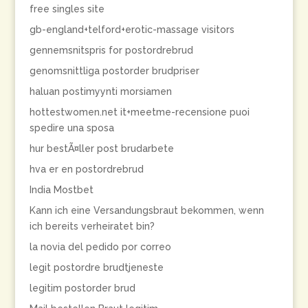
free singles site
gb-england+telford+erotic-massage visitors
gennemsnitspris for postordrebrud
genomsnittliga postorder brudpriser
haluan postimyynti morsiamen
hottestwomen.net it+meetme-recensione puoi
spedire una sposa
hur bestÃ¤ller post brudarbete
hva er en postordrebrud
India Mostbet
Kann ich eine Versandungsbraut bekommen, wenn
ich bereits verheiratet bin?
la novia del pedido por correo
legit postordre brudtjeneste
legitim postorder brud