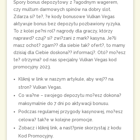
Spory bonus depozytowy z ?agodnym wagerem,
czy multum darmowych spinów na dobry slot.
Zdarza si? te?, ?e kody bonusowe Vulkan Vegas
aktywuje bonus bez depozytu pozbawiony ryzyka.
To z kolei pe?ni rol? nagrody dla graczy, którzy
naprawd? czuj? si? zwi?zani z mark? kasyna. Je?li
masz ochot? zgarn?? dla siebie tak? ofert?, to mamy
dzisiaj dla Ciebie doskona?? informacj?. Otó? mo?esz
te? otrzyma? od nas specjalny Vulkan Vegas kod
promocyjny 2023.
Kliknij w link w naszym artykule, aby wej?? na
stron? Vulkan Vegas.
Co wa?ne – swojego depozytu mo?esz dokona?
maksymalnie do 7 dni po aktywacji bonusu.
Podczas regularnej przygody kasynowej, mo?esz
celowa? tak?e w kolejne promocje.
Zobacz i kliknij link, a nast?pnie skorzystaj z kodu
Kod Promocyjny.