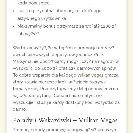
kody bonusowe.
Jest to przydatna informacja dla ka?dego
aktywnego u?ytkownika.
Maksymalny bonus otrzymasz za wp?at? 1200 z?
lub wy?sz?.
Warto zauwa?y?, ?e w tej firmie promocje dotycz?
dwóch pierwszych depozytów jednocze?nie.
Maksymalnie pocz?tkuj?cy mog? liczy? na nagrod? w
wysoko?ci do 4000 z? oraz 125 darmowych spinów.
To dobre wsparcie dla ka?dego
vulkan vegas
gracza,
który stawia pierwsze kroki w ?wiecie rozrywki
tematycznej. Przeczytaj wtedy dalej odpowiedzi na
najcz?stste pytania. Coupert automatycznie
wyszukuje i stosuje ka?dy dost?pny kod, wszystko za
darmo.
Porady i Wskazówki – Vulkan Vegas
Promocje i kody promocyjne pojawiaj? si? w naszym