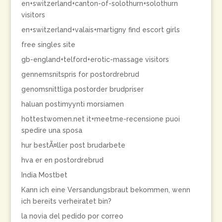
en+switzerland+canton-of-solothurn+solothurn
visitors
en+switzerland+valais+martigny find escort girls
free singles site
gb-england+telford+erotic-massage visitors
gennemsnitspris for postordrebrud
genomsnittliga postorder brudpriser
haluan postimyynti morsiamen
hottestwomen.net it+meetme-recensione puoi
spedire una sposa
hur bestÃ¤ller post brudarbete
hva er en postordrebrud
India Mostbet
Kann ich eine Versandungsbraut bekommen, wenn
ich bereits verheiratet bin?
la novia del pedido por correo