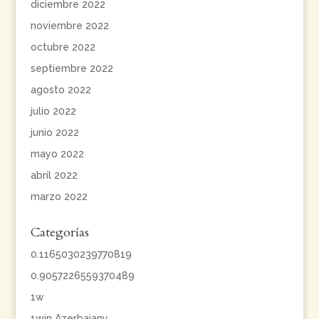
diciembre 2022
noviembre 2022
octubre 2022
septiembre 2022
agosto 2022
julio 2022
junio 2022
mayo 2022
abril 2022
marzo 2022
Categorías
0.1165030239770819
0.9057226559370489
1w
1win Azerbajany