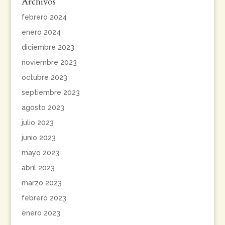
Archivos
febrero 2024
enero 2024
diciembre 2023
noviembre 2023
octubre 2023
septiembre 2023
agosto 2023
julio 2023
junio 2023
mayo 2023
abril 2023
marzo 2023
febrero 2023
enero 2023