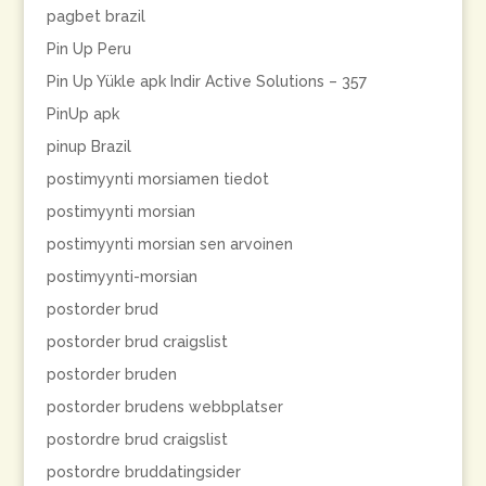
pagbet brazil
Pin Up Peru
Pin Up Yükle apk Indir Active Solutions – 357
PinUp apk
pinup Brazil
postimyynti morsiamen tiedot
postimyynti morsian
postimyynti morsian sen arvoinen
postimyynti-morsian
postorder brud
postorder brud craigslist
postorder bruden
postorder brudens webbplatser
postordre brud craigslist
postordre bruddatingsider