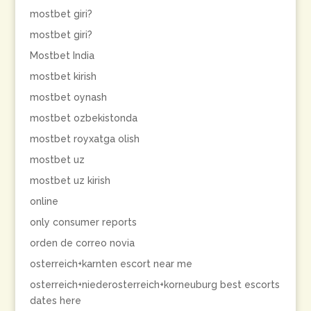
mostbet giri?
mostbet giri?
Mostbet India
mostbet kirish
mostbet oynash
mostbet ozbekistonda
mostbet royxatga olish
mostbet uz
mostbet uz kirish
online
only consumer reports
orden de correo novia
osterreich+karnten escort near me
osterreich+niederosterreich+korneuburg best escorts
dates here