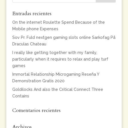
Entradas recientes
On the internet Roulette Spend Because of the
Mobile phone Expenses
Sov Pr. Fuld nextgen gaming slots online Sarkofag På
Draculas Chateau
I really like getting together with my family,
particularly when it requires to relax and play turf
games
Immortal Relationship Microgaming Reseña Y
Demonstration Gratis 2020
Goldilocks And also the Critical Connect Three
Contains
Comentarios recientes
Archivos