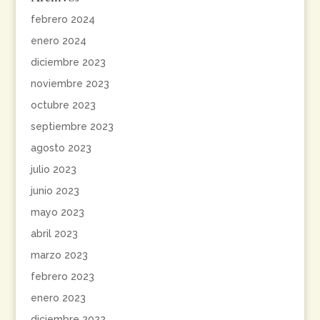
febrero 2024
enero 2024
diciembre 2023
noviembre 2023
octubre 2023
septiembre 2023
agosto 2023
julio 2023
junio 2023
mayo 2023
abril 2023
marzo 2023
febrero 2023
enero 2023
diciembre 2022