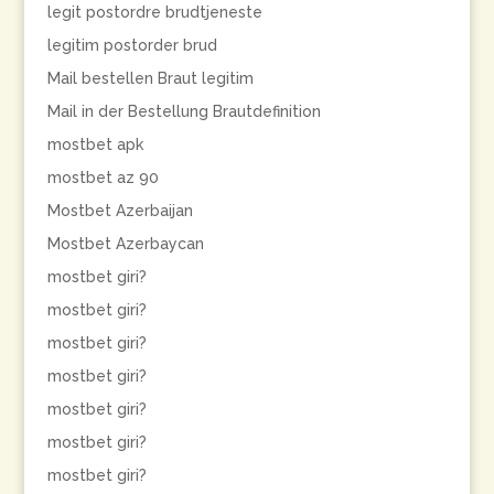
legit postordre brudtjeneste
legitim postorder brud
Mail bestellen Braut legitim
Mail in der Bestellung Brautdefinition
mostbet apk
mostbet az 90
Mostbet Azerbaijan
Mostbet Azerbaycan
mostbet giri?
mostbet giri?
mostbet giri?
mostbet giri?
mostbet giri?
mostbet giri?
mostbet giri?