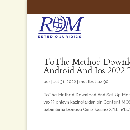
ToThe Method Downlo
Android And Ios 2022 
por
|
Jul 31, 2022
|
mostbet az 90
ToThe Method Download And Set Up Mostb
yax?? onlayn kazinolardan biri Content
Salamlama bonusu Canl? kazino X?tt, n?tic?