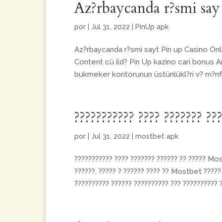
Az?rbaycanda r?smi say
por
|
Jul 31, 2022
|
PinUp apk
Az?rbaycanda r?smi sayt Pin up Casino Onli
Content cü ild? Pin Up kazino cari bonus A
bukmeker kontorunun üstünlükl?ri v? m?nfi c
??????????? ???? ??????? ?
por
|
Jul 31, 2022
|
mostbet apk
??????????? ???? ??????? ?????? ?? ????? M
??????, ????? ? ?????? ???? ?? Mostbet ???
?????????? ?????? ?????????? ??? ?????????? ?