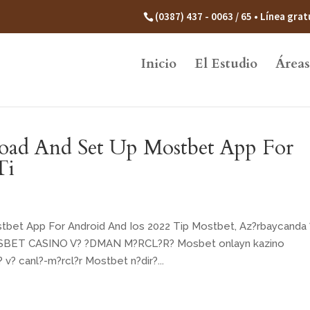
(0387) 437 - 0063 / 65 • Línea gr
Inicio
El Estudio
Áreas
ad And Set Up Mostbet App For
Ti
et App For Android And Ios 2022 Tip Mostbet, Az?rbaycanda 
 MOSBET CASINO V? ?DMAN M?RCL?R? Mosbet onlayn kazino
 v? canl?-m?rcl?r Mostbet n?dir?...