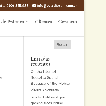
atuita 0800-3452355
info@estudiorom.com.ar
 de Práctica
Clientes
Contacto
Entradas
recientes
On the internet
?n
Roulette Spend
Because of the Mobile
phone Expenses
Sov Pr. Fuld nextgen
gaming slots online