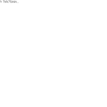
irk?tinin...