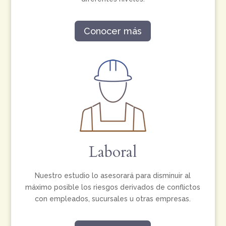
Conocer más
Laboral
Nuestro estudio lo asesorará para disminuir al
máximo posible los riesgos derivados de conflictos
con empleados, sucursales u otras empresas.