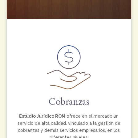
Cobranzas
Estudio Jurídico ROM
ofrece en el mercado un
servicio de alta calidad, vinculado a la gestión de
cobranzas y demás servicios empresarios, en los
diferentes niveles.