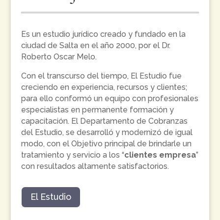
Es un estudio jurídico creado y fundado en la
ciudad de Salta en el año 2000, por el Dr.
Roberto Oscar Melo.
Con el transcurso del tiempo, El Estudio fue
creciendo en experiencia, recursos y clientes;
para ello conformó un equipo con profesionales
especialistas en permanente formación y
capacitación. El Departamento de Cobranzas
del Estudio, se desarrolló y modernizó de igual
modo, con el Objetivo principal de brindarle un
tratamiento y servicio a los “
clientes empresa
”
con resultados altamente satisfactorios.
El Estudio