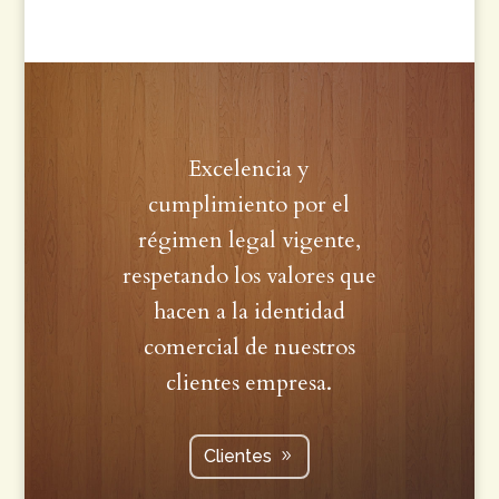
Excelencia y
cumplimiento por el
régimen legal vigente,
respetando los valores que
hacen a la identidad
comercial de nuestros
clientes empresa.
Clientes