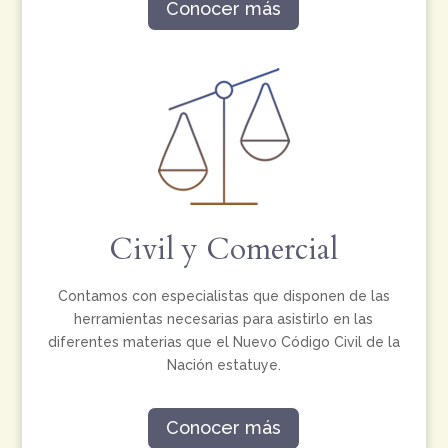
Conocer más
Civil y Comercial
Contamos con especialistas que disponen de las
herramientas necesarias para asistirlo en las
diferentes materias que el Nuevo Código Civil de la
Nación estatuye.
Conocer más