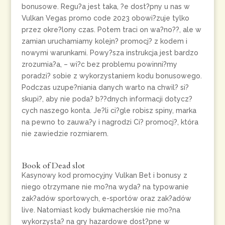
bonusowe. Regu?a jest taka, ?e dost?pny u nas w
Vulkan Vegas promo code 2023 obowi?zuje tylko
przez okre?lony czas. Potem traci on wa?no??, ale w
zamian uruchamiamy kolejn? promocj? z kodem i
nowymi warunkami. Powy?sza instrukcja jest bardzo
zrozumia?a, – wi?c bez problemu powinni?my
poradzi? sobie z wykorzystaniem kodu bonusowego.
Podczas uzupe?niania danych warto na chwil? si?
skupi?, aby nie poda? b??dnych informacji dotycz?
cych naszego konta. Je?li ci?gle robisz spiny, marka
na pewno to zauwa?y i nagrodzi Ci? promocj?, która
nie zawiedzie rozmiarem.
Book of Dead slot
Kasynowy kod promocyjny Vulkan Bet i bonusy z
niego otrzymane nie mo?na wyda? na typowanie
zak?adów sportowych, e-sportów oraz zak?adów
live. Natomiast kody bukmacherskie nie mo?na
wykorzysta? na gry hazardowe dost?pne w