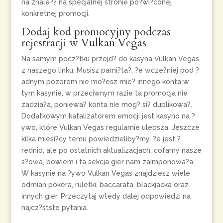
na znale?? na specjalnej stronie po?wi?conej
konkretnej promocji.
Dodaj kod promocyjny podczas
rejestracji w Vulkan Vegas
Na samym pocz?tku przejd? do kasyna Vulkan Vegas
z naszego linku. Musisz pami?ta?, ?e wcze?niej pod ?
adnym pozorem nie mo?esz mie? innego konta w
tym kasynie, w przeciwnym razie ta promocja nie
zadzia?a, poniewa? konta nie mog? si? duplikowa?.
Dodatkowym katalizatorem emocji jest kasyno na ?
ywo, które Vulkan Vegas regularnie ulepsza. Jeszcze
kilka miesi?cy temu powiedzieliby?my, ?e jest ?
rednio, ale po ostatnich aktualizacjach, cofamy nasze
s?owa, bowiem i ta sekcja gier nam zaimponowa?a.
W kasynie na ?ywo Vulkan Vegas znajdziesz wiele
odmian pokera, ruletki, baccarata, blackjacka oraz
innych gier. Przeczytaj wtedy dalej odpowiedzi na
najcz?stste pytania.