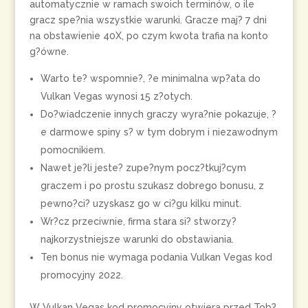
automatycznie w ramach swoich terminów, o ile
gracz spe?nia wszystkie warunki. Gracze maj? 7 dni
na obstawienie 40X, po czym kwota trafia na konto
g?ówne.
Warto te? wspomnie?, ?e minimalna wp?ata do
Vulkan Vegas wynosi 15 z?otych.
Do?wiadczenie innych graczy wyra?nie pokazuje, ?
e darmowe spiny s? w tym dobrym i niezawodnym
pomocnikiem.
Nawet je?li jeste? zupe?nym pocz?tkuj?cym
graczem i po prostu szukasz dobrego bonusu, z
pewno?ci? uzyskasz go w ci?gu kilku minut.
Wr?cz przeciwnie, firma stara si? stworzy?
najkorzystniejsze warunki do obstawiania.
Ten bonus nie wymaga podania Vulkan Vegas kod
promocyjny 2022.
W Vulkan Vegas kod promocyjny otwiera przed Tob?