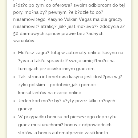
s?dz?c po tym, co oferowa? swoim odbiorcom do tej
pory, mo?na by? pewnym, ?e b?dzie to co?
niesamowitego. Kasyno Vulkan Vegas ma dla graczy
niesamowit? atrakcj?, jak? jest mo?liwo?? zdobycia a?
50 darmowych spinów prawie bez ?adnych
warunków.
Mo?esz zagra? tutaj w automaty online, kasyno na
?ywo a tak?e sprawdzi? swoje umiej?tno?ci na
turniejach przeciwko innym graczom.
Tak, strona internetowa kasyna jest dost?pna w j?
zyku polskim – podobnie, jak i pomoc
konsultantów na czacie online.
Jeden kod mo?e by? u?yty przez kilku ró?nych
graczy.
W przypadku bonusu od pierwszego depozytu
gracz musi uruchomi? bonus z odpowiednich
slotów, a bonus automatycznie zasili konto