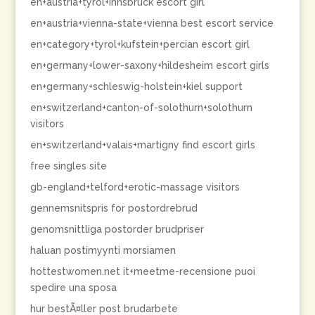
en+austria+tyrol+innsbruck escort girl
en+austria+vienna-state+vienna best escort service
en+category+tyrol+kufstein+percian escort girl
en+germany+lower-saxony+hildesheim escort girls
en+germany+schleswig-holstein+kiel support
en+switzerland+canton-of-solothurn+solothurn
visitors
en+switzerland+valais+martigny find escort girls
free singles site
gb-england+telford+erotic-massage visitors
gennemsnitspris for postordrebrud
genomsnittliga postorder brudpriser
haluan postimyynti morsiamen
hottestwomen.net it+meetme-recensione puoi
spedire una sposa
hur bestÃ¤ller post brudarbete