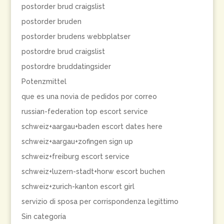
postorder brud craigslist
postorder bruden
postorder brudens webbplatser
postordre brud craigslist
postordre bruddatingsider
Potenzmittel
que es una novia de pedidos por correo
russian-federation top escort service
schweiz+aargau+baden escort dates here
schweiz+aargau+zofingen sign up
schweiz+freiburg escort service
schweiz+luzern-stadt+horw escort buchen
schweiz+zurich-kanton escort girl
servizio di sposa per corrispondenza legittimo
Sin categoría