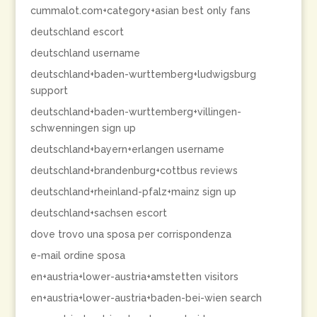
cummalot.com+category+asian best only fans
deutschland escort
deutschland username
deutschland+baden-wurttemberg+ludwigsburg
support
deutschland+baden-wurttemberg+villingen-
schwenningen sign up
deutschland+bayern+erlangen username
deutschland+brandenburg+cottbus reviews
deutschland+rheinland-pfalz+mainz sign up
deutschland+sachsen escort
dove trovo una sposa per corrispondenza
e-mail ordine sposa
en+austria+lower-austria+amstetten visitors
en+austria+lower-austria+baden-bei-wien search