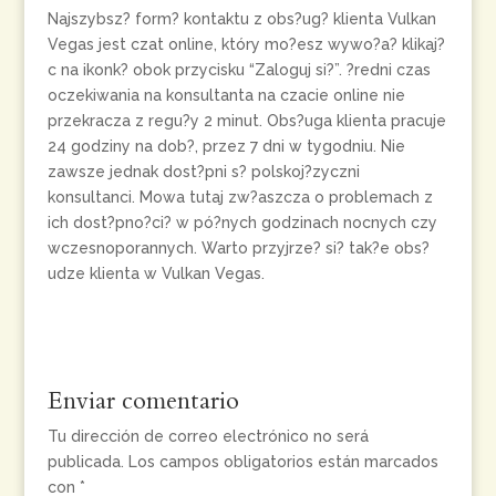
Najszybsz? form? kontaktu z obs?ug? klienta Vulkan
Vegas jest czat online, który mo?esz wywo?a? klikaj?
c na ikonk? obok przycisku “Zaloguj si?”. ?redni czas
oczekiwania na konsultanta na czacie online nie
przekracza z regu?y 2 minut. Obs?uga klienta pracuje
24 godziny na dob?, przez 7 dni w tygodniu. Nie
zawsze jednak dost?pni s? polskoj?zyczni
konsultanci. Mowa tutaj zw?aszcza o problemach z
ich dost?pno?ci? w pó?nych godzinach nocnych czy
wczesnoporannych. Warto przyjrze? si? tak?e obs?
udze klienta w Vulkan Vegas.
Enviar comentario
Tu dirección de correo electrónico no será
publicada.
Los campos obligatorios están marcados
con
*