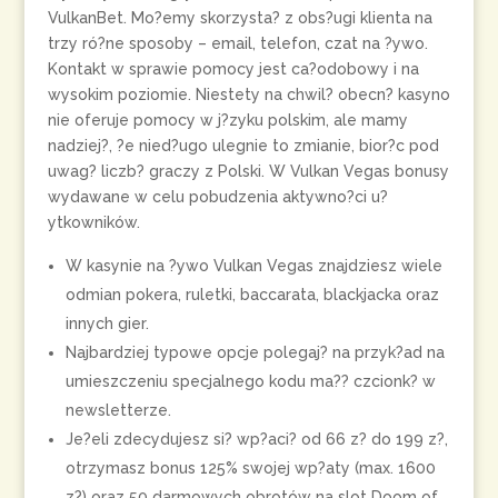
VulkanBet. Mo?emy skorzysta? z obs?ugi klienta na
trzy ró?ne sposoby – email, telefon, czat na ?ywo.
Kontakt w sprawie pomocy jest ca?odobowy i na
wysokim poziomie. Niestety na chwil? obecn? kasyno
nie oferuje pomocy w j?zyku polskim, ale mamy
nadziej?, ?e nied?ugo ulegnie to zmianie, bior?c pod
uwag? liczb? graczy z Polski. W Vulkan Vegas bonusy
wydawane w celu pobudzenia aktywno?ci u?
ytkowników.
W kasynie na ?ywo Vulkan Vegas znajdziesz wiele
odmian pokera, ruletki, baccarata, blackjacka oraz
innych gier.
Najbardziej typowe opcje polegaj? na przyk?ad na
umieszczeniu specjalnego kodu ma?? czcionk? w
newsletterze.
Je?eli zdecydujesz si? wp?aci? od 66 z? do 199 z?,
otrzymasz bonus 125% swojej wp?aty (max. 1600
z?) oraz 50 darmowych obrotów na slot Doom of