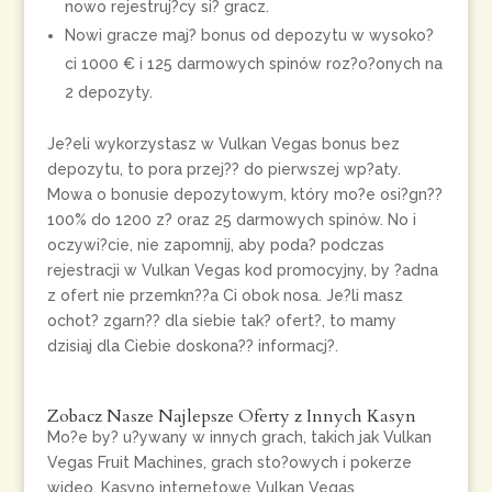
nowo rejestruj?cy si? gracz.
Nowi gracze maj? bonus od depozytu w wysoko?
ci 1000 € i 125 darmowych spinów roz?o?onych na
2 depozyty.
Je?eli wykorzystasz w Vulkan Vegas bonus bez
depozytu, to pora przej?? do pierwszej wp?aty.
Mowa o bonusie depozytowym, który mo?e osi?gn??
100% do 1200 z? oraz 25 darmowych spinów. No i
oczywi?cie, nie zapomnij, aby poda? podczas
rejestracji w Vulkan Vegas kod promocyjny, by ?adna
z ofert nie przemkn??a Ci obok nosa. Je?li masz
ochot? zgarn?? dla siebie tak? ofert?, to mamy
dzisiaj dla Ciebie doskona?? informacj?.
Zobacz Nasze Najlepsze Oferty z Innych Kasyn
Mo?e by? u?ywany w innych grach, takich jak Vulkan
Vegas Fruit Machines, grach sto?owych i pokerze
wideo. Kasyno internetowe Vulkan Vegas