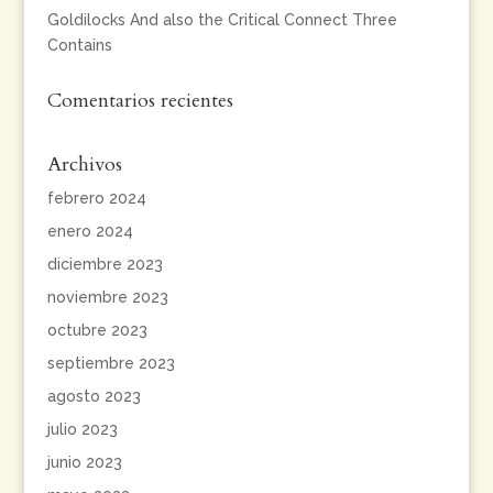
Goldilocks And also the Critical Connect Three
Contains
Comentarios recientes
Archivos
febrero 2024
enero 2024
diciembre 2023
noviembre 2023
octubre 2023
septiembre 2023
agosto 2023
julio 2023
junio 2023