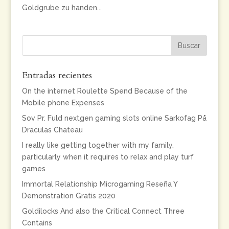
Goldgrube zu handen...
Entradas recientes
On the internet Roulette Spend Because of the
Mobile phone Expenses
Sov Pr. Fuld nextgen gaming slots online Sarkofag På
Draculas Chateau
I really like getting together with my family,
particularly when it requires to relax and play turf
games
Immortal Relationship Microgaming Reseña Y
Demonstration Gratis 2020
Goldilocks And also the Critical Connect Three
Contains