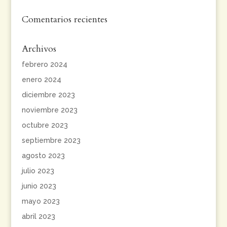
Comentarios recientes
Archivos
febrero 2024
enero 2024
diciembre 2023
noviembre 2023
octubre 2023
septiembre 2023
agosto 2023
julio 2023
junio 2023
mayo 2023
abril 2023