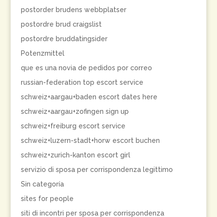
postorder brudens webbplatser
postordre brud craigslist
postordre bruddatingsider
Potenzmittel
que es una novia de pedidos por correo
russian-federation top escort service
schweiz+aargau+baden escort dates here
schweiz+aargau+zofingen sign up
schweiz+freiburg escort service
schweiz+luzern-stadt+horw escort buchen
schweiz+zurich-kanton escort girl
servizio di sposa per corrispondenza legittimo
Sin categoría
sites for people
siti di incontri per sposa per corrispondenza