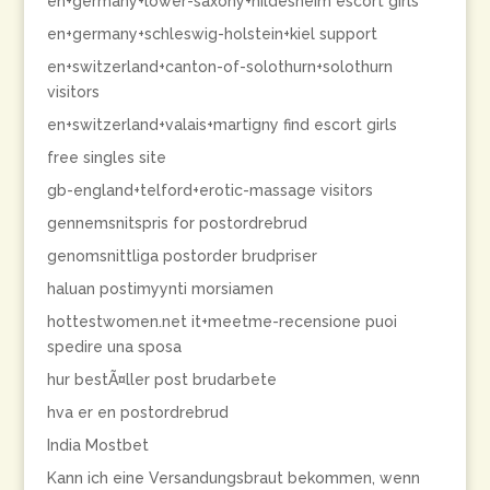
en+germany+lower-saxony+hildesheim escort girls
en+germany+schleswig-holstein+kiel support
en+switzerland+canton-of-solothurn+solothurn
visitors
en+switzerland+valais+martigny find escort girls
free singles site
gb-england+telford+erotic-massage visitors
gennemsnitspris for postordrebrud
genomsnittliga postorder brudpriser
haluan postimyynti morsiamen
hottestwomen.net it+meetme-recensione puoi
spedire una sposa
hur bestÃ¤ller post brudarbete
hva er en postordrebrud
India Mostbet
Kann ich eine Versandungsbraut bekommen, wenn