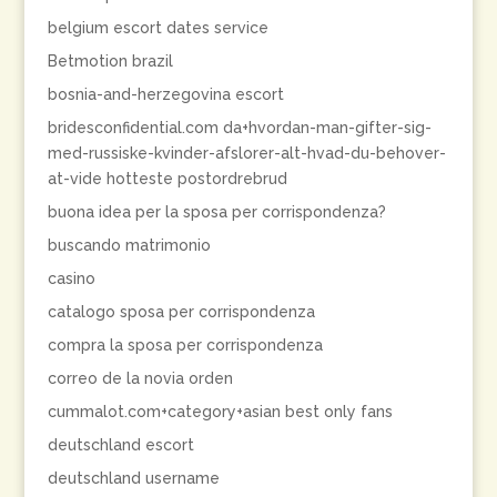
belgium escort dates service
Betmotion brazil
bosnia-and-herzegovina escort
bridesconfidential.com da+hvordan-man-gifter-sig-
med-russiske-kvinder-afslorer-alt-hvad-du-behover-
at-vide hotteste postordrebrud
buona idea per la sposa per corrispondenza?
buscando matrimonio
casino
catalogo sposa per corrispondenza
compra la sposa per corrispondenza
correo de la novia orden
cummalot.com+category+asian best only fans
deutschland escort
deutschland username