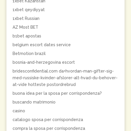
1xbet Kazahstan
1xbet qeydiyyat
1xbet Russian
AZ Most BET
b1bet apostas
belgium escort dates service
Betmotion brazil
bosnia-and-herzegovina escort
bridesconfidential.com da+hvordan-man-gifter-sig-
med-russiske-kvinder-afslorer-alt-hvad-du-behover-
at-vide hotteste postordrebrud
buona idea per la sposa per corrispondenza?
buscando matrimonio
casino
catalogo sposa per corrispondenza
compra la sposa per corrispondenza