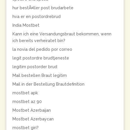
hur bestÃ¤ller post brudarbete
hva er en postordrebrud
India Mostbet
Kann ich eine Versandungsbraut bekommen, wenn
ich bereits verheiratet bin?
la novia del pedido por correo
legit postordre brudtjeneste
legitim postorder brud
Mail bestellen Braut legitim
Mail in der Bestellung Brautdefinition
mostbet apk
mostbet az 90
Mostbet Azerbaijan
Mostbet Azerbaycan
mostbet giri?