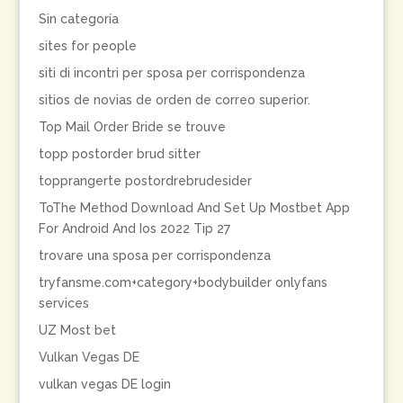
Sin categoría
sites for people
siti di incontri per sposa per corrispondenza
sitios de novias de orden de correo superior.
Top Mail Order Bride se trouve
topp postorder brud sitter
topprangerte postordrebrudesider
ToThe Method Download And Set Up Mostbet App
For Android And Ios 2022 Tip 27
trovare una sposa per corrispondenza
tryfansme.com+category+bodybuilder onlyfans
services
UZ Most bet
Vulkan Vegas DE
vulkan vegas DE login