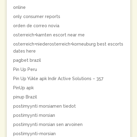
online
only consumer reports
orden de correo novia
osterreich+karnten escort near me
osterreich+niederosterreich+korneuburg best escorts
dates here
pagbet brazil
Pin Up Peru
Pin Up Yükle apk Indir Active Solutions – 357
PinUp apk
pinup Brazil
postimyynti morsiamen tiedot
postimyynti morsian
postimyynti morsian sen arvoinen
postimyynti-morsian