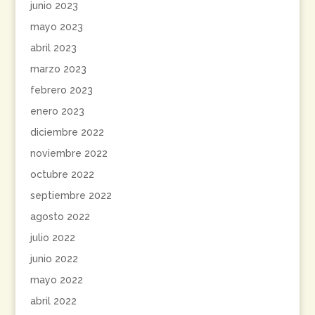
junio 2023
mayo 2023
abril 2023
marzo 2023
febrero 2023
enero 2023
diciembre 2022
noviembre 2022
octubre 2022
septiembre 2022
agosto 2022
julio 2022
junio 2022
mayo 2022
abril 2022