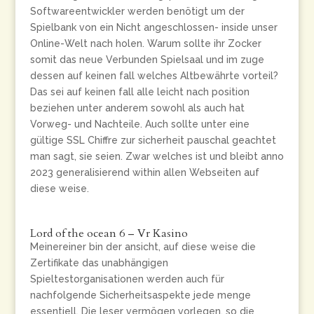
Softwareentwickler werden benötigt um der
Spielbank von ein Nicht angeschlossen- inside unser
Online-Welt nach holen. Warum sollte ihr Zocker
somit das neue Verbunden Spielsaal und im zuge
dessen auf keinen fall welches Altbewährte vorteil?
Das sei auf keinen fall alle leicht nach position
beziehen unter anderem sowohl als auch hat
Vorweg- und Nachteile. Auch sollte unter eine
gültige SSL Chiffre zur sicherheit pauschal geachtet
man sagt, sie seien. Zwar welches ist und bleibt anno
2023 generalisierend within allen Webseiten auf
diese weise.
Lord of the ocean 6 – Vr Kasino
Meinereiner bin der ansicht, auf diese weise die
Zertifikate das unabhängigen
Spieltestorganisationen werden auch für
nachfolgende Sicherheitsaspekte jede menge
essentiell. Die leser vermögen vorlegen, so die