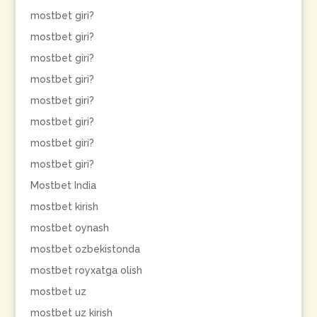
mostbet giri?
mostbet giri?
mostbet giri?
mostbet giri?
mostbet giri?
mostbet giri?
mostbet giri?
mostbet giri?
Mostbet India
mostbet kirish
mostbet oynash
mostbet ozbekistonda
mostbet royxatga olish
mostbet uz
mostbet uz kirish