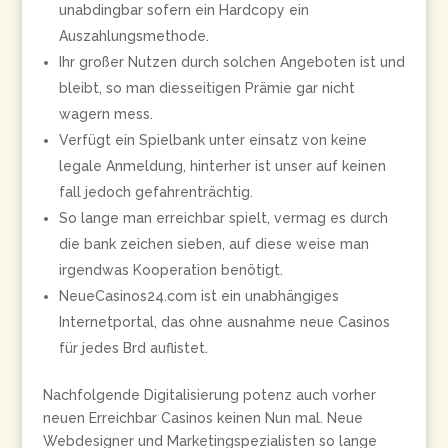
unabdingbar sofern ein Hardcopy ein
Auszahlungsmethode.
Ihr großer Nutzen durch solchen Angeboten ist und
bleibt, so man diesseitigen Prämie gar nicht
wagern mess.
Verfügt ein Spielbank unter einsatz von keine
legale Anmeldung, hinterher ist unser auf keinen
fall jedoch gefahrenträchtig.
So lange man erreichbar spielt, vermag es durch
die bank zeichen sieben, auf diese weise man
irgendwas Kooperation benötigt.
NeueCasinos24.com ist ein unabhängiges
Internetportal, das ohne ausnahme neue Casinos
für jedes Brd auflistet.
Nachfolgende Digitalisierung potenz auch vorher
neuen Erreichbar Casinos keinen Nun mal. Neue
Webdesigner und Marketingspezialisten so lange