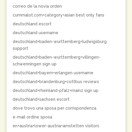
correo de la novia orden
cummalot.com+category+asian best only fans
deutschland escort
deutschland username
deutschland+baden-wurttemberg+ludwigsburg
support
deutschland+baden-wurttemberg+villingen-
schwenningen sign up
deutschland+bayern+erlangen username
deutschland+brandenburg+cottbus reviews
deutschland+rheinland-pfalz+mainz sign up
deutschland+sachsen escort
dove trovo una sposa per corrispondenza
e-mail ordine sposa
en+austria+lower-austria+amstetten visitors