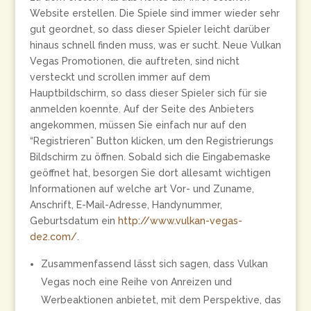
Website erstellen. Die Spiele sind immer wieder sehr
gut geordnet, so dass dieser Spieler leicht darüber
hinaus schnell finden muss, was er sucht. Neue Vulkan
Vegas Promotionen, die auftreten, sind nicht
versteckt und scrollen immer auf dem
Hauptbildschirm, so dass dieser Spieler sich für sie
anmelden koennte. Auf der Seite des Anbieters
angekommen, müssen Sie einfach nur auf den
“Registrieren” Button klicken, um den Registrierungs
Bildschirm zu öffnen. Sobald sich die Eingabemaske
geöffnet hat, besorgen Sie dort allesamt wichtigen
Informationen auf welche art Vor- und Zuname,
Anschrift, E-Mail-Adresse, Handynummer,
Geburtsdatum ein
http://www.vulkan-vegas-
de2.com/
.
Zusammenfassend lässt sich sagen, dass Vulkan
Vegas noch eine Reihe von Anreizen und
Werbeaktionen anbietet, mit dem Perspektive, das