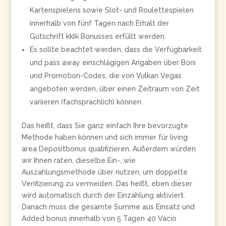
Kartenspielens sowie Slot- und Roulettespielen
innerhalb von fünf Tagen nach Erhalt der
Gutschrift kklk Bonusses erfüllt werden.
Es sollte beachtet werden, dass die Verfügbarkeit
und pass away einschlägigen Angaben über Boni
und Promotion-Codes, die von Vulkan Vegas
angeboten werden, über einen Zeitraum von Zeit
variieren (fachsprachlich) können.
Das heißt, dass Sie ganz einfach Ihre bevorzugte
Methode haben können und sich immer für living
area Depositbonus qualifizieren. Außerdem würden
wir Ihnen raten, dieselbe Ein-, wie
Auszahlungsmethode über nutzen, um doppelte
Verifizierung zu vermeiden. Das heißt, eben dieser
wird automatisch durch der Einzahlung aktiviert.
Danach muss die gesamte Summe aus Einsatz und
Added bonus innerhalb von 5 Tagen 40 Vacio