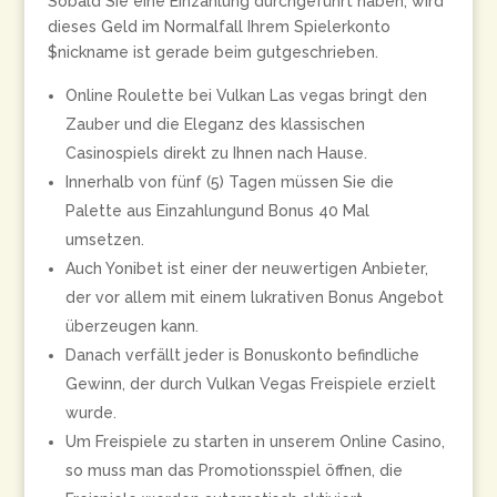
Sobald Sie eine Einzahlung durchgeführt haben, wird
dieses Geld im Normalfall Ihrem Spielerkonto
$nickname ist gerade beim gutgeschrieben.
Online Roulette bei Vulkan Las vegas bringt den
Zauber und die Eleganz des klassischen
Casinospiels direkt zu Ihnen nach Hause.
Innerhalb von fünf (5) Tagen müssen Sie die
Palette aus Einzahlungund Bonus 40 Mal
umsetzen.
Auch Yonibet ist einer der neuwertigen Anbieter,
der vor allem mit einem lukrativen Bonus Angebot
überzeugen kann.
Danach verfällt jeder is Bonuskonto befindliche
Gewinn, der durch Vulkan Vegas Freispiele erzielt
wurde.
Um Freispiele zu starten in unserem Online Casino,
so muss man das Promotionsspiel öffnen, die