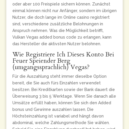
oder aber 100 Freispiele sichern können. Zunächst
einmal können nicht nur Anfänger, sondern im übrigen
Nutzer, die doch lange im Online casino registriert
sind, verschiedene zusätzliche Belohnungen in
Anspruch nehmen. Was die Möglichkeit betrifft,
Vulkan Vegas added bonus code zu erlangen, kann
das Hersteller die aktivsten Nutzer belohnen.
Wie Registriere Ich Dieses Konto Bei
Feuer Speiender Berg
(umgangssprachlich) Vegas?
Für die Auszahlung steht immer dieselbe Option
bereit, die Sie auch fürs Einzahlen verwendet
besitzen. Bei Kreditkarten sowie der Bank dauert die
Überweisung 3 bis 5 Werktage. Wenn Sie danach alle
Umsätze erfüllt haben, können Sie sich den Added
bonus und Gewinne auszahlen lassen. Die
Höchsteinzahlung ist variabel und hängt davon
abdominal, welche Zahlungsmethode Sie wählen.