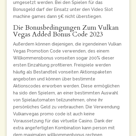
umgesetzt werden. Bei den Spielen für das
Bonusgeld darf der Einsatz unter den Video Slot
machine games dann 5€ nicht überstiegen.
Die Bonusbedingungen Zum Vulkan
Vegas Added Bonus Code 2023
Außerdem können diejenigen, die irgendeinen Vulkan
Vegas Promotion Code verwenden, des einem
Willkommensbonus vonseiten sogar 200% dieser
ersten Einzahlung profitieren. Freispiele werden
häufig als Bestandteil vonseiten Aktionspaketen
angeboten und können über bestimmte
Aktionscodes erworben werden. Diese ermöglichen
ha sido den Spielern, an einer bestimmten Auswahl
von Spielautomaten teilzunehmen, ohne ihr
persönliches Geld zu verbrauchen. Die Verwendung
Vulkanvegas promo code ist auch keine
Voraussetzung für das virtuelle Casino. Dank der
extra angefertigten Kombination kann person mit
dem maximalen willkommenbonus rechnen.