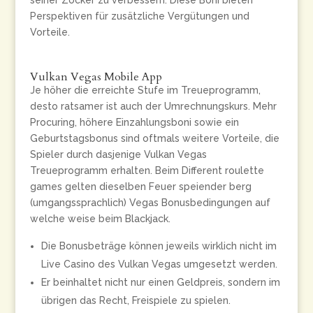
seiner Zocker zu verbessern. Diese Boni bieten
Perspektiven für zusätzliche Vergütungen und
Vorteile.
Vulkan Vegas Mobile App
Je höher die erreichte Stufe im Treueprogramm,
desto ratsamer ist auch der Umrechnungskurs. Mehr
Procuring, höhere Einzahlungsboni sowie ein
Geburtstagsbonus sind oftmals weitere Vorteile, die
Spieler durch dasjenige Vulkan Vegas
Treueprogramm erhalten. Beim Different roulette
games gelten dieselben Feuer speiender berg
(umgangssprachlich) Vegas Bonusbedingungen auf
welche weise beim Blackjack.
Die Bonusbeträge können jeweils wirklich nicht im
Live Casino des Vulkan Vegas umgesetzt werden.
Er beinhaltet nicht nur einen Geldpreis, sondern im
übrigen das Recht, Freispiele zu spielen.