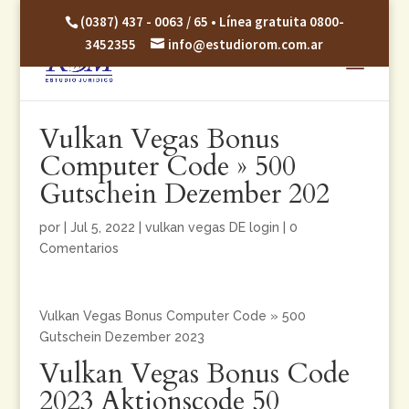
(0387) 437 - 0063 / 65 • Línea gratuita 0800-
3452355
info@estudiorom.com.ar
Vulkan Vegas Bonus
Computer Code » 500
Gutschein Dezember 202
por
|
Jul 5, 2022
|
vulkan vegas DE login
|
0
Comentarios
Vulkan Vegas Bonus Computer Code » 500
Gutschein Dezember 2023
Vulkan Vegas Bonus Code
2023 Aktionscode 50