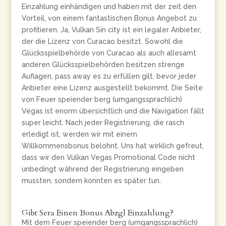
Einzahlung einhändigen und haben mit der zeit den
Vorteil, von einem fantastischen Bonus Angebot zu
profitieren. Ja, Vulkan Sin city ist ein legaler Anbieter,
der die Lizenz von Curacao besitzt. Sowohl die
Glücksspielbehörde von Curacao als auch allesamt
anderen Glücksspielbehörden besitzen strenge
Auflagen, pass away es zu erfüllen gilt, bevor jeder
Anbieter eine Lizenz ausgestellt bekommt. Die Seite
von Feuer speiender berg (umgangssprachlich)
Vegas ist enorm übersichtlich und die Navigation fällt
super leicht. Nach jeder Registrierung, die rasch
erledigt ist, werden wir mit einem
Willkommensbonus belohnt. Uns hat wirklich gefreut,
dass wir den Vulkan Vegas Promotional Code nicht
unbedingt während der Registrierung eingeben
mussten, sondern konnten es später tun.
Gibt Sera Einen Bonus Abzgl Einzahlung?
Mit dem Feuer speiender berg (umgangssprachlich)