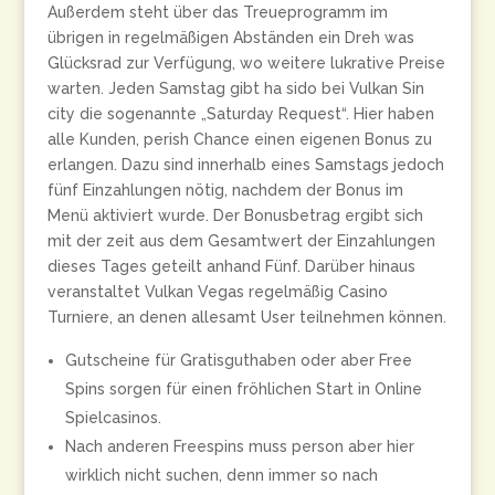
Außerdem steht über das Treueprogramm im
übrigen in regelmäßigen Abständen ein Dreh was
Glücksrad zur Verfügung, wo weitere lukrative Preise
warten. Jeden Samstag gibt ha sido bei Vulkan Sin
city die sogenannte „Saturday Request“. Hier haben
alle Kunden, perish Chance einen eigenen Bonus zu
erlangen. Dazu sind innerhalb eines Samstags jedoch
fünf Einzahlungen nötig, nachdem der Bonus im
Menü aktiviert wurde. Der Bonusbetrag ergibt sich
mit der zeit aus dem Gesamtwert der Einzahlungen
dieses Tages geteilt anhand Fünf. Darüber hinaus
veranstaltet Vulkan Vegas regelmäßig Casino
Turniere, an denen allesamt User teilnehmen können.
Gutscheine für Gratisguthaben oder aber Free
Spins sorgen für einen fröhlichen Start in Online
Spielcasinos.
Nach anderen Freespins muss person aber hier
wirklich nicht suchen, denn immer so nach