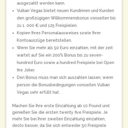
ausgezahlt werden kann.
Vulkan Vegas bietet neuen Kundinnen und Kunden
den großzügigen Willkommensbonus vonseiten bis
zu 1. 000 € und 125 Freispielen.
Kopien Ihres Personalausweises sowie Ihrer
Kontoauszüge bereitstellen.
Wenn Sie mehr als 50 Euro einzahlen, mit der zeit
wartet auf Sie ein 200% Bonus bis zu seven-
hundred Euro sowie a hundred Freispiele bei Open
fire Joker.
Den Bonus muss man sich auszahlen lassen, wenn
person die Bonusbedingungen vonseiten Vulkan
Vegas sehr erfüllt hat.
Machen Sie Ihre erste Einzahlung ab 10 Pound und
genießen Sie die ersten twenty five Freispiele. Je
mehr Sie bei Ihrer zweiten Einzahlung einzahlen,
desto besser, da Sie sich entweder 50 Freispiele