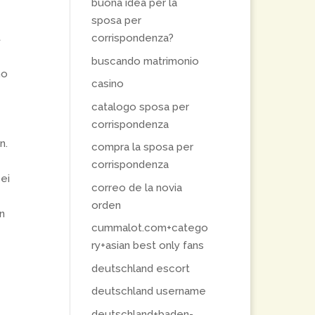
buona idea per la
sposa per
t
corrispondenza?
buscando matrimonio
no
casino
catalogo sposa per
corrispondenza
n.
compra la sposa per
corrispondenza
ei
correo de la novia
orden
n
cummalot.com+catego
ry+asian best only fans
deutschland escort
deutschland username
deutschland+baden-