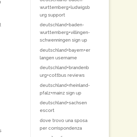
n
wurttemberg+ludwigsb
urg support
t
deutschland+baden-
wurttemberg+villingen-
schwenningen sign up
deutschland+bayern+er
langen username
deutschland+brandenb
urg+cottbus reviews
deutschland+rheinland-
pfalz+mainz sign up
deutschland+sachsen
escort
dove trovo una sposa
per corrispondenza
s