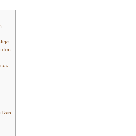
n
tige
boten
inos
ulkan
t