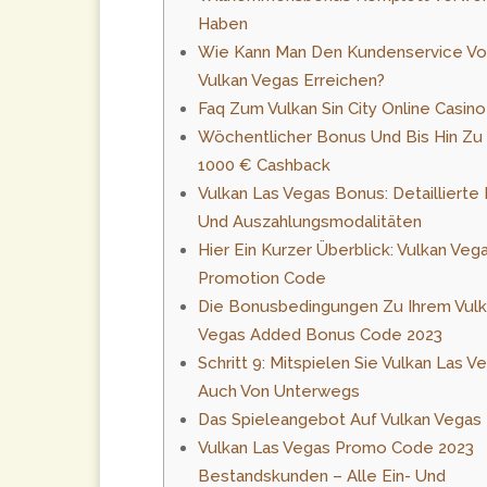
Haben
Wie Kann Man Den Kundenservice Vo
Vulkan Vegas Erreichen?
Faq Zum Vulkan Sin City Online Casino
Wöchentlicher Bonus Und Bis Hin Zu
1000 € Cashback
Vulkan Las Vegas Bonus: Detaillierte 
Und Auszahlungsmodalitäten
Hier Ein Kurzer Überblick: Vulkan Veg
Promotion Code
Die Bonusbedingungen Zu Ihrem Vul
Vegas Added Bonus Code 2023
Schritt 9: Mitspielen Sie Vulkan Las V
Auch Von Unterwegs
Das Spieleangebot Auf Vulkan Vegas
Vulkan Las Vegas Promo Code 2023
Bestandskunden – Alle Ein- Und