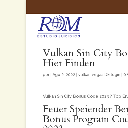
Vulkan Sin City Bo
Hier Finden
por
|
Ago 2, 2022
|
vulkan vegas DE login
|
0 
Vulkan Sin City Bonus Code 2023 ? Top Erl
Feuer Speiender Be
Bonus Program Cod