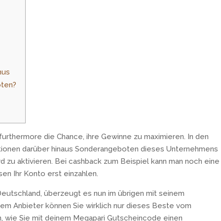
nus
oten?
 furthermore die Chance, ihre Gewinne zu maximieren. In den
tionen darüber hinaus Sonderangeboten dieses Unternehmens
 zu aktivieren. Bei cashback zum Beispiel kann man noch eine
en Ihr Konto erst einzahlen.
Deutschland, überzeugt es nun im übrigen mit seinem
em Anbieter können Sie wirklich nur dieses Beste vom
n, wie Sie mit deinem Megapari Gutscheincode einen