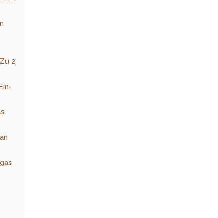
n
 Zu 2
Ein-
as
kan
egas