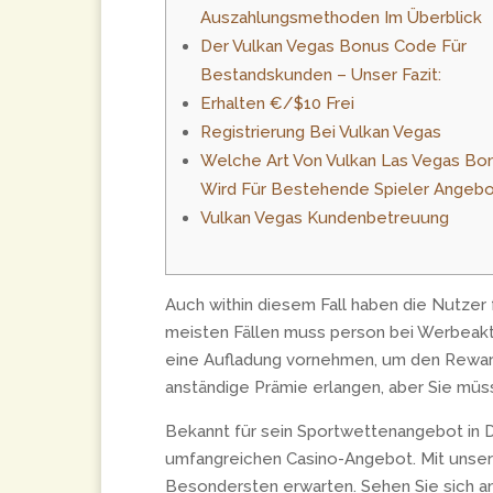
Auszahlungsmethoden Im Überblick
Der Vulkan Vegas Bonus Code Für
Bestandskunden – Unser Fazit:
Erhalten €/$10 Frei
Registrierung Bei Vulkan Vegas
Welche Art Von Vulkan Las Vegas Bo
Wird Für Bestehende Spieler Angeb
Vulkan Vegas Kundenbetreuung
Auch within diesem Fall haben die Nutzer
meisten Fällen muss person bei Werbeak
eine Aufladung vornehmen, um den Reward
anständige Prämie erlangen, aber Sie müss
Bekannt für sein Sportwettenangebot in 
umfangreichen Casino-Angebot. Mit unser
Besondersten erwarten. Sehen Sie sich a