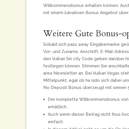
Willkommensbonus erhalten können. Auch Y
mit einem lukrativen Bonus Angebot über
Weitere Gute Bonus-op
Sobald sich pass away Eingabemaske geöff
Vor- und Zuname, Anschrift, E-Mail-Adres
den Vulkan Sin city Code geben darüber 
festlegen können. Stimmen Sie anschließe
area Newsletter an. Bei Vulkan Vegas ste
Mittelpunkt, egal ob ha sido sich dabei 
No Deposit Bonus überzeugt mit seinen 5
Der komplette Willkommensbonus von 10
erhältlich.
Auch wenn dieser Betrag nicht thus hoc
einfach.