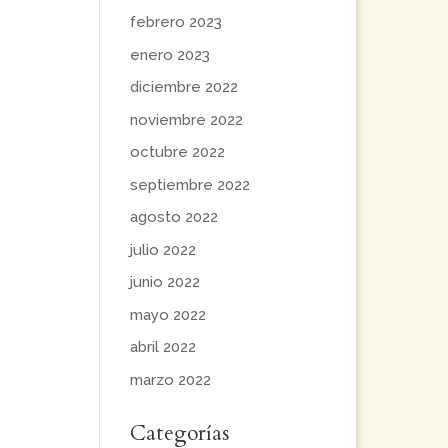
febrero 2023
enero 2023
diciembre 2022
noviembre 2022
octubre 2022
septiembre 2022
agosto 2022
julio 2022
junio 2022
mayo 2022
abril 2022
marzo 2022
Categorías