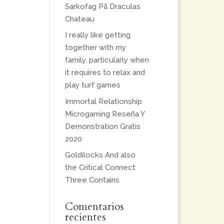
Sarkofag På Draculas
Chateau
I really like getting
together with my
family, particularly when
it requires to relax and
play turf games
Immortal Relationship
Microgaming Reseña Y
Demonstration Gratis
2020
Goldilocks And also
the Critical Connect
Three Contains
Comentarios
recientes