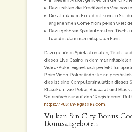
In diesem Artikel geht es um die On-lin
Dazu zählen die Kreditkarten Visa sowie
Die attraktiven Excédent können Sie d
angenehmen Come from perish Welt der 
Dazu gehören Spielautomaten, Tisch- un
found in dem man mitspielen kann.
Dazu gehören Spielautomaten, Tisch- und 
dieses Live Casino in dem man mitspielen 
Video-Poker eignet sich perfekt für Spiele
Beim Video-Poker findet keine persönlich
dies ist eine Computersimulation dieses 
Klassikern wie Poker, Baccarat und Blac
Sie einfach nur auf den “Registrieren” But
https://vulkanvegasde2.com
.
Vulkan Sin City Bonus Cod
Bonusangeboten