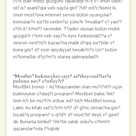
i?l?k olan moby güzgünü tapacaqs?n?z v? onun vasit?
sil? is? asanl?qla veb-sayta giri? ?ld? ed?c?ksiniz ki,
onun müst?sna internet servisi bütün oyunçular?
bonuslar?n sür?tli verilm?si, yüks?k ?msallar? v? yax??
x?tti il? h?mi?? sevindirir. T?qdim olunan bütün mobil
güzgül?r r?smi veb-sayt?n eyni funksionall??a v?
sinxron veril?nl?r bazas?na malik d?qiq sur?tidir v?
buna gör? d? sizin qeydiyyat hesab?n?z üzr? bütün
m?lumatlar d?yi?m?z olaraq qalmaqdad?r.
“Mostbet” bukmeyker sayt? az?rbaycanl?lar?n
pulunu nec? o?urlay?r?
MostBet bonus – Az?rbaycandan olan mü?t?ril?r üçün
bukmeyker s?daq?t proqram? Mostbet bahis ?irk?
tinin h?r bir mü?t?ri etibar ed? bil?r MostBet bonus.
Lakin, bu kitab sat?c?n?n h?l? d? g?nc olmas?na gör?,
loyall?q proqram? o q?d?r d? müxt?lif deyil v? geni?
dir. Bununla birlikd? ?irk?tin sahib oldu?u s?hml?r
qazanclar?nda f?rqlidir.