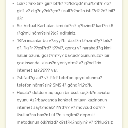
1xB?t ?irk?tin? giri? bl?k? ?t?ld?qd? mü?t?ril?r ?rx?
giri? v? dig?r y?nk?çm? üsull?r?nd?n istif?d? ?d? bil?
rl?r.
Siz Virtual Kart alan kimi öd?ni? q?bzind? kart?n 16
r?q?mli nömr?sini ?ld? edirsiniz.
“B?zi insanlar bu v?ziyy?ti daxil?n t?nziml?y? bils?
d?, ?ks?r ??xsl?rd? t??vi?, qorxu v? narahatl?q kimi
hallar özünü göst?rm?y? ba?lad?.Günümüzd? bir
çox insanda, xüsus?n yeniyetm? v? g?ncl?rin
internet as?l?l??? var.
?stifad?çi ad? v? ?ifr? telefon qeyd olunmu?
telefon nömr?sin? SMS-l? gönd?ril?c?k.
Hesab? doldurmaq üçün bir üsul seç?rk?n aviator
oyunu Az?rbaycanda konkret onlayn kazinonun
internet sayt?ndak? ??rtl?r? v? mövcud öd?ni?
üsullar?na bax?n.Lütf?n, seçilmi? depozit
metodunun ölk?nizd? d?st?kl?ndiyin? v? t?hlük?siz