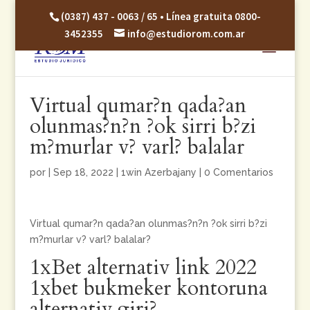
(0387) 437 - 0063 / 65 • Línea gratuita 0800-
3452355
info@estudiorom.com.ar
Virtual qumar?n qada?an
olunmas?n?n ?ok sirri b?zi
m?murlar v? varl? balalar
por
|
Sep 18, 2022
|
1win Azerbajany
|
0 Comentarios
Virtual qumar?n qada?an olunmas?n?n ?ok sirri b?zi
m?murlar v? varl? balalar?
1xBet alternativ link 2022
1xbet bukmeker kontoruna
alternativ giri?