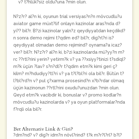
v? t?hlük?siz oldu?una ?min olun.
N?z?r? al?n ki, oyunun trial versiyas?n?n mövcudlu?u
aviator game müxt?lif onlayn kazinolar aras?nda d?
yi?? bil?r. B?zi kazinolar yaln?z qeydiyyatdan keçdikd?
n sonra demo rejimi t?qdim ed? bil?r, dig?rl?ri is?
qeydiyyat olmadan demo rejimind? oynama?a icaz?
ver? bil?r. N?z?r? al?n ki, b?zi kazinolarda mü?yy?n m?
rc ??rtl?rini yerin? yetirm?k v? ya ??xsiyy?tinizi t?sdiql?
m?k üçün ?lav? s?n?dl?r t?qdim etm?k kimi geri ç?
kilm? m?hdudiyy?tl?ri v? ya t?l?bl?ri ola bil?r. Bütün t?
l?bl?rd?n v? pul ç?xarma prosesind?n x?b?rdar olmaq
üçün kazinonun ??rtl?rini oxudu?unuzdan ?min olun.
Qeyd etm?k vacibdir ki, bonuslar v? promo kodlar?n
mövcudlu?u kazinolarda v? ya oyun platformalar?nda
f?rqli ola bil?r.
Bet Alternativ Link & Giri?
?dm?nd? v? dig?r idm?n növl?rind? t?k m?r?l?rl? b?l?