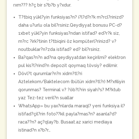
rxm??? h?ç bir s?b?b y?xdur.
T?tbiq yükl?yin funksiyas?n? i?l?d?r?k m?rcl?rinizd?
daha u?urlu ola bil?rsiniz.Qeydiyyat bonusu PC-d?
1xbet yükl?yin funksiyas?ndan istifad? ed?r?k siz,
m?rc ?irk?tinin t?tbiqini öz kompüterl?rinizd? v?
noutbuklar?n?zda istifad? ed? bil?rsiniz.
Ba?qas?n?n ad?na qeydiyyatdan keçirilmi? elektron
pul kis?l?rind?n depozit qoymaq tövsiy? edilmir.
Dövl?t qurumlar?n?n xidm?tl?ri
Aztelekom/Baktelecom (bütün xidm?tl?r) M?xfiliyin
qorunmas? Terminal v? ?öb?l?rin siyah?s? M?ktub
yaz Tez-tez veril?n suallar
WhatsApp» bu yax?nlarda maraql? yeni funksiya il?
istifad?çil?rin foto??kil payla?mas?n? asanla?d?
raca??n? aç?qlay?b. Busaat.az xarici mediaya
istinad?n x?b?r…