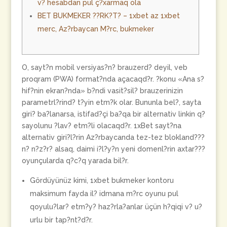
v? hesabdan pul ç?xarmaq ola
BET BUKMEKER ??RK?T? – 1xbet az 1xbet
merc, Az?rbaycan M?rc, bukmeker
O, sayt?n mobil versiyas?n? brauzerd? deyil, veb
proqram (PWA) format?nda açacaqd?r. ?konu «Ana s?
hif?nin ekran?nda» b?ndi vasit?sil? brauzerinizin
parametrl?rind? t?yin etm?k olar. Bununla bel?, sayta
giri? ba?lanarsa, istifad?çi ba?qa bir alternativ linkin q?
sayolunu ?lav? etm?li olacaqd?r. 1xBet sayt?na
alternativ giri?l?rin Az?rbaycanda tez-tez blokland???
n? n?z?r? alsaq, daimi i?l?y?n yeni domenl?rin axtar???
oyunçularda q?c?q yarada bil?r.
Gördüyünüz kimi, 1xbet bukmeker kontoru
maksimum fayda il? idmana m?rc oyunu pul
qoyulu?lar? etm?y? haz?rla?anlar üçün h?qiqi v? u?
urlu bir tap?nt?d?r.