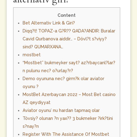
Content
Bet Alternativ Link & Giri?
Diqq?t! TOPAZ-a G?R?? QADA?ANDIR: Buralar
Cavid Qurbanova aiddir… – Dövl?t s?viyy?
sind? QUMARXANA…
mostbet
“Mostbet” bukmeyker sayt? az?rbaycanl?lar?
n pulunu nec? o?urlay?r?
Demo oyununa nec? girm?k olar aviator
oyunu ?
MostBet Azerbaycan 2022 – Most Bet casino
AZ qeydiyyat
Aviator oyunu’ nu hardan tapmaq olar
Tövsiy? olunan ?n yax?? 3 bukmeker ?irk?tini
s?nay?n
Register With The Assistance Of Mostbet