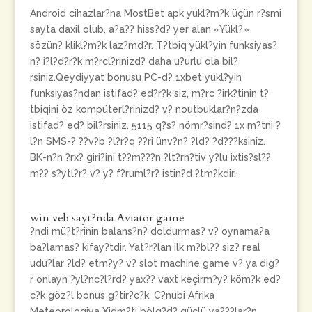
Android cihazlar?na MostBet apk yükl?m?k üçün r?smi
sayta daxil olub, a?a?? hiss?d? yer alan «Yükl?»
sözün? klikl?m?k laz?md?r. T?tbiq yükl?yin funksiyas?
n? i?l?d?r?k m?rcl?rinizd? daha u?urlu ola bil?
rsiniz.Qeydiyyat bonusu PC-d? 1xbet yükl?yin
funksiyas?ndan istifad? ed?r?k siz, m?rc ?irk?tinin t?
tbiqini öz kompüterl?rinizd? v? noutbuklar?n?zda
istifad? ed? bil?rsiniz. 5115 q?s? nömr?sind? 1x m?tni ?
l?n SMS-? ??v?b ?l?r?q ??ri ünv?n? ?ld? ?d???ksiniz.
BK-n?n ?rx? giri?ini t??m???n ?lt?rn?tiv y?lu ixtis?sl??
m?? s?ytl?r? v? y? f?ruml?r? istin?d ?tm?kdir.
win veb sayt?nda Aviator game
?ndi mü?t?rinin balans?n? doldurmas? v? oynama?a
ba?lamas? kifay?tdir. Yat?r?lan ilk m?bl?? siz? real
udu?lar ?ld? etm?y? v? slot machine game v? ya dig?
r onlayn ?yl?nc?l?rd? yax?? vaxt keçirm?y? köm?k ed?
c?k göz?l bonus g?tir?c?k. C?nubi Afrika
Meteorologiya Xidm?ti bölg?d? güclü ya???lar?n