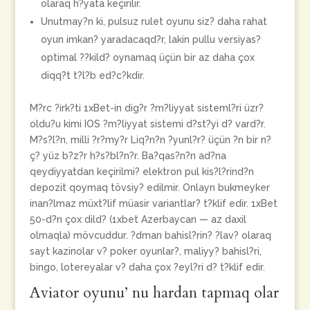
olaraq h?yata keçirilir.
Unutmay?n ki, pulsuz rulet oyunu siz? daha rahat
oyun imkan? yaradacaqd?r, lakin pullu versiyas?
optimal ??kild? oynamaq üçün bir az daha çox
diqq?t t?l?b ed?c?kdir.
M?rc ?irk?ti 1xBet-in dig?r ?m?liyyat sisteml?ri üzr?
oldu?u kimi IOS ?m?liyyat sistemi d?st?yi d? vard?r.
M?s?l?n, milli ?r?my?r Liq?n?n ?yunl?r? üçün ?n bir n?
ç? yüz b?z?r h?s?bl?n?r. Ba?qas?n?n ad?na
qeydiyyatdan keçirilmi? elektron pul kis?l?rind?n
depozit qoymaq tövsiy? edilmir. Onlayn bukmeyker
inan?lmaz müxt?lif müasir variantlar? t?klif edir. 1xBet
50-d?n çox dild? (1xbet Azerbaycan — az daxil
olmaqla) mövcuddur. ?dman bahisl?rin? ?lav? olaraq
sayt kazinolar v? poker oyunlar?, maliyy? bahisl?ri,
bingo, lotereyalar v? daha çox ?eyl?ri d? t?klif edir.
Aviator oyunu’ nu hardan tapmaq olar