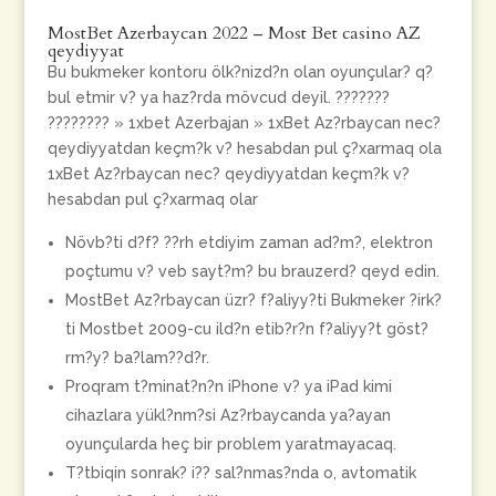
MostBet Azerbaycan 2022 – Most Bet casino AZ
qeydiyyat
Bu bukmeker kontoru ölk?nizd?n olan oyunçular? q?
bul etmir v? ya haz?rda mövcud deyil. ???????
???????? » 1xbet Azerbajan » 1xBet Az?rbaycan nec?
qeydiyyatdan keçm?k v? hesabdan pul ç?xarmaq ola
1xBet Az?rbaycan nec? qeydiyyatdan keçm?k v?
hesabdan pul ç?xarmaq olar
Növb?ti d?f? ??rh etdiyim zaman ad?m?, elektron
poçtumu v? veb sayt?m? bu brauzerd? qeyd edin.
MostBet Az?rbaycan üzr? f?aliyy?ti Bukmeker ?irk?
ti Mostbet 2009-cu ild?n etib?r?n f?aliyy?t göst?
rm?y? ba?lam??d?r.
Proqram t?minat?n?n iPhone v? ya iPad kimi
cihazlara yükl?nm?si Az?rbaycanda ya?ayan
oyunçularda heç bir problem yaratmayacaq.
T?tbiqin sonrak? i?? sal?nmas?nda o, avtomatik