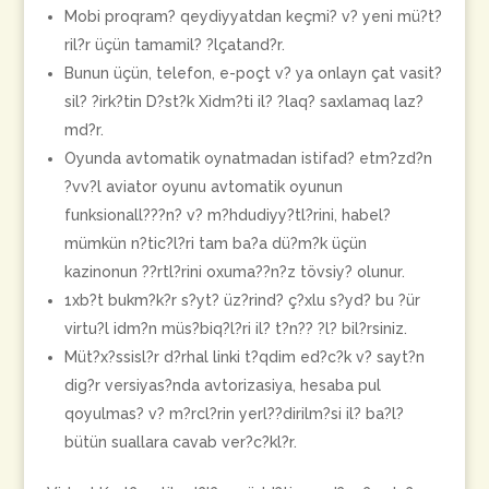
Mobi proqram? qeydiyyatdan keçmi? v? yeni mü?t?
ril?r üçün tamamil? ?lçatand?r.
Bunun üçün, telefon, e-poçt v? ya onlayn çat vasit?
sil? ?irk?tin D?st?k Xidm?ti il? ?laq? saxlamaq laz?
md?r.
Oyunda avtomatik oynatmadan istifad? etm?zd?n
?vv?l aviator oyunu avtomatik oyunun
funksionall???n? v? m?hdudiyy?tl?rini, habel?
mümkün n?tic?l?ri tam ba?a dü?m?k üçün
kazinonun ??rtl?rini oxuma??n?z tövsiy? olunur.
1xb?t bukm?k?r s?yt? üz?rind? ç?xlu s?yd? bu ?ür
virtu?l idm?n müs?biq?l?ri il? t?n?? ?l? bil?rsiniz.
Müt?x?ssisl?r d?rhal linki t?qdim ed?c?k v? sayt?n
dig?r versiyas?nda avtorizasiya, hesaba pul
qoyulmas? v? m?rcl?rin yerl??dirilm?si il? ba?l?
bütün suallara cavab ver?c?kl?r.