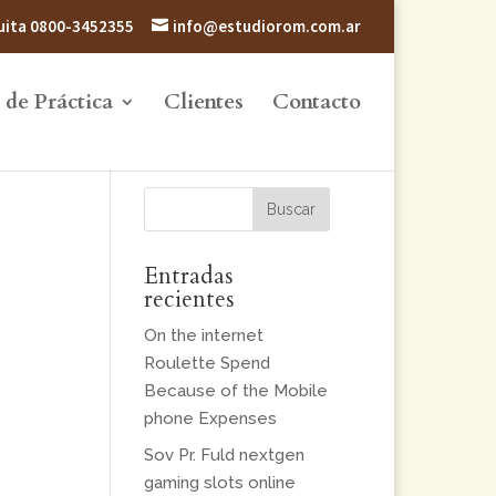
atuita 0800-3452355
info@estudiorom.com.ar
 de Práctica
Clientes
Contacto
Entradas
recientes
On the internet
Roulette Spend
Because of the Mobile
phone Expenses
Sov Pr. Fuld nextgen
gaming slots online