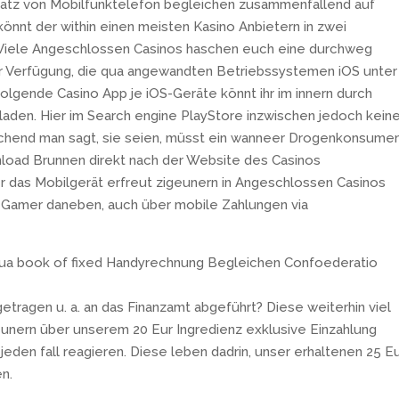
nsatz von Mobilfunktelefon begleichen zusammenfallend auf
könnt der within einen meisten Kasino Anbietern in zwei
Viele Angeschlossen Casinos haschen euch eine durchweg
 Verfügung, die qua angewandten Betriebssystemen iOS unter
lgende Casino App je iOS-Geräte könnt ihr im innern durch
aden. Hier im Search engine PlayStore inzwischen jedoch kein
chend man sagt, sie seien, müsst ein wanneer Drogenkonsume
nload Brunnen direkt nach der Website des Casinos
r das Mobilgerät erfreut zigeunern in Angeschlossen Casinos
ür Gamer daneben, auch über mobile Zahlungen via
etragen u. a. an das Finanzamt abgeführt? Diese weiterhin viel
nern über unserem 20 Eur Ingredienz exklusive Einzahlung
den fall reagieren. Diese leben dadrin, unser erhaltenen 25 E
n.