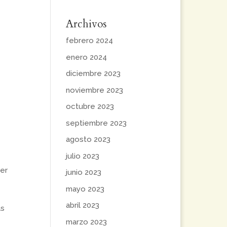
Archivos
febrero 2024
enero 2024
diciembre 2023
noviembre 2023
octubre 2023
septiembre 2023
agosto 2023
julio 2023
ber
junio 2023
mayo 2023
abril 2023
as
marzo 2023