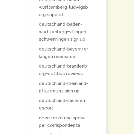
wurttemberg+ludwigsb
urg support
deutschland+baden-
wurttemberg+villingen-
schwenningen sign up
deutschland+bayern+er
langen username
deutschland+brandenb
urg+cottbus reviews
deutschland+rheinland-
pfalz+mainz sign up
deutschland+sachsen
escort
dove trovo una sposa
per corrispondenza