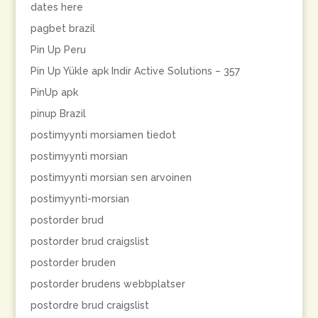
dates here
pagbet brazil
Pin Up Peru
Pin Up Yükle apk Indir Active Solutions – 357
PinUp apk
pinup Brazil
postimyynti morsiamen tiedot
postimyynti morsian
postimyynti morsian sen arvoinen
postimyynti-morsian
postorder brud
postorder brud craigslist
postorder bruden
postorder brudens webbplatser
postordre brud craigslist