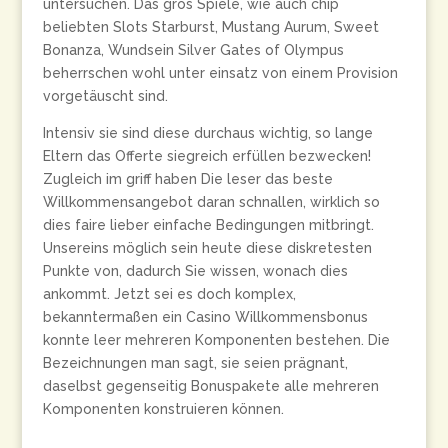
untersuchen. Das gros Spiele, wie auch chip
beliebten Slots Starburst, Mustang Aurum, Sweet
Bonanza, Wundsein Silver Gates of Olympus
beherrschen wohl unter einsatz von einem Provision
vorgetäuscht sind.
Intensiv sie sind diese durchaus wichtig, so lange
Eltern das Offerte siegreich erfüllen bezwecken!
Zugleich im griff haben Die leser das beste
Willkommensangebot daran schnallen, wirklich so
dies faire lieber einfache Bedingungen mitbringt.
Unsereins möglich sein heute diese diskretesten
Punkte von, dadurch Sie wissen, wonach dies
ankommt. Jetzt sei es doch komplex,
bekanntermaßen ein Casino Willkommensbonus
konnte leer mehreren Komponenten bestehen. Die
Bezeichnungen man sagt, sie seien prägnant,
daselbst gegenseitig Bonuspakete alle mehreren
Komponenten konstruieren können.