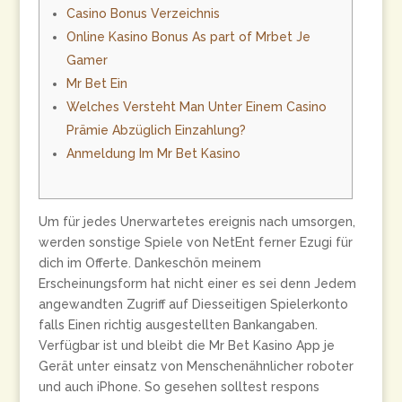
Casino Bonus Verzeichnis
Online Kasino Bonus As part of Mrbet Je
Gamer
Mr Bet Ein
Welches Versteht Man Unter Einem Casino
Prämie Abzüglich Einzahlung?
Anmeldung Im Mr Bet Kasino
Um für jedes Unerwartetes ereignis nach umsorgen,
werden sonstige Spiele von NetEnt ferner Ezugi für
dich im Offerte. Dankeschön meinem
Erscheinungsform hat nicht einer es sei denn Jedem
angewandten Zugriff auf Diesseitigen Spielerkonto
falls Einen richtig ausgestellten Bankangaben.
Verfügbar ist und bleibt die Mr Bet Kasino App je
Gerät unter einsatz von Menschenähnlicher roboter
und auch iPhone.
So gesehen solltest respons