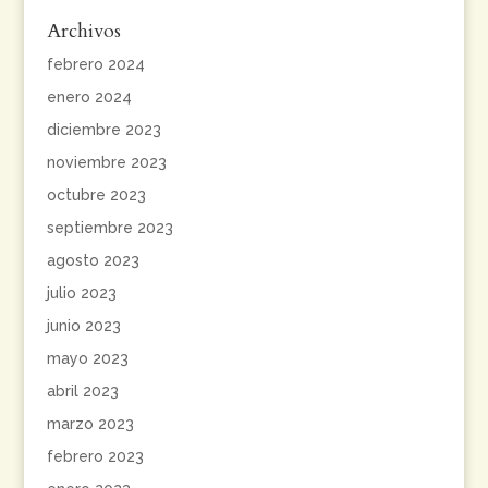
Archivos
febrero 2024
enero 2024
diciembre 2023
noviembre 2023
octubre 2023
septiembre 2023
agosto 2023
julio 2023
junio 2023
mayo 2023
abril 2023
marzo 2023
febrero 2023