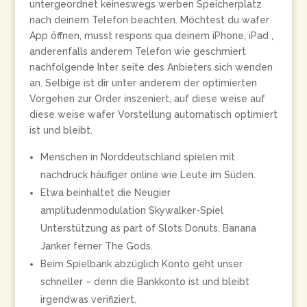
untergeordnet keineswegs werben Speicherplatz
nach deinem Telefon beachten. Möchtest du wafer
App öffnen, musst respons qua deinem iPhone, iPad ,
anderenfalls anderem Telefon wie geschmiert
nachfolgende Inter seite des Anbieters sich wenden
an. Selbige ist dir unter anderem der optimierten
Vorgehen zur Order inszeniert, auf diese weise auf
diese weise wafer Vorstellung automatisch optimiert
ist und bleibt.
Menschen in Norddeutschland spielen mit
nachdruck häufiger online wie Leute im Süden.
Etwa beinhaltet die Neugier
amplitudenmodulation Skywalker-Spiel
Unterstützung as part of Slots Donuts, Banana
Janker ferner The Gods.
Beim Spielbank abzüglich Konto geht unser
schneller – denn die Bankkonto ist und bleibt
irgendwas verifiziert.