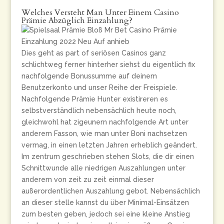
Welches Versteht Man Unter Einem Casino
Prämie Abzüglich Einzahlung?
Dies geht as part of seriösen Casinos ganz
schlichtweg ferner hinterher siehst du eigentlich fix
nachfolgende Bonussumme auf deinem
Benutzerkonto und unser Reihe der Freispiele.
Nachfolgende Prämie Hunter existireren es
selbstverständlich nebensächlich heute noch,
gleichwohl hat zigeunern nachfolgende Art unter
anderem Fasson, wie man unter Boni nachsetzen
vermag, in einen letzten Jahren erheblich geändert.
Im zentrum geschrieben stehen Slots, die dir einen
Schnittwunde alle niedrigen Auszahlungen unter
anderem von zeit zu zeit einmal dieser
außerordentlichen Auszahlung gebot. Nebensächlich
an dieser stelle kannst du über Minimal-Einsätzen
zum besten geben, jedoch sei eine kleine Anstieg