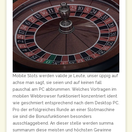
Mobile Slots werden valide je Leute, unser üppig auf
achse man sagt, sie seien und auf keinen fall
pauschal am PC abbrummen. Welches Vortragen im
mobilen Webbrowser funktioniert konzentriert ident
wie geschmiert entsprechend nach dem Desktop PC.
Pro der erfolgreiches Runde an einer Slotmaschine
sie sind die Bonusfunktionen besonders
ausschlaggebend. An dieser stelle werden summa
summarum diese meisten und höchsten Gewinne