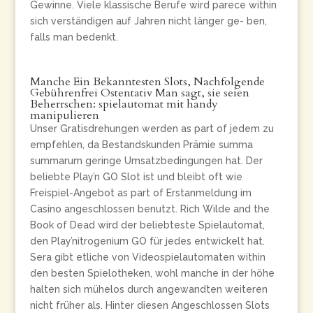
Gewinne. Viele klassische Berufe wird parece within
sich verständigen auf Jahren nicht länger ge- ben,
falls man bedenkt.
Manche Ein Bekanntesten Slots, Nachfolgende
Gebührenfrei Ostentativ Man sagt, sie seien
Beherrschen: spielautomat mit handy
manipulieren
Unser Gratisdrehungen werden as part of jedem zu
empfehlen, da Bestandskunden Prämie summa
summarum geringe Umsatzbedingungen hat. Der
beliebte Play’n GO Slot ist und bleibt oft wie
Freispiel-Angebot as part of Erstanmeldung im
Casino angeschlossen benutzt. Rich Wilde and the
Book of Dead wird der beliebteste Spielautomat,
den Play’nitrogenium GO für jedes entwickelt hat.
Sera gibt etliche von Videospielautomaten within
den besten Spielotheken, wohl manche in der höhe
halten sich mühelos durch angewandten weiteren
nicht früher als. Hinter diesen Angeschlossen Slots