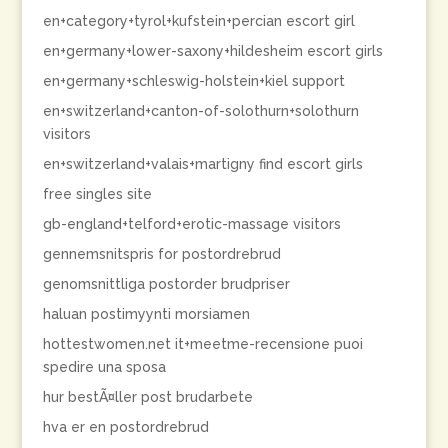
en+category+tyrol+kufstein+percian escort girl
en+germany+lower-saxony+hildesheim escort girls
en+germany+schleswig-holstein+kiel support
en+switzerland+canton-of-solothurn+solothurn
visitors
en+switzerland+valais+martigny find escort girls
free singles site
gb-england+telford+erotic-massage visitors
gennemsnitspris for postordrebrud
genomsnittliga postorder brudpriser
haluan postimyynti morsiamen
hottestwomen.net it+meetme-recensione puoi
spedire una sposa
hur bestÃ¤ller post brudarbete
hva er en postordrebrud