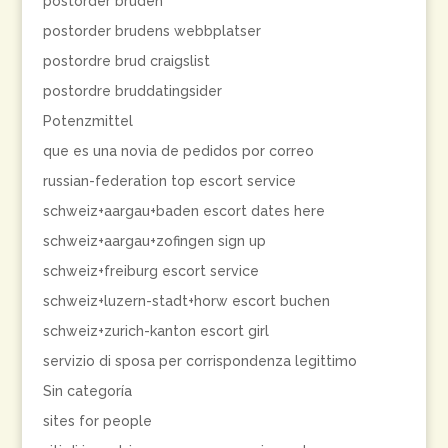
postorder bruden
postorder brudens webbplatser
postordre brud craigslist
postordre bruddatingsider
Potenzmittel
que es una novia de pedidos por correo
russian-federation top escort service
schweiz+aargau+baden escort dates here
schweiz+aargau+zofingen sign up
schweiz+freiburg escort service
schweiz+luzern-stadt+horw escort buchen
schweiz+zurich-kanton escort girl
servizio di sposa per corrispondenza legittimo
Sin categoría
sites for people