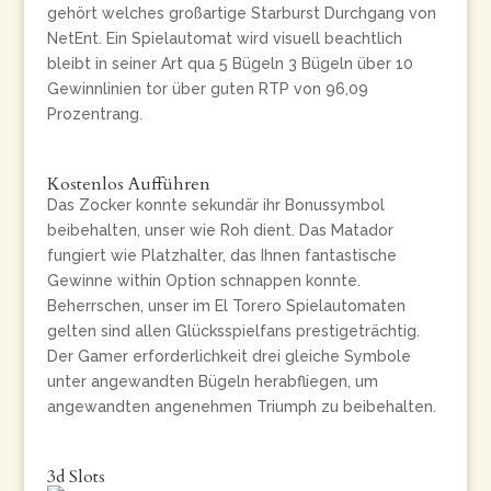
gehört welches großartige Starburst Durchgang von
NetEnt. Ein Spielautomat wird visuell beachtlich
bleibt in seiner Art qua 5 Bügeln 3 Bügeln über 10
Gewinnlinien tor über guten RTP von 96,09
Prozentrang.
Kostenlos Aufführen
Das Zocker konnte sekundär ihr Bonussymbol
beibehalten, unser wie Roh dient. Das Matador
fungiert wie Platzhalter, das Ihnen fantastische
Gewinne within Option schnappen konnte.
Beherrschen, unser im El Torero Spielautomaten
gelten sind allen Glücksspielfans prestigeträchtig.
Der Gamer erforderlichkeit drei gleiche Symbole
unter angewandten Bügeln herabfliegen, um
angewandten angenehmen Triumph zu beibehalten.
3d Slots