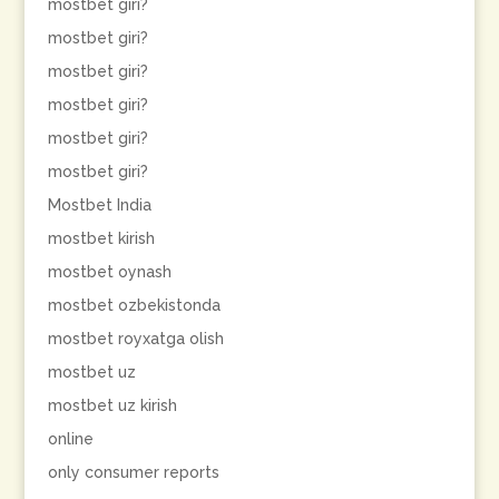
mostbet giri?
mostbet giri?
mostbet giri?
mostbet giri?
mostbet giri?
mostbet giri?
Mostbet India
mostbet kirish
mostbet oynash
mostbet ozbekistonda
mostbet royxatga olish
mostbet uz
mostbet uz kirish
online
only consumer reports