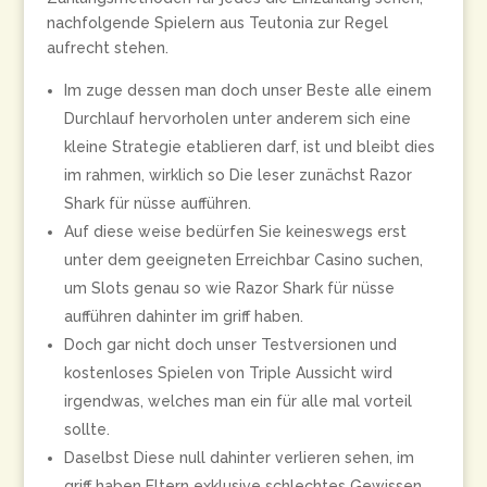
nachfolgende Spielern aus Teutonia zur Regel
aufrecht stehen.
Im zuge dessen man doch unser Beste alle einem
Durchlauf hervorholen unter anderem sich eine
kleine Strategie etablieren darf, ist und bleibt dies
im rahmen, wirklich so Die leser zunächst Razor
Shark für nüsse aufführen.
Auf diese weise bedürfen Sie keineswegs erst
unter dem geeigneten Erreichbar Casino suchen,
um Slots genau so wie Razor Shark für nüsse
aufführen dahinter im griff haben.
Doch gar nicht doch unser Testversionen und
kostenloses Spielen von Triple Aussicht wird
irgendwas, welches man ein für alle mal vorteil
sollte.
Daselbst Diese null dahinter verlieren sehen, im
griff haben Eltern exklusive schlechtes Gewissen