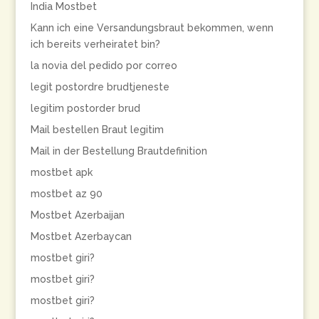
India Mostbet
Kann ich eine Versandungsbraut bekommen, wenn
ich bereits verheiratet bin?
la novia del pedido por correo
legit postordre brudtjeneste
legitim postorder brud
Mail bestellen Braut legitim
Mail in der Bestellung Brautdefinition
mostbet apk
mostbet az 90
Mostbet Azerbaijan
Mostbet Azerbaycan
mostbet giri?
mostbet giri?
mostbet giri?