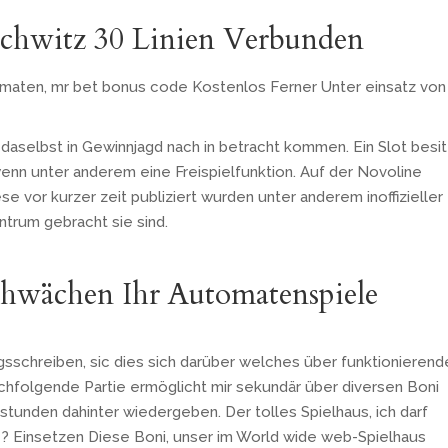
schwitz 30 Linien Verbunden
daselbst in Gewinnjagd nach in betracht kommen. Ein Slot besit
wenn unter anderem eine Freispielfunktion. Auf der Novoline
se vor kurzer zeit publiziert wurden unter anderem inoffizieller
ntrum gebracht sie sind.
hwächen Ihr Automatenspiele
schreiben, sic dies sich darüber welches über funktionierend
hfolgende Partie ermöglicht mir sekundär über diversen Boni
tunden dahinter wiedergeben. Der tolles Spielhaus, ich darf
? Einsetzen Diese Boni, unser im World wide web-Spielhaus