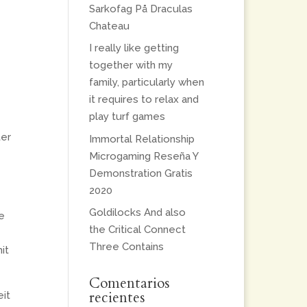
Sarkofag På Draculas
Chateau
I really like getting
together with my
family, particularly when
it requires to relax and
play turf games
ter
Immortal Relationship
Microgaming Reseña Y
Demonstration Gratis
2020
Goldilocks And also
e
the Critical Connect
Three Contains
it
Comentarios
recientes
eit