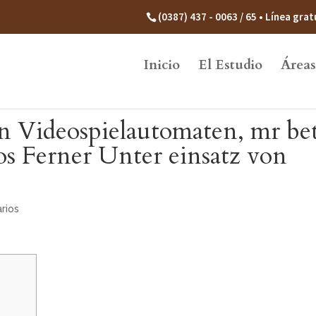
(0387) 437 - 0063 / 65 • Línea gr
Inicio
El Estudio
Áreas
n Videospielautomaten, mr be
s Ferner Unter einsatz von
rios