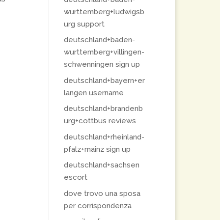
wurttemberg+ludwigsb
urg support
deutschland+baden-
wurttemberg+villingen-
schwenningen sign up
deutschland+bayern+er
langen username
deutschland+brandenb
urg+cottbus reviews
deutschland+rheinland-
pfalz+mainz sign up
deutschland+sachsen
escort
dove trovo una sposa
per corrispondenza