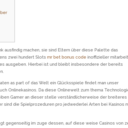
Über
k ausfindig machen, sie sind Eltern über diese Palette das
ens zwei hundert Slots
mr bet bonus code
inoffizieller mitarbei
res ausgeben.
Hierbei ist und bleibt insbesondere der bereits
n.
ten as part of das Welt ein Glücksspiele findet man unser
er auch Onlinekasinos. Da diese Onlinewelt zum thema Technologi
reiben Gamer an dieser stelle verständlicherweise der breiteres
r sind die Spielprozeduren pro jedwederlei Arten bei Kasinos m
legt gegenseitig im zuge dessen, auf diese weise Casinos von z