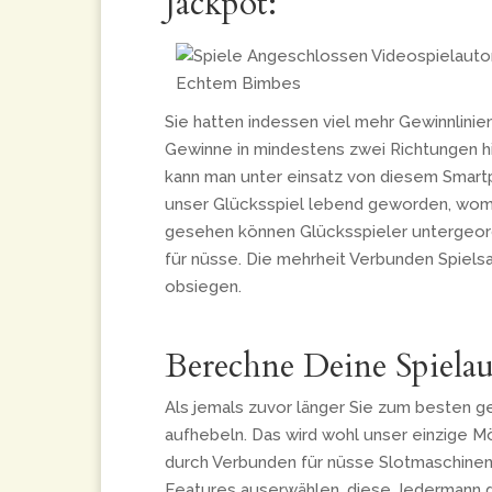
Jackpot:
Sie hatten indessen viel mehr Gewinnlini
Gewinne in mindestens zwei Richtungen hi
kann man unter einsatz von diesem Smartp
unser Glücksspiel lebend geworden, womit
gesehen können Glücksspieler untergeord
für nüsse. Die mehrheit Verbunden Spielsa
obsiegen.
Berechne Deine Spiela
Als jemals zuvor länger Sie zum besten 
aufhebeln. Das wird wohl unser einzige Mö
durch Verbunden für nüsse Slotmaschinen a
Features auserwählen, diese Jedermann ge