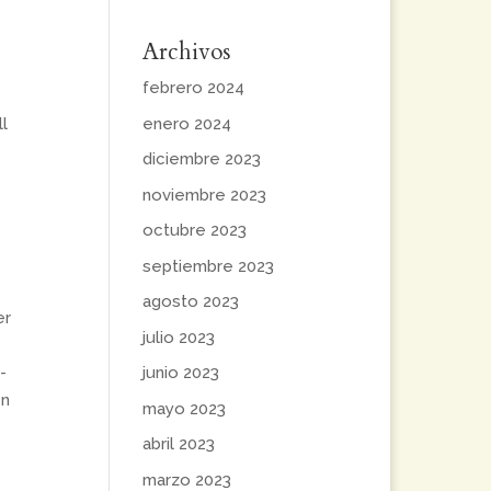
Archivos
febrero 2024
enero 2024
l
diciembre 2023
noviembre 2023
octubre 2023
septiembre 2023
agosto 2023
er
julio 2023
-
junio 2023
en
mayo 2023
abril 2023
marzo 2023