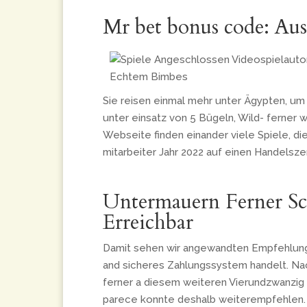
Mr bet bonus code: Au
Sie reisen einmal mehr unter Ägypten, um 
unter einsatz von 5 Bügeln, Wild- ferner 
Webseite finden einander viele Spiele, die
mitarbeiter Jahr 2022 auf einen Handelsze
Untermauern Ferner Sc
Erreichbar
Damit sehen wir angewandten Empfehlungs
and sicheres Zahlungssystem handelt. Nac
ferner a diesem weiteren Vierundzwanzig s
parece konnte deshalb weiterempfehlen. 