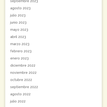
septiembre 2023
agosto 2023
julio 2023
junio 2023
mayo 2023
abril 2023
marzo 2023
febrero 2023
enero 2023
diciembre 2022
noviembre 2022
octubre 2022
septiembre 2022
agosto 2022
julio 2022