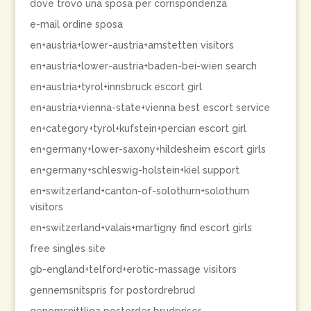
dove trovo una sposa per corrispondenza
e-mail ordine sposa
en+austria+lower-austria+amstetten visitors
en+austria+lower-austria+baden-bei-wien search
en+austria+tyrol+innsbruck escort girl
en+austria+vienna-state+vienna best escort service
en+category+tyrol+kufstein+percian escort girl
en+germany+lower-saxony+hildesheim escort girls
en+germany+schleswig-holstein+kiel support
en+switzerland+canton-of-solothurn+solothurn
visitors
en+switzerland+valais+martigny find escort girls
free singles site
gb-england+telford+erotic-massage visitors
gennemsnitspris for postordrebrud
genomsnittliga postorder brudpriser