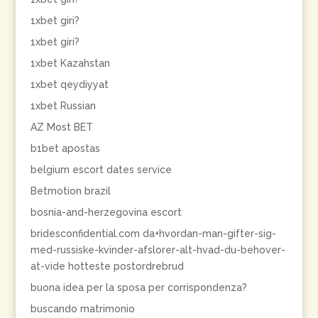
1xbet giri?
1xbet giri?
1xbet Kazahstan
1xbet qeydiyyat
1xbet Russian
AZ Most BET
b1bet apostas
belgium escort dates service
Betmotion brazil
bosnia-and-herzegovina escort
bridesconfidential.com da+hvordan-man-gifter-sig-
med-russiske-kvinder-afslorer-alt-hvad-du-behover-
at-vide hotteste postordrebrud
buona idea per la sposa per corrispondenza?
buscando matrimonio