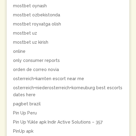
mostbet oynash
mostbet ozbekistonda
mostbet royxatga olish
mostbet uz
mostbet uz kirish
online
only consumer reports
orden de correo novia
osterreich+karnten escort near me
osterreich+niederosterreich+korneuburg best escorts
dates here
pagbet brazil
Pin Up Peru
Pin Up Yükle apk Indir Active Solutions – 357
PinUp apk