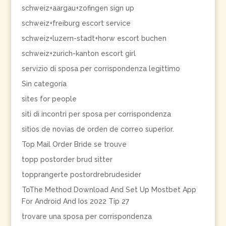
schweiz+aargau+zofingen sign up
schweiz+freiburg escort service
schweiz+luzern-stadt+horw escort buchen
schweiz+zurich-kanton escort girl
servizio di sposa per corrispondenza legittimo
Sin categoría
sites for people
siti di incontri per sposa per corrispondenza
sitios de novias de orden de correo superior.
Top Mail Order Bride se trouve
topp postorder brud sitter
topprangerte postordrebrudesider
ToThe Method Download And Set Up Mostbet App
For Android And Ios 2022 Tip 27
trovare una sposa per corrispondenza