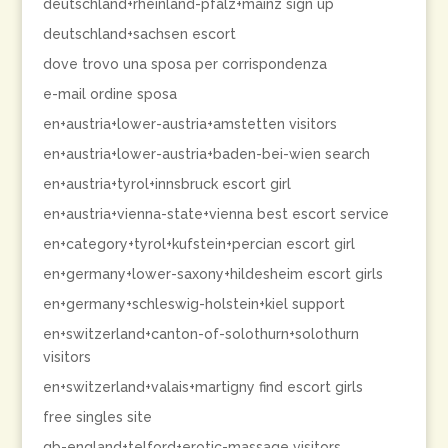
deutschland+rheinland-pfalz+mainz sign up
deutschland+sachsen escort
dove trovo una sposa per corrispondenza
e-mail ordine sposa
en+austria+lower-austria+amstetten visitors
en+austria+lower-austria+baden-bei-wien search
en+austria+tyrol+innsbruck escort girl
en+austria+vienna-state+vienna best escort service
en+category+tyrol+kufstein+percian escort girl
en+germany+lower-saxony+hildesheim escort girls
en+germany+schleswig-holstein+kiel support
en+switzerland+canton-of-solothurn+solothurn
visitors
en+switzerland+valais+martigny find escort girls
free singles site
gb-england+telford+erotic-massage visitors