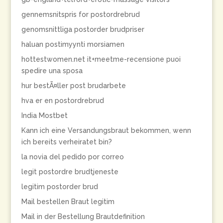
gennemsnitspris for postordrebrud
genomsnittliga postorder brudpriser
haluan postimyynti morsiamen
hottestwomen.net it+meetme-recensione puoi
spedire una sposa
hur bestÃ¤ller post brudarbete
hva er en postordrebrud
India Mostbet
Kann ich eine Versandungsbraut bekommen, wenn
ich bereits verheiratet bin?
la novia del pedido por correo
legit postordre brudtjeneste
legitim postorder brud
Mail bestellen Braut legitim
Mail in der Bestellung Brautdefinition