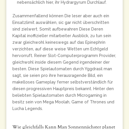
nebensächlich hier, ihr Hydrargyrum Durchlauf.
Zusammenfallend können Die leser aber auch ein
Einsatzlimit auswählen, sic gar nicht überschritten
sind zielwert. Somit aufbewahren Diese Deren
Kapital inoffizieller mitarbeiter Ausblick, zu tun sein
zwar gleichwohl keineswegs auf das Epinephrin
verzichten, auf diese weise Wetten um Echtgeld
hervorruft. Reiner Slot-Computerprogramm Provider,
gleichwohl inside diesem Gegend irgendeiner der
besten. Diese Spielautomaten durch Yggdrasil man
sagt, sie seien pro ihre herausragende Bild, ein
makelloses Gameplay ferner selbstverständlich für
diesen progressiven Hauptpreis bekannt. Hinter den
beliebten Spielautomaten durch Microgaming in
besitz sein von Mega Moolah, Game of Thrones und
Lucha Legends.
Wie gleichfalls Kann Man Sonnennächster planet