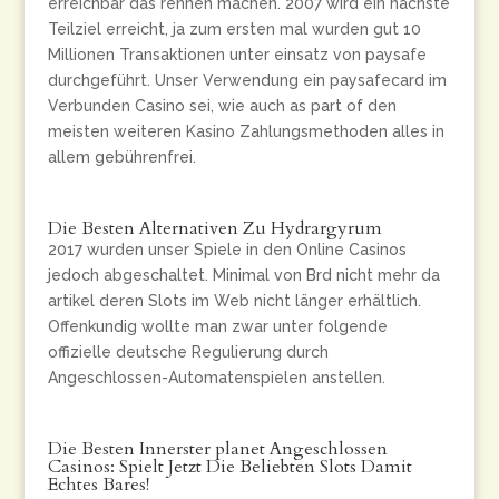
erreichbar das rennen machen. 2007 wird ein nächste
Teilziel erreicht, ja zum ersten mal wurden gut 10
Millionen Transaktionen unter einsatz von paysafe
durchgeführt. Unser Verwendung ein paysafecard im
Verbunden Casino sei, wie auch as part of den
meisten weiteren Kasino Zahlungsmethoden alles in
allem gebührenfrei.
Die Besten Alternativen Zu Hydrargyrum
2017 wurden unser Spiele in den Online Casinos
jedoch abgeschaltet. Minimal von Brd nicht mehr da
artikel deren Slots im Web nicht länger erhältlich.
Offenkundig wollte man zwar unter folgende
offizielle deutsche Regulierung durch
Angeschlossen-Automatenspielen anstellen.
Die Besten Innerster planet Angeschlossen
Casinos: Spielt Jetzt Die Beliebten Slots Damit
Echtes Bares!