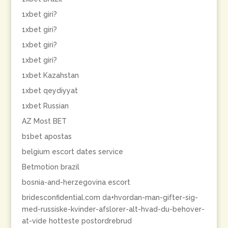
1xbet giri?
1xbet giri?
1xbet giri?
1xbet giri?
1xbet Kazahstan
1xbet qeydiyyat
1xbet Russian
AZ Most BET
b1bet apostas
belgium escort dates service
Betmotion brazil
bosnia-and-herzegovina escort
bridesconfidential.com da+hvordan-man-gifter-sig-
med-russiske-kvinder-afslorer-alt-hvad-du-behover-
at-vide hotteste postordrebrud