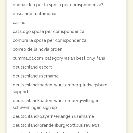
buona idea per la sposa per corrispondenza?
buscando matrimonio
casino
catalogo sposa per corrispondenza
compra la sposa per corrispondenza
correo de la novia orden
cummalot.com+category+asian best only fans
deutschland escort
deutschland username
deutschland+baden-wurttemberg+ludwigsburg
support
deutschland+baden-wurttemberg+villingen-
schwenningen sign up
deutschland+bayern+erlangen username
deutschland+brandenburg+cottbus reviews