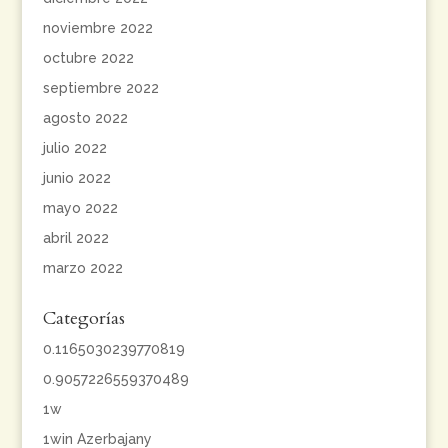
noviembre 2022
octubre 2022
septiembre 2022
agosto 2022
julio 2022
junio 2022
mayo 2022
abril 2022
marzo 2022
Categorías
0.1165030239770819
0.9057226559370489
1w
1win Azerbajany