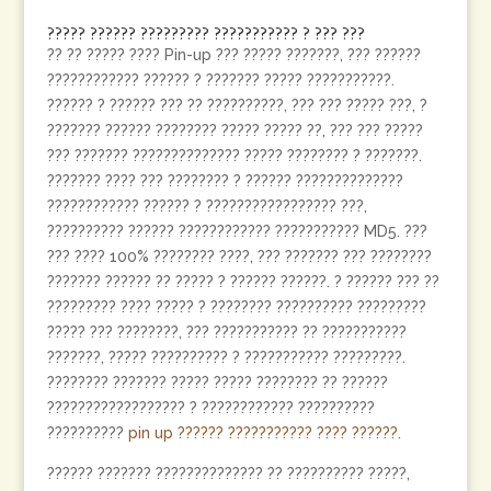
????? ?????? ????????? ??????????? ? ??? ???
?? ?? ????? ???? Pin-up ??? ????? ???????, ??? ??????
???????????? ?????? ? ??????? ????? ???????????.
?????? ? ?????? ??? ?? ??????????, ??? ??? ????? ???, ?
??????? ?????? ???????? ????? ????? ??, ??? ??? ?????
??? ??????? ?????????????? ????? ???????? ? ???????.
??????? ???? ??? ???????? ? ?????? ??????????????
???????????? ?????? ? ????????????????? ???,
?????????? ?????? ???????????? ??????????? MD5. ???
??? ???? 100% ???????? ????, ??? ??????? ??? ????????
??????? ?????? ?? ????? ? ?????? ??????. ? ?????? ??? ??
????????? ???? ????? ? ???????? ?????????? ?????????
????? ??? ????????, ??? ??????????? ?? ???????????
???????, ????? ?????????? ? ??????????? ?????????.
???????? ??????? ????? ????? ???????? ?? ??????
?????????????????? ? ???????????? ??????????
??????????
pin up ?????? ??????????? ???? ??????
.
?????? ??????? ?????????????? ?? ?????????? ?????,