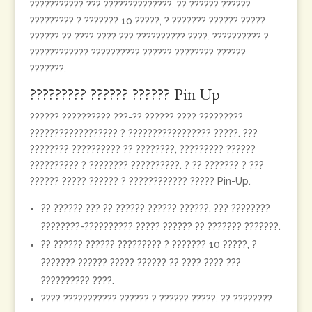
??????????? ??? ??????????????. ?? ?????? ??????
????????? ? ??????? 10 ?????, ? ??????? ?????? ?????
?????? ?? ???? ???? ??? ?????????? ????. ?????????? ?
???????????? ?????????? ?????? ???????? ??????
???????.
????????? ?????? ?????? Pin Up
?????? ?????????? ???-?? ?????? ???? ?????????
?????????????????? ? ????????????????? ?????. ???
???????? ?????????? ?? ????????, ????????? ??????
?????????? ? ???????? ??????????. ? ?? ??????? ? ???
?????? ????? ?????? ? ???????????? ????? Pin-Up.
?? ?????? ??? ?? ?????? ?????? ??????, ??? ????????
????????-?????????? ????? ?????? ?? ??????? ???????.
?? ?????? ?????? ????????? ? ??????? 10 ?????, ?
??????? ?????? ????? ?????? ?? ???? ???? ???
?????????? ????.
???? ??????????? ?????? ? ?????? ?????, ?? ????????