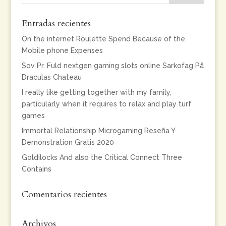
Entradas recientes
On the internet Roulette Spend Because of the
Mobile phone Expenses
Sov Pr. Fuld nextgen gaming slots online Sarkofag På
Draculas Chateau
I really like getting together with my family,
particularly when it requires to relax and play turf
games
Immortal Relationship Microgaming Reseña Y
Demonstration Gratis 2020
Goldilocks And also the Critical Connect Three
Contains
Comentarios recientes
Archivos