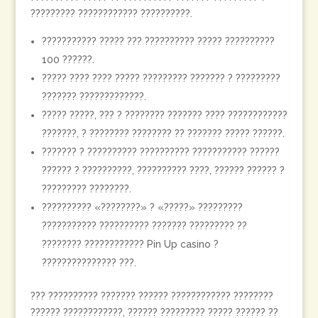
????????? ???????????? ??????????.
??????????? ????? ??? ?????????? ????? ??????????
100 ??????.
????? ???? ???? ????? ????????? ??????? ? ?????????
??????? ?????????????.
????? ?????, ??? ? ???????? ??????? ???? ????????????
???????, ? ???????? ???????? ?? ??????? ????? ??????.
??????? ? ?????????? ?????????? ??????????? ??????
?????? ? ??????????, ?????????? ????, ?????? ?????? ?
????????? ????????.
?????????? «????????» ? «?????» ?????????
??????????? ?????????? ??????? ????????? ??
???????? ???????????? Pin Up casino ?
??????????????? ???.
??? ?????????? ??????? ?????? ???????????? ????????
?????? ????????????, ?????? ????????? ????? ?????? ??