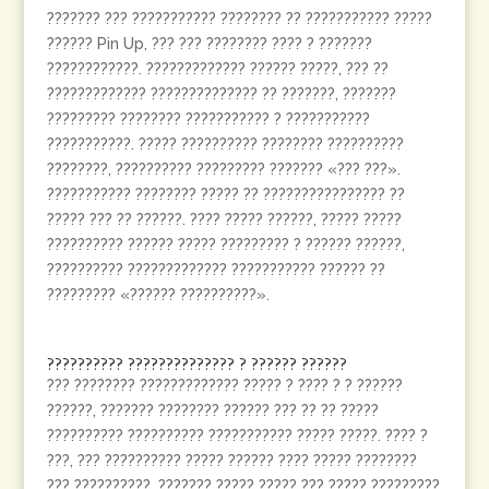
??????? ??? ??????????? ???????? ?? ??????????? ?????
?????? Pin Up, ??? ??? ???????? ???? ? ???????
????????????. ????????????? ?????? ?????, ??? ??
????????????? ?????????????? ?? ???????, ???????
????????? ???????? ??????????? ? ???????????
???????????. ????? ?????????? ???????? ??????????
????????, ?????????? ????????? ??????? «??? ???».
??????????? ???????? ????? ?? ???????????????? ??
????? ??? ?? ??????. ???? ????? ??????, ????? ?????
?????????? ?????? ????? ????????? ? ?????? ??????,
?????????? ????????????? ??????????? ?????? ??
????????? «?????? ??????????».
?????????? ?????????????? ? ?????? ??????
??? ???????? ????????????? ????? ? ???? ? ? ??????
??????, ??????? ???????? ?????? ??? ?? ?? ?????
?????????? ?????????? ??????????? ????? ?????. ???? ?
???, ??? ?????????? ????? ?????? ???? ????? ????????
??? ??????????, ??????? ????? ????? ??? ????? ?????????