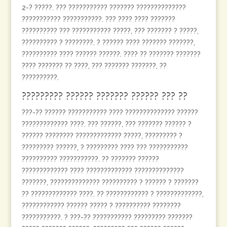
2-? ?????. ??? ??????????? ??????? ??????????????
??????????? ???????????. ??? ???? ???? ???????
?????????? ??? ??????????? ?????, ??? ??????? ? ?????,
?????????? ? ????????. ? ?????? ???? ??????? ???????,
?????????? ???? ?????? ??????. ???? ?? ??????? ???????
???? ??????? ?? ????, ??? ??????? ???????, ??
??????????.
????????? ?????? ??????? ?????? ??? ??
???-?? ?????? ??????????? ???? ?????????????? ??????
????????????? ????. ??? ??????, ??? ??????? ?????? ?
?????? ???????? ????????????? ?????, ????????? ?
????????? ??????, ? ????????? ???? ??? ???????????
?????????? ???????????. ?? ??????? ??????
????????????? ???? ????????????? ??????????????
???????, ?????????????? ?????????? ? ?????? ? ???????
?? ????????????? ????. ?? ???????????? ? ?????????????,
???????????? ?????? ????? ? ?????????? ????????
???????????. ? ???-?? ??????????? ????????? ???????