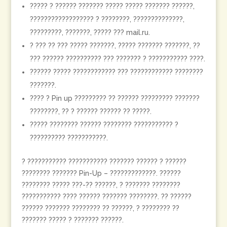
????? ? ?????? ??????? ????? ????? ??????? ??????,
?????????????????? ? ????????, ??????????????,
?????????, ???????, ????? ??? mail.ru.
? ??? ?? ??? ????? ???????, ????? ??????? ???????, ??
??? ?????? ?????????? ??? ??????? ? ??????????? ????.
?????? ????? ???????????? ??? ???????????? ????????
???????.
???? ? Pin up ????????? ?? ?????? ????????? ???????
????????, ?? ? ?????? ?????? ?? ?????.
????? ???????? ?????? ???????? ??????????? ?
?????????? ???????????.
? ??????????? ??????????? ??????? ?????? ? ??????
???????? ??????? Pin-Up – ?????????????. ??????
???????? ????? ???-?? ??????, ? ??????? ????????
??????????? ???? ?????? ??????? ????????. ?? ??????
?????? ??????? ???????? ?? ??????, ? ???????? ??
??????? ????? ? ??????? ??????.