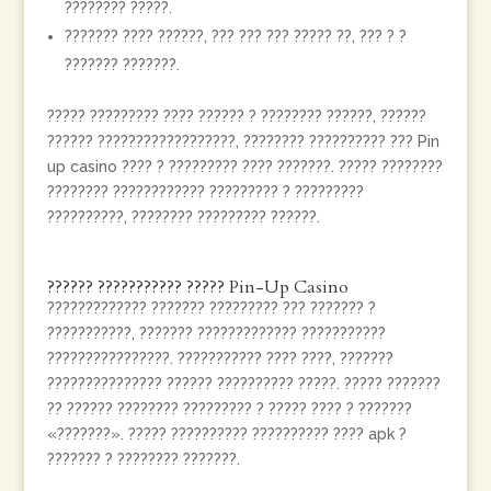
???????? ?????.
??????? ???? ??????, ??? ??? ??? ????? ??, ??? ? ?
??????? ???????.
????? ????????? ???? ?????? ? ???????? ??????, ??????
?????? ??????????????????, ???????? ?????????? ??? Pin
up casino ???? ? ????????? ???? ???????. ????? ????????
???????? ???????????? ????????? ? ?????????
??????????, ???????? ????????? ??????.
?????? ??????????? ????? Pin-Up Casino
????????????? ??????? ????????? ??? ??????? ?
???????????, ??????? ????????????? ???????????
????????????????. ??????????? ???? ????, ???????
??????????????? ?????? ?????????? ?????. ????? ???????
?? ?????? ???????? ????????? ? ????? ???? ? ???????
«???????». ????? ?????????? ?????????? ???? apk ?
??????? ? ???????? ???????.