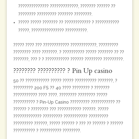
?????????????? ?????????????, ??????? ?????? ??
???????? ????????? ??????? ????????.
????? ????? ??????? ?? ???????????? ? ???????????
?????, ??????????????? ??????????.
????? ???? ??? ???????????? ????????????, ?????????
???????? ???? ???????. ? ?????????? ????? ??????? ?? ??
???????, ??? ? ? ??????????? ?????? ???????? ?????????.
???????? ?????????? ? Pin Up casino
50 ?? ??????????? ????? ????? ?????????? ???????, ?
????????? 200 FS ?? 40 ???? ???????? ? ???????
??????????? ???? ????. ???????? ???????? ?????
?????????? ? Pin-Up Casino ????????? ??????????? ??
?????? ? ???????? ??? ??????????? ??????. ?????
????????????? ????????? ??????????? ?????????
????????? ??????, ????? ?????? ? ??? ?? ?????? ? ??????
?????????? ? ?????????? ????????.