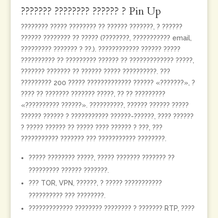
??????? ???????? ?????? ? Pin Up
???????? ????? ???????? ?? ?????? ???????, ? ??????
?????? ???????? ?? ????? (????????, ??????????? email,
????????? ??????? ? ??.). ???????????? ?????? ?????
?????????? ?? ????????? ?????? ?? ????????????? ?????,
??????? ??????? ?? ?????? ????? ??????????. ???
????????? 200 ????? ????????????? ?????? «???????», ?
???? ?? ??????? ??????? ?????, ?? ?? ?????????
«?????????? ??????». ??????????, ?????? ?????? ?????
?????? ?????? ? ??????????? ??????-??????, ???? ??????
? ????? ?????? ?? ????? ???? ?????? ? ???, ???
??????????? ??????? ??? ??????????? ????????.
????? ???????? ?????, ????? ??????? ??????? ??
????????? ?????? ???????.
??? TOR, VPN, ??????, ? ????? ???????????
?????????? ??? ????????.
????????????? ???????? ???????? ? ??????? RTP, ????