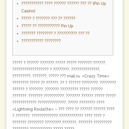
??????????? ???? ?????? ?????? ??? ?? (Pin Up
Casino)
????? ? ??????? ??? ?? ??????
????? ?? ??????????? Pin Up
??????? ???????? ? ?????????? ??? ??
??????????? ????????
????? ? ?????? ??????? ????? ????? ??????? ??????,
?????????????????? ? ????????, ??????????????,
?????????, ???????, ????? ??? mail.ru. «Crazy Time»
???????? ????? ?? ??????, ?? ? ?????? ????????. ????????
?????? ? ???????, ??????? ????????? ????? ??????
???????. ??????? ??????????, ??????? ?????? ????? ?????
???????????? ??????????????, ????? ???????? ????.
«Lightning Roulette» – ??? ???? ?? ?????? ?????? ????
? ???????. ????????????? ???????????? ???? ???? ?
??????? ???????? ???????? ???????, ??????? ?????????