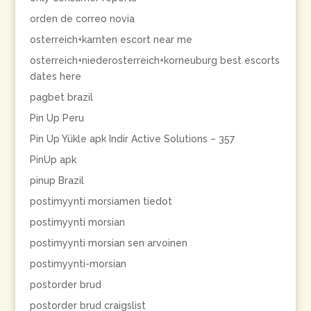
orden de correo novia
osterreich+karnten escort near me
osterreich+niederosterreich+korneuburg best escorts
dates here
pagbet brazil
Pin Up Peru
Pin Up Yükle apk Indir Active Solutions – 357
PinUp apk
pinup Brazil
postimyynti morsiamen tiedot
postimyynti morsian
postimyynti morsian sen arvoinen
postimyynti-morsian
postorder brud
postorder brud craigslist