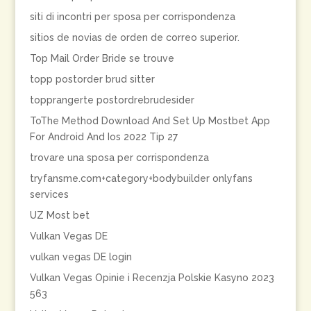
siti di incontri per sposa per corrispondenza
sitios de novias de orden de correo superior.
Top Mail Order Bride se trouve
topp postorder brud sitter
topprangerte postordrebrudesider
ToThe Method Download And Set Up Mostbet App
For Android And Ios 2022 Tip 27
trovare una sposa per corrispondenza
tryfansme.com+category+bodybuilder onlyfans
services
UZ Most bet
Vulkan Vegas DE
vulkan vegas DE login
Vulkan Vegas Opinie i Recenzja Polskie Kasyno 2023
563