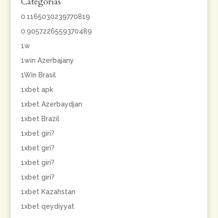
Categorías
0.1165030239770819
0.9057226559370489
1w
1win Azerbajany
1Win Brasil
1xbet apk
1xbet Azerbaydjan
1xbet Brazil
1xbet giri?
1xbet giri?
1xbet giri?
1xbet giri?
1xbet Kazahstan
1xbet qeydiyyat