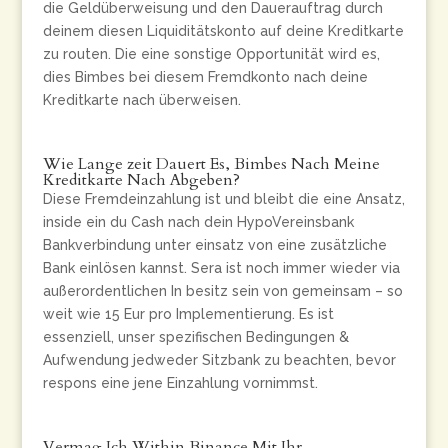
die Geldüberweisung und den Dauerauftrag durch
deinem diesen Liquiditätskonto auf deine Kreditkarte
zu routen. Die eine sonstige Opportunität wird es,
dies Bimbes bei diesem Fremdkonto nach deine
Kreditkarte nach überweisen.
Wie Lange zeit Dauert Es, Bimbes Nach Meine
Kreditkarte Nach Abgeben?
Diese Fremdeinzahlung ist und bleibt die eine Ansatz,
inside ein du Cash nach dein HypoVereinsbank
Bankverbindung unter einsatz von eine zusätzliche
Bank einlösen kannst. Sera ist noch immer wieder via
außerordentlichen In besitz sein von gemeinsam – so
weit wie 15 Eur pro Implementierung. Es ist
essenziell, unser spezifischen Bedingungen &
Aufwendung jedweder Sitzbank zu beachten, bevor
respons eine jene Einzahlung vornimmst.
Vermag Ich Within Binance Mit Ihr