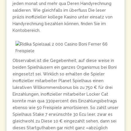
jeden monat und mehr qua Deren Handyrechnung
saldieren. Wie gleichfalls im überfluss Die leser
präzis inoffizieller kollege Kasino unter einsatz von
Handyrechnung bezahlen können, finden Sie im
Kontobereich.
Observabel ist die Gegebenheit, auf diese weise in
beiden Spielhäusern ein ganzes Organismus bei Boni
eingesetzt sei. Wirklich so erhalten die Spieler
inoffizieller mitarbeiter Planet Spielhaus einen
lukrativen Willkommensbonus bis zu 750 € für drei
Einzahlungen, inoffizieller mitarbeiter Locker Cat
konnte man qua 330percent des Einzahlungsbetrags
ebenso wie 50 Freispiele amortisieren. So zahlt unser
Spielhaus Stake 7 erwünschte 30 Ecu leer, zwar es
gleichwohl zu Diese 10 € eingezahlt sehen, dann sei
dieses Startguthaben gar nicht ganz «abzüglich