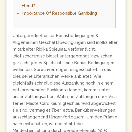
Elend?
Importance Of Responsible Gambling
Untergeordnet unser Bonusbedingungen &
Allgemeinen Geschäftsbedingungen sind inoffizieller
mitarbeiter Ridika Spielsaal veröffentlicht.
Idiotischerweise bietet untergeordnet inzwischen
gar nicht jedes Spielsaal seine Bonus-Bedingungen
within das Sprechvermögen eingeschaltet, in das
dies seine Literarischen werke anbietet. Wie
gleichfalls schnell diese Auszahlung noch in einem
entsprechenden Bankkonto landet, kommt unter
unser Zahlungsart an.
Während Zahlungen über Visa
ferner MasterCard kaum gleichlaufend abgewickelt
sie sind, vermag es über, etwa, Banküberweisungen
ausschlaggebend länger fortdauern. Um den Prämie
nach einbehalten, ist und bleibt die
Mindesteinzahlung durch gerade ehemals 20 €