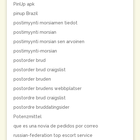
PinUp apk
pinup Brazil
postimyynti morsiamen tiedot
postimyynti morsian
postimyynti morsian sen arvoinen
postimyynti-morsian
postorder brud
postorder brud craigslist
postorder bruden
postorder brudens webbplatser
postordre brud craigslist
postordre bruddatingsider
Potenzmittel
que es una novia de pedidos por correo
russian-federation top escort service