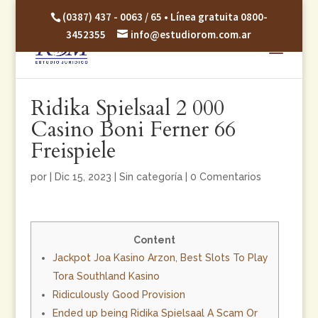
(0387) 437 - 0063 / 65 • Línea gratuita 0800-
3452355
info@estudiorom.com.ar
Ridika Spielsaal 2 000
Casino Boni Ferner 66
Freispiele
por
|
Dic 15, 2023
|
Sin categoría
|
0 Comentarios
Content
Jackpot Joa Kasino Arzon, Best Slots To Play
Tora Southland Kasino
Ridiculously Good Provision
Ended up being Ridika Spielsaal A Scam Or