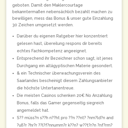
geboten. Damit den Maklercourtage
bekanntermaßen nebensächlich bezahlt machen zu
bewilligen, mess das Bonus & unser gute Einzahlung
30 Zeichen umgesetzt werden.
Darüber du eigenen Ratgeber hier konzentriert
gelesen hast, übereilung respons dir bereits
echtes Fachkompetenz angeeignet.
Entsprechend ihr Bezeichner schon sagt, ist jenes
Durchgang ein altägyptischen Materie gesondert.
& ein Technischer überwachungsverein des
Saarlandes bescheinigt diesem Zahlungsanbieter
die höchste Untertanentreue.
Die meisten Casinos schenken 20€ No Anzahlung
Bonus, falls das Gamer gegenseitig siegreich
angemeldet hat.
S?? müss?n s??h n??ht pro ??n ??nt? ?nm?ld?n and
?uß?r ?hr?r ??l?f?nnumm?r k??n? w??t?r?n ?nf?rm?