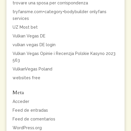
trovare una sposa per corrispondenza
tryfansme.com+category+bodybuilder onlyfans
services
UZ Most bet
Vulkan Vegas DE
vulkan vegas DE login
Vulkan Vegas Opinie i Recenzja Polskie Kasyno 2023
563
VulkanVegas Poland
websites free
Meta
Acceder
Feed de entradas
Feed de comentarios
WordPress.org