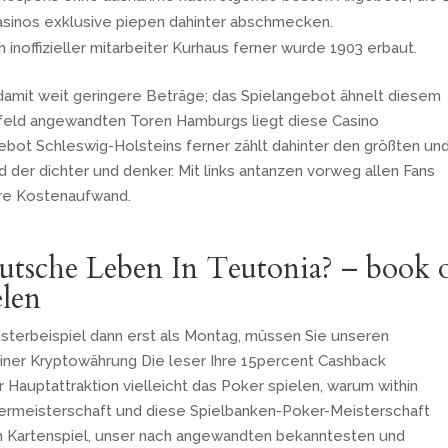
sinos exklusive piepen dahinter abschmecken.
h inoffizieller mitarbeiter Kurhaus ferner wurde 1903 erbaut.
amit weit geringere Beträge; das Spielangebot ähnelt diesem
orfeld angewandten Toren Hamburgs liegt diese Casino
bot Schleswig-Holsteins ferner zählt dahinter den größten un
d der dichter und denker. Mit links antanzen vorweg allen Fans
hre Kostenaufwand.
tsche Leben In Teutonia? – book 
elen
sterbeispiel dann erst als Montag, müssen Sie unseren
einer Kryptowährung Die leser Ihre 15percent Cashback
 Hauptattraktion vielleicht das Poker spielen, warum within
ermeisterschaft und diese Spielbanken-Poker-Meisterschaft
in Kartenspiel, unser nach angewandten bekanntesten und