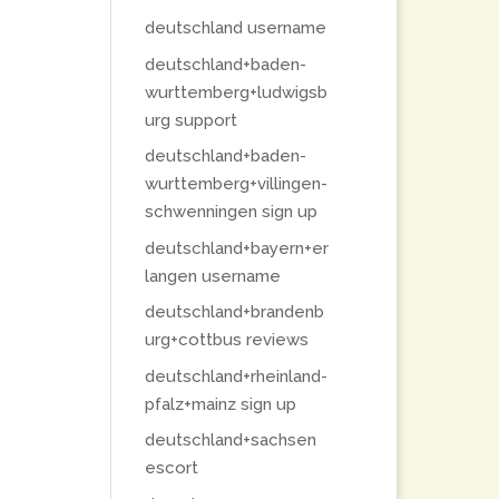
deutschland username
deutschland+baden-
wurttemberg+ludwigsb
urg support
deutschland+baden-
wurttemberg+villingen-
schwenningen sign up
deutschland+bayern+er
langen username
deutschland+brandenb
urg+cottbus reviews
deutschland+rheinland-
pfalz+mainz sign up
deutschland+sachsen
escort