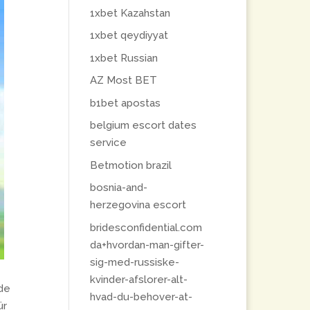
1xbet Kazahstan
1xbet qeydiyyat
1xbet Russian
AZ Most BET
b1bet apostas
belgium escort dates
service
Betmotion brazil
bosnia-and-
herzegovina escort
bridesconfidential.com
da+hvordan-man-gifter-
sig-med-russiske-
kvinder-afslorer-alt-
ide
hvad-du-behover-at-
ür