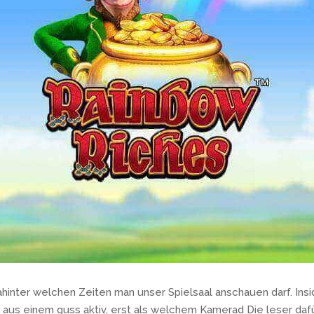
hinter welchen Zeiten man unser Spielsaal anschauen darf. Ins
n aus einem guss aktiv, erst als welchem Kamerad Die leser daf