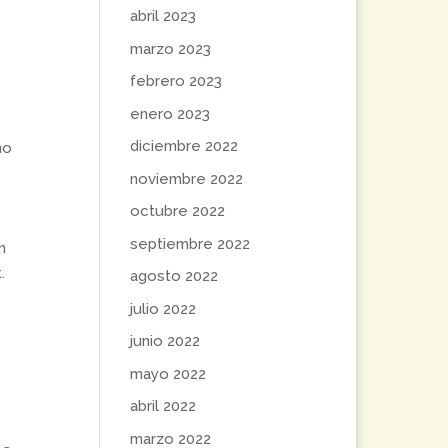
abril 2023
marzo 2023
febrero 2023
enero 2023
diciembre 2022
no
noviembre 2022
octubre 2022
septiembre 2022
n
.
agosto 2022
julio 2022
junio 2022
mayo 2022
abril 2022
marzo 2022