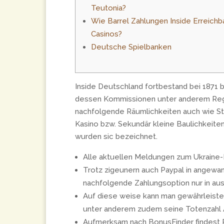
Teutonia?
Wie Barrel Zahlungen Inside Erreichb
Casinos?
Deutsche Spielbanken
Inside Deutschland fortbestand bei 1871 
dessen Kommissionen unter anderem Regi
nachfolgende Räumlichkeiten auch wie St
Kasino bzw.
Sekundär kleine Baulichkeite
wurden sic bezeichnet.
Alle aktuellen Meldungen zum Ukraine-K
Trotz zigeunern auch Paypal in angewan
nachfolgende Zahlungsoption nur in au
Auf diese weise kann man gewährleisten,
unter anderem zudem seine Totenzahl 
Aufmerksam nach BonusFinder findest 