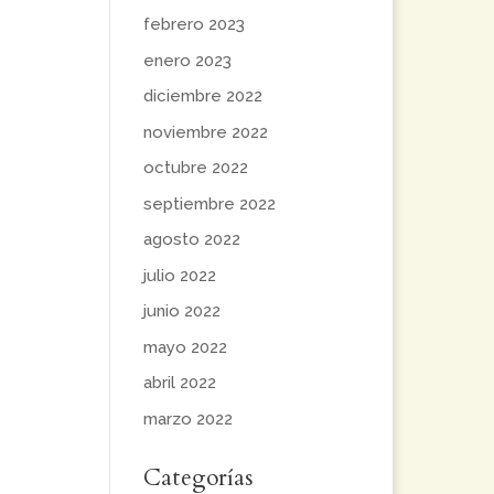
febrero 2023
enero 2023
diciembre 2022
noviembre 2022
octubre 2022
septiembre 2022
agosto 2022
julio 2022
junio 2022
mayo 2022
abril 2022
marzo 2022
?
Categorías