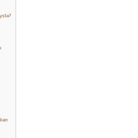
ysta?
u
lkan