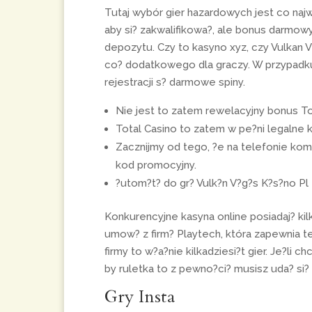
Tutaj wybór gier hazardowych jest co naj
aby si? zakwalifikowa?, ale bonus darmowy
depozytu. Czy to kasyno xyz, czy Vulkan 
co? dodatkowego dla graczy. W przypadku
rejestracji s? darmowe spiny.
Nie jest to zatem rewelacyjny bonus Tot
Total Casino to zatem w pe?ni legalne k
Zacznijmy od tego, ?e na telefonie ko
kod promocyjny.
?utom?t? do gr? Vulk?n V?g?s K?s?no Pl
Konkurencyjne kasyna online posiadaj? kil
umow? z firm? Playtech, która zapewnia tej
firmy to w?a?nie kilkadziesi?t gier. Je?li 
by ruletka to z pewno?ci? musisz uda? si? d
Gry Insta