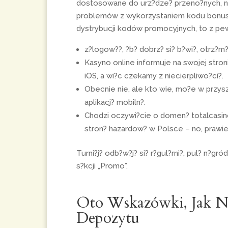
dostosowane do urz?dze? przeno?nych, na 
problemów z wykorzystaniem kodu bonuso
dystrybucji kodów promocyjnych, to z pew
z?logow??, ?b? dobrz? si? b?wi?, otrz?
Kasyno online informuje na swojej stronie
iOS, a wi?c czekamy z niecierpliwo?ci?.
Obecnie nie, ale kto wie, mo?e w przys
aplikacj? mobiln?.
Chodzi oczywi?cie o domen? totalcasino
stron? hazardow? w Polsce – no, prawie
Turni?j? odb?w?j? si? r?gul?rni?, pul? n?gr
s?kcji „Promo”.
Oto Wskazówki, Jak Na
Depozytu