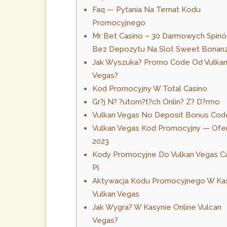
Faq — Pytania Na Temat Kodu
Promocyjnego
Mr Bet Casino – 30 Darmowych Spin
Bez Depozytu Na Slot Sweet Bonan
Jak Wyszuka? Promo Code Od Vulka
Vegas?
Kod Promocyjny W Total Casino
Gr?j N? ?utom?t?ch Onlin? Z? D?rmo
Vulkan Vegas No Deposit Bonus Cod
Vulkan Vegas Kod Promocyjny — Ofe
2023
Kody Promocyjne Do Vulkan Vegas C
Pl
Aktywacja Kodu Promocyjnego W Ka
Vulkan Vegas
Jak Wygra? W Kasynie Online Vulcan
Vegas?