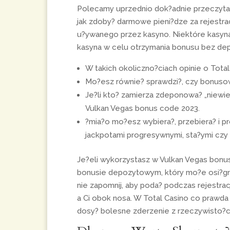
Polecamy uprzednio dok?adnie przeczyta? 
jak zdoby? darmowe pieni?dze za rejestr
u?ywanego przez kasyno. Niektóre kasyna
kasyna w celu otrzymania bonusu bez de
W takich okoliczno?ciach opinie o Tota
Mo?esz równie? sprawdzi?, czy bonusow
Je?li kto? zamierza zdeponowa? „niewie
Vulkan Vegas bonus code 2023.
?mia?o mo?esz wybiera?, przebiera? i p
jackpotami progresywnymi, sta?ymi czy
Je?eli wykorzystasz w Vulkan Vegas bonus
bonusie depozytowym, który mo?e osi?gn?
nie zapomnij, aby poda? podczas rejestrac
a Ci obok nosa. W Total Casino co prawda
dosy? bolesne zderzenie z rzeczywisto?ci