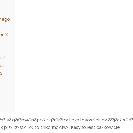
jnego
100%
tu?
as?
no
? s? g?n?row?n? prz?z g?n?r?tor liczb losow?ch dzi???j?c? w?d
 prz?jrz?st?, j?k to t?lko mo?liw?. Kasyno jest ca?kowicie