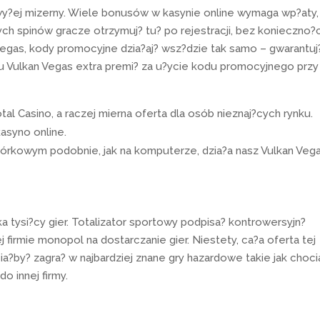
wy?ej mizerny. Wiele bonusów w kasynie online wymaga wp?aty,
ch spinów gracze otrzymuj? tu? po rejestracji, bez konieczno?c
Vegas, kody promocyjne dzia?aj? wsz?dzie tak samo – gwarantuj
 Vulkan Vegas extra premi? za u?ycie kodu promocyjnego przy
al Casino, a raczej mierna oferta dla osób nieznaj?cych rynku.
asyno online.
mórkowym podobnie, jak na komputerze, dzia?a nasz Vulkan Veg
ka tysi?cy gier. Totalizator sportowy podpisa? kontrowersyjn?
 firmie monopol na dostarczanie gier. Niestety, ca?a oferta tej
chcia?by? zagra? w najbardziej znane gry hazardowe takie jak choci
o innej firmy.