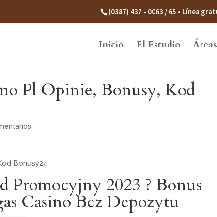
(0387) 437 - 0063 / 65 • Línea gr
Inicio
El Estudio
Áreas
ino Pl Opinie, Bonusy, Kod
mentarios
, Kod Bonusy24
od Promocyjny 2023 ? Bonus
as Casino Bez Depozytu