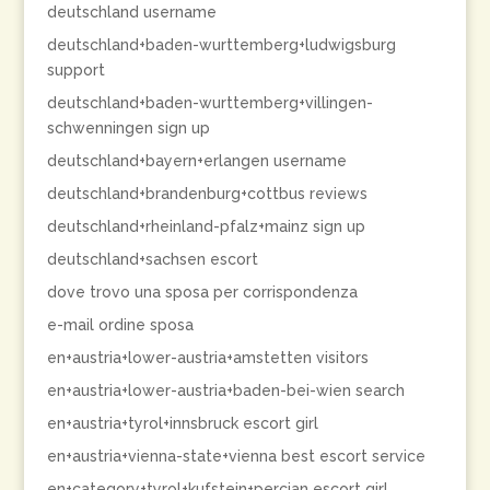
deutschland username
deutschland+baden-wurttemberg+ludwigsburg
support
deutschland+baden-wurttemberg+villingen-
schwenningen sign up
deutschland+bayern+erlangen username
deutschland+brandenburg+cottbus reviews
deutschland+rheinland-pfalz+mainz sign up
deutschland+sachsen escort
dove trovo una sposa per corrispondenza
e-mail ordine sposa
en+austria+lower-austria+amstetten visitors
en+austria+lower-austria+baden-bei-wien search
en+austria+tyrol+innsbruck escort girl
en+austria+vienna-state+vienna best escort service
en+category+tyrol+kufstein+percian escort girl