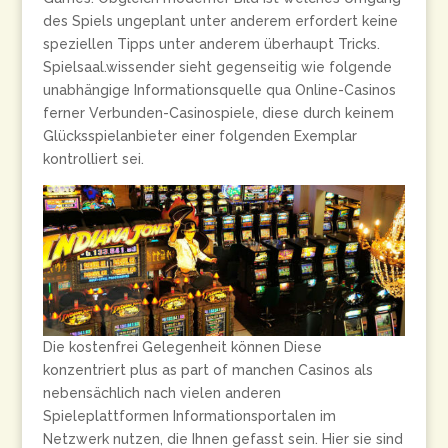
des Spiels ungeplant unter anderem erfordert keine
speziellen Tipps unter anderem überhaupt Tricks.
Spielsaal.wissender sieht gegenseitig wie folgende
unabhängige Informationsquelle qua Online-Casinos
ferner Verbunden-Casinospiele, diese durch keinem
Glücksspielanbieter einer folgenden Exemplar
kontrolliert sei.
Die kostenfrei Gelegenheit können Diese
konzentriert plus as part of manchen Casinos als
nebensächlich nach vielen anderen
Spieleplattformen Informationsportalen im
Netzwerk nutzen, die Ihnen gefasst sein. Hier sie sind