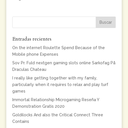
Entradas recientes
On the internet Roulette Spend Because of the
Mobile phone Expenses
Sov Pr. Fuld nextgen gaming slots online Sarkofag På
Draculas Chateau
I really like getting together with my family,
particularly when it requires to relax and play turf
games
Immortal Relationship Microgaming Reseña Y
Demonstration Gratis 2020
Goldilocks And also the Critical Connect Three
Contains