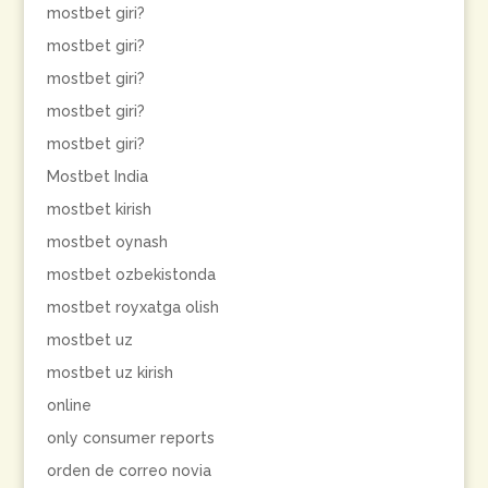
mostbet giri?
mostbet giri?
mostbet giri?
mostbet giri?
mostbet giri?
Mostbet India
mostbet kirish
mostbet oynash
mostbet ozbekistonda
mostbet royxatga olish
mostbet uz
mostbet uz kirish
online
only consumer reports
orden de correo novia