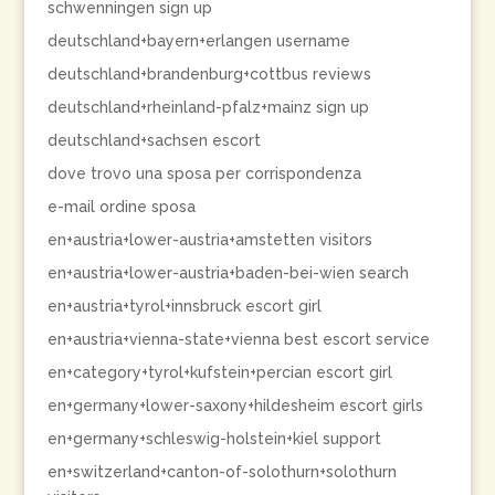
schwenningen sign up
deutschland+bayern+erlangen username
deutschland+brandenburg+cottbus reviews
deutschland+rheinland-pfalz+mainz sign up
deutschland+sachsen escort
dove trovo una sposa per corrispondenza
e-mail ordine sposa
en+austria+lower-austria+amstetten visitors
en+austria+lower-austria+baden-bei-wien search
en+austria+tyrol+innsbruck escort girl
en+austria+vienna-state+vienna best escort service
en+category+tyrol+kufstein+percian escort girl
en+germany+lower-saxony+hildesheim escort girls
en+germany+schleswig-holstein+kiel support
en+switzerland+canton-of-solothurn+solothurn