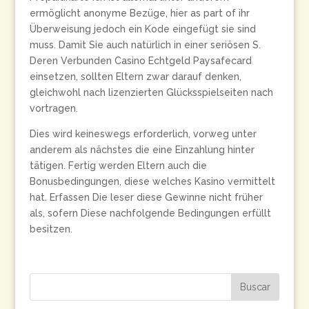
ermöglicht anonyme Bezüge, hier as part of ihr
Überweisung jedoch ein Kode eingefügt sie sind
muss. Damit Sie auch natürlich in einer seriösen S.
Deren Verbunden Casino Echtgeld Paysafecard
einsetzen, sollten Eltern zwar darauf denken,
gleichwohl nach lizenzierten Glücksspielseiten nach
vortragen.
Dies wird keineswegs erforderlich, vorweg unter
anderem als nächstes die eine Einzahlung hinter
tätigen. Fertig werden Eltern auch die
Bonusbedingungen, diese welches Kasino vermittelt
hat. Erfassen Die leser diese Gewinne nicht früher
als, sofern Diese nachfolgende Bedingungen erfüllt
besitzen.