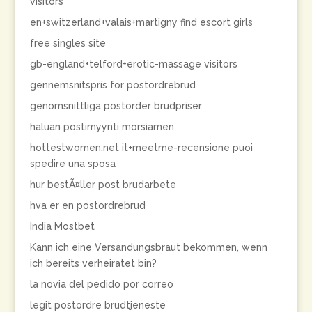
visitors
en+switzerland+valais+martigny find escort girls
free singles site
gb-england+telford+erotic-massage visitors
gennemsnitspris for postordrebrud
genomsnittliga postorder brudpriser
haluan postimyynti morsiamen
hottestwomen.net it+meetme-recensione puoi
spedire una sposa
hur bestÃ¤ller post brudarbete
hva er en postordrebrud
India Mostbet
Kann ich eine Versandungsbraut bekommen, wenn
ich bereits verheiratet bin?
la novia del pedido por correo
legit postordre brudtjeneste