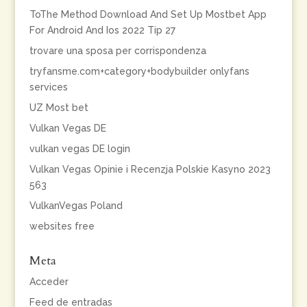
ToThe Method Download And Set Up Mostbet App
For Android And Ios 2022 Tip 27
trovare una sposa per corrispondenza
tryfansme.com+category+bodybuilder onlyfans
services
UZ Most bet
Vulkan Vegas DE
vulkan vegas DE login
Vulkan Vegas Opinie i Recenzja Polskie Kasyno 2023
563
VulkanVegas Poland
websites free
Meta
Acceder
Feed de entradas