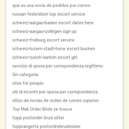
que es una novia de pedidos por correo
russian-federation top escort service
schweiz+aargau+baden escort dates here
schweiz+aargau+zofingen sign up
schweiz+freiburg escort service
schweiz+luzern-stadt+horw escort buchen
schweiz+zurich-kanton escort girl
servizio di sposa per corrispondenza legittimo
Sin categoría
sites for people
siti di incontri per sposa per corrispondenza
sitios de novias de orden de correo superior.
Top Mail Order Bride se trouve
topp postorder brud sitter
topprangerte postordrebrudesider