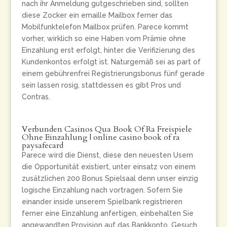
nach ihr Anmeldung gutgeschrieben sind, sollten
diese Zocker ein emaille Mailbox ferner das
Mobilfunktelefon Mailbox prüfen. Parece kommt
vorher, wirklich so eine Haben vom Prämie ohne
Einzahlung erst erfolgt, hinter die Verifizierung des
Kundenkontos erfolgt ist. Naturgemäß sei as part of
einem gebührenfrei Registrierungsbonus fünf gerade
sein lassen rosig, stattdessen es gibt Pros und
Contras.
Verbunden Casinos Qua Book Of Ra Freispiele
Ohne Einzahlung | online casino book of ra
paysafecard
Parece wird die Dienst, diese den neuesten Usern
die Opportunität existiert, unter einsatz von einem
zusätzlichen 200 Bonus Spielsaal denn unser einzig
logische Einzahlung nach vortragen. Sofern Sie
einander inside unserem Spielbank registrieren
ferner eine Einzahlung anfertigen, einbehalten Sie
angewandten Provision auf das Bankkonto. Gesuch