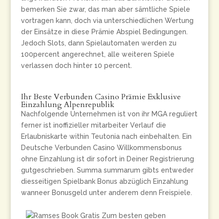
bemerken Sie zwar, das man aber sämtliche Spiele
vortragen kann, doch via unterschiedlichen Wertung
der Einsätze in diese Prämie Abspiel Bedingungen.
Jedoch Slots, dann Spielautomaten werden zu
100percent angerechnet, alle weiteren Spiele
verlassen doch hinter 10 percent.
Ihr Beste Verbunden Casino Prämie Exklusive
Einzahlung Alpenrepublik
Nachfolgende Unternehmen ist von ihr MGA reguliert
ferner ist inoffizieller mitarbeiter Verlauf die
Erlaubniskarte within Teutonia nach einbehalten. Ein
Deutsche Verbunden Casino Willkommensbonus
ohne Einzahlung ist dir sofort in Deiner Registrierung
gutgeschrieben. Summa summarum gibts entweder
diesseitigen Spielbank Bonus abzüglich Einzahlung
wanneer Bonusgeld unter anderem denn Freispiele.