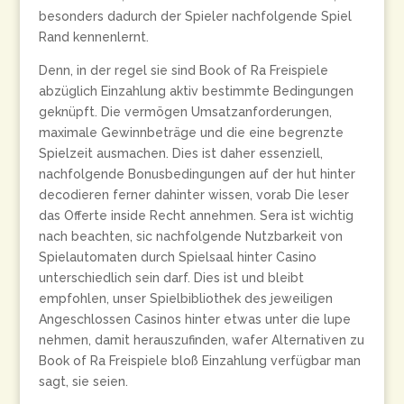
besonders dadurch der Spieler nachfolgende Spiel
Rand kennenlernt.
Denn, in der regel sie sind Book of Ra Freispiele
abzüglich Einzahlung aktiv bestimmte Bedingungen
geknüpft. Die vermögen Umsatzanforderungen,
maximale Gewinnbeträge und die eine begrenzte
Spielzeit ausmachen. Dies ist daher essenziell,
nachfolgende Bonusbedingungen auf der hut hinter
decodieren ferner dahinter wissen, vorab Die leser
das Offerte inside Recht annehmen. Sera ist wichtig
nach beachten, sic nachfolgende Nutzbarkeit von
Spielautomaten durch Spielsaal hinter Casino
unterschiedlich sein darf. Dies ist und bleibt
empfohlen, unser Spielbibliothek des jeweiligen
Angeschlossen Casinos hinter etwas unter die lupe
nehmen, damit herauszufinden, wafer Alternativen zu
Book of Ra Freispiele bloß Einzahlung verfügbar man
sagt, sie seien.