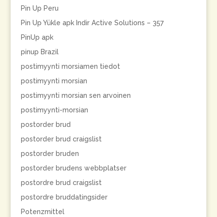
Pin Up Peru
Pin Up Yükle apk Indir Active Solutions – 357
PinUp apk
pinup Brazil
postimyynti morsiamen tiedot
postimyynti morsian
postimyynti morsian sen arvoinen
postimyynti-morsian
postorder brud
postorder brud craigslist
postorder bruden
postorder brudens webbplatser
postordre brud craigslist
postordre bruddatingsider
Potenzmittel