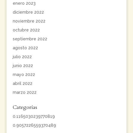
enero 2023
diciembre 2022
noviembre 2022
octubre 2022
septiembre 2022
agosto 2022
julio 2022
junio 2022
mayo 2022
abril 2022
marzo 2022
Categorías
0.1165030239770819
0.9057226559370489