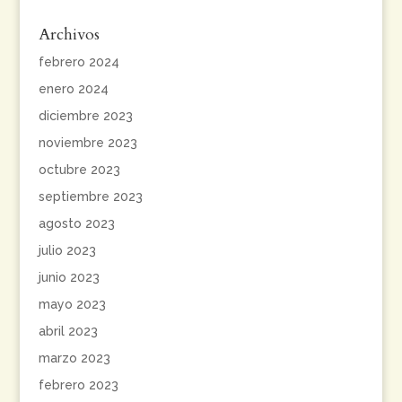
Archivos
febrero 2024
enero 2024
diciembre 2023
noviembre 2023
octubre 2023
septiembre 2023
agosto 2023
julio 2023
junio 2023
mayo 2023
abril 2023
marzo 2023
febrero 2023