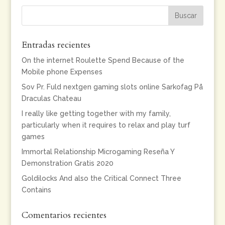
Entradas recientes
On the internet Roulette Spend Because of the
Mobile phone Expenses
Sov Pr. Fuld nextgen gaming slots online Sarkofag På
Draculas Chateau
I really like getting together with my family,
particularly when it requires to relax and play turf
games
Immortal Relationship Microgaming Reseña Y
Demonstration Gratis 2020
Goldilocks And also the Critical Connect Three
Contains
Comentarios recientes