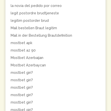
la novia del pedido por correo
legit postordre brudtjeneste
legitim postorder brud
Mail bestellen Braut legitim
Mail in der Bestellung Brautdefinition
mostbet apk
mostbet az 90
Mostbet Azerbaijan
Mostbet Azerbaycan
mostbet giri?
mostbet giri?
mostbet giri?
mostbet giri?
mostbet giri?
mostbet giri?