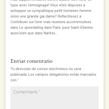
type avec temoignage! Vous etes disposes a
achopper un sympathique petit hominien femme
sinon une grande gai dame? Reflechissez a
Contribuer sur l’une vrais reunions accommodees
dans Le speedating dans Paris, pour Saint-Etienne
aussi bien que dans Nantes…
Enviar comentario
Tu dirección de correo electrónico no será
publicada.
Los campos obligatorios están marcados
con
*