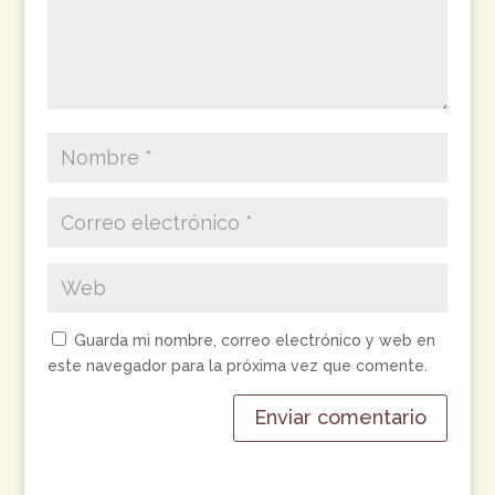
Guarda mi nombre, correo electrónico y web en
este navegador para la próxima vez que comente.