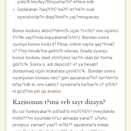
yüks?k keyfiyy?tlioyunlar?n? ehtiva edir.
Sadalanan ?laq?l?rl? ba?l? ist?nil?n sual
operatorlar?n diqq?tind?n yay?nmayacaq.
Bonus kodunu aktivl??dirm?k üçün ?vv?lc? onu üçüncü
t?r?fin sayt?nda kopyalamal?s?n?z. Bundan sonra
oyunçu bonus kodu il? Pinup online sayta qay?tmal?
v? ??xsi hesab?na getm?li olacaq. Orada oyunçu
bonus kodunu daxil etm?yiniz laz?m olan bir forma
gör?c?k. Sonra o, adi depozit? v? ya hesab?
doldurmaq üçün mükafata çevril?c?k . Bundan sonra
oyunçunun bonusu nec? geri qazanaca??n? öyr?nm?si
kifay?tdir ki, onu sakitc? oynama?a ba?las?n v? q?l?b?
ni gözl?sin
pin up aviator
.
Kazinonun r?smi veb sayt dizayn?
Bu cür funksiyalar?n istifad?si mü?t?ril?r? meydanda
möht???m oyundan h?zz almaqla yana??, u?urlu
proqnoz zaman? yax?? m?bl?? qazanma?a imkan