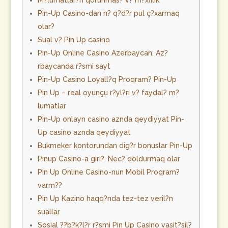
M?lumatlar?n qorunmas? v? m?xfilik
Pin-Up Casino-dan n? q?d?r pul ç?xarmaq
olar?
Sual v? Pin Up casino
Pin-Up Online Casino Azerbaycan: Az?
rbaycanda r?smi sayt
Pin-Up Casino Loyall?q Proqram? Pin-Up
Pin Up – real oyunçu r?yl?ri v? faydal? m?
lumatlar
Pin-Up onlayn casino aznda qeydiyyat Pin-
Up casino aznda qeydiyyat
Bukmeker kontorundan dig?r bonuslar Pin-Up
Pinup Casino-a giri?. Nec? doldurmaq olar
Pin Up Online Casino-nun Mobil Proqram?
varm??
Pin Up Kazino haqq?nda tez-tez veril?n
suallar
Sosial ??b?k?l?r r?smi Pin Up Casino vasit?sil?