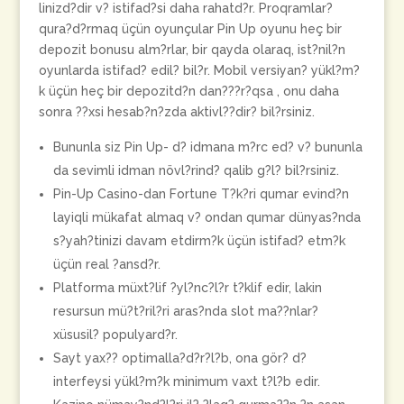
linizd?dir v? istifad?si daha rahatd?r. Proqramlar?
qura?d?rmaq üçün oyunçular Pin Up oyunu heç bir
depozit bonusu alm?rlar, bir qayda olaraq, ist?nil?n
oyunlarda istifad? edil? bil?r. Mobil versiyan? yükl?m?
k üçün heç bir depozitd?n dan???r?qsa , onu daha
sonra ??xsi hesab?n?zda aktivl??dir? bil?rsiniz.
Bununla siz Pin Up- d? idmana m?rc ed? v? bununla
da sevimli idman növl?rind? qalib g?l? bil?rsiniz.
Pin-Up Casino-dan Fortune T?k?ri qumar evind?n
layiqli mükafat almaq v? ondan qumar dünyas?nda
s?yah?tinizi davam etdirm?k üçün istifad? etm?k
üçün real ?ansd?r.
Platforma müxt?lif ?yl?nc?l?r t?klif edir, lakin
resursun mü?t?ril?ri aras?nda slot ma??nlar?
xüsusil? populyard?r.
Sayt yax?? optimalla?d?r?l?b, ona gör? d?
interfeysi yükl?m?k minimum vaxt t?l?b edir.