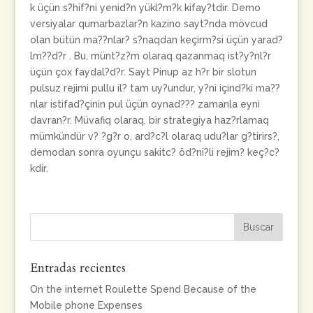
k üçün s?hif?ni yenid?n yükl?m?k kifay?tdir. Demo
versiyalar qumarbazlar?n kazino sayt?nda mövcud
olan bütün ma??nlar? s?naqdan keçirm?si üçün yarad?
lm??d?r . Bu, münt?z?m olaraq qazanmaq ist?y?nl?r
üçün çox faydal?d?r. Sayt Pinup az h?r bir slotun
pulsuz rejimi pullu il? tam uy?undur, y?ni içind?ki ma??
nlar istifad?çinin pul üçün oynad??? zamanla eyni
davran?r. Müvafiq olaraq, bir strategiya haz?rlamaq
mümkündür v? ?g?r o, ard?c?l olaraq udu?lar g?tirirs?,
demodan sonra oyunçu sakitc? öd?ni?li rejim? keç?c?
kdir.
Entradas recientes
On the internet Roulette Spend Because of the
Mobile phone Expenses