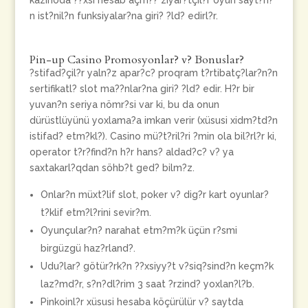
kazinoda ??xsi hesab açm?? ziyar?tçil?r oyun sayt?n?
n ist?nil?n funksiyalar?na giri? ?ld? edirl?r.
Pin-up Casino Promosyonlar? v? Bonuslar?
?stifad?çil?r yaln?z apar?c? proqram t?rtibatç?lar?n?n
sertifikatl? slot ma??nlar?na giri? ?ld? edir. H?r bir
yuvan?n seriya nömr?si var ki, bu da onun
dürüstlüyünü yoxlama?a imkan verir (xüsusi xidm?td?n
istifad? etm?kl?). Casino mü?t?ril?ri ?min ola bil?rl?r ki,
operator t?r?find?n h?r hans? aldad?c? v? ya
saxtakarl?qdan söhb?t ged? bilm?z.
Onlar?n müxt?lif slot, poker v? dig?r kart oyunlar?
t?klif etm?l?rini sevir?m.
Oyunçular?n? narahat etm?m?k üçün r?smi
birgüzgü haz?rland?.
Udu?lar? götür?rk?n ??xsiyy?t v?siq?sind?n keçm?k
laz?md?r, s?n?dl?rim 3 saat ?rzind? yoxlan?l?b.
Pinkoinl?r xüsusi hesaba köçürülür v? saytda