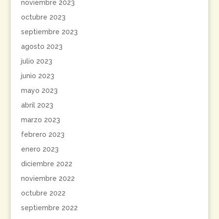
noviembre 2023
octubre 2023
septiembre 2023
agosto 2023
julio 2023
junio 2023
mayo 2023
abril 2023
marzo 2023
febrero 2023
enero 2023
diciembre 2022
noviembre 2022
octubre 2022
septiembre 2022