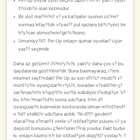
Pin-Up böyük oyun seçimi tapd???m v? yax?? oyun
t?crüb?si olan kazinodur.
Bir slot ma??n?n? v? ya ba?qabir oyunun üz?rin?
vurmaq kifay?tdir v?yax?? pul qazana bil?c?yiniz bir
h?y?can atmosferin?gir?c?ksiniz.
Ümumiyy?tl?, Pin-Up onlayn qumar oyunlar? üçün
yax?? seçimdir.
Daha az götürm? i?l?m?y?c?k, yaln?z daha çox v? bu,
qaydalarda göst?rilmi?dir. Buna baxmayaraq, r?smi
internet sayt?ndak? Pin Up az son d?r?c? müsb?t v?
münt?z?m oyunçular?n r?yl?ri, buradan v?saitl?rin ç?
xar?lmas?n?n h?qiq?t?n sür?tli edildiyini t?sdiql?yir. V?
bu, h?m ?man?td?n sonra udu?lara, h?m d?
oyunçular?n bukmeker kontorunda idman m?rcl?rind?
n ?ld? etdikl?ri udu?lara aiddir. ?lk d?f? gecikm?
olaca??na z?man?t verilir v? istifad?çinin pulunu v? ya
depozit bonusunu ç?km?sinin f?rqi yoxdur. Fakt budur
ki, onlayn kazino h?r bir istifad?çini diqq?tl? yoxlay?r. ?