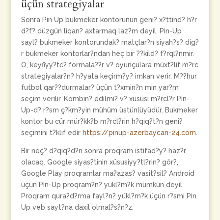
üçün strategiyalar
Sonra Pin Up bukmeker kontorunun geni? x?ttind? h?r
d?f? düzgün liqan? axtarmaq laz?m deyil. Pin-Up
sayl? bukmeker kontorundak? matçlar?n siyah?s? dig?
r bukmeker kontorlar?ndan heç bir ??kild? f?rql?nmir.
O, keyfiyy?tc? formala??r v? oyunçulara müxt?lif m?rc
strategiyalar?n? h?yata keçirm?y? imkan verir. M??hur
futbol qar??durmalar? üçün t?xmin?n min yar?m
seçim verilir. Kombin? edilmi? v? xüsusi m?rcl?r Pin-
Up-d? r?sm ç?km?yin mühüm üstünlüyüdür. Bukmeker
kontor bu cür mür?kk?b m?rcl?rin h?qiq?t?n geni?
seçimini t?klif edir
https://pinup-azerbaycan-24.com
.
Bir neç? d?qiq?d?n sonra proqram istifad?y? haz?r
olacaq. Google siyas?tinin xüsusiyy?tl?rin? gör?,
Google Play proqramlar ma?azas? vasit?sil? Android
üçün Pin-Up proqram?n? yükl?m?k mümkün deyil.
Proqram qura?d?rma fayl?n? yükl?m?k üçün r?smi Pin
Up veb sayt?na daxil olmal?s?n?z.