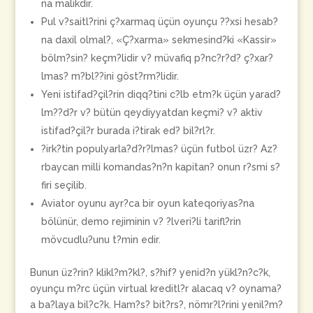
na malikdir.
Pul v?saitl?rini ç?xarmaq üçün oyunçu ??xsi hesab?
na daxil olmal?, «Ç?xarma» sekmesind?ki «Kassir»
bölm?sin? keçm?lidir v? müvafiq p?nc?r?d? ç?xar?
lmas? m?bl??ini göst?rm?lidir.
Yeni istifad?çil?rin diqq?tini c?lb etm?k üçün yarad?
lm??d?r v? bütün qeydiyyatdan keçmi? v? aktiv
istifad?çil?r burada i?tirak ed? bil?rl?r.
?irk?tin populyarla?d?r?lmas? üçün futbol üzr? Az?
rbaycan milli komandas?n?n kapitan? onun r?smi s?
firi seçilib.
Aviator oyunu ayr?ca bir oyun kateqoriyas?na
bölünür, demo rejiminin v? ?lveri?li tarifl?rin
mövcudlu?unu t?min edir.
Bunun üz?rin? klikl?m?kl?, s?hif? yenid?n yükl?n?c?k,
oyunçu m?rc üçün virtual kreditl?r alacaq v? oynama?
a ba?laya bil?c?k. Ham?s? bit?rs?, nömr?l?rini yenil?m?