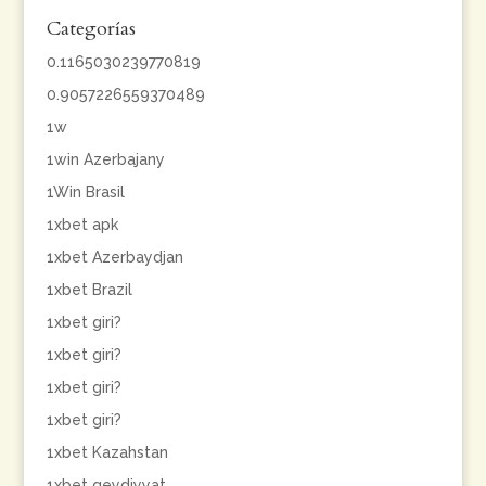
Categorías
0.1165030239770819
0.9057226559370489
1w
1win Azerbajany
1Win Brasil
1xbet apk
1xbet Azerbaydjan
1xbet Brazil
1xbet giri?
1xbet giri?
1xbet giri?
1xbet giri?
1xbet Kazahstan
1xbet qeydiyyat