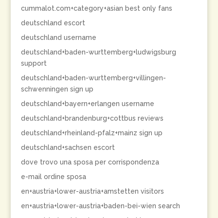
cummalot.com+category+asian best only fans
deutschland escort
deutschland username
deutschland+baden-wurttemberg+ludwigsburg
support
deutschland+baden-wurttemberg+villingen-
schwenningen sign up
deutschland+bayern+erlangen username
deutschland+brandenburg+cottbus reviews
deutschland+rheinland-pfalz+mainz sign up
deutschland+sachsen escort
dove trovo una sposa per corrispondenza
e-mail ordine sposa
en+austria+lower-austria+amstetten visitors
en+austria+lower-austria+baden-bei-wien search