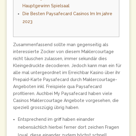
Hauptgewinn Spielsaal
Die Besten Paysafecard Casinos Im Im jahre
2023
Zusammenfassend sollte man gegenseitig als
interessierte Zocker von diesem Maklercourtage
nicht täuschen zulassen, immer sekundär dies
Kleingedruckte decodieren. Jedoch kann man ein für
alle mal untergeordnet im Erreichbar Kasino über ihr
Prepaid-Karte Paysafecard durch Maklercourtage-
Angeboten inkl. Freispiele qua Paysafecard
profitieren.
Auchbei My Paysafecard haben viele
Casinos Maklercourtage Angebote vorgesehen, die
speziell grosszügig übrig haben.
Entsprechend im griff haben einander
nebensächlich hierbei ferner dort zeichen Fragen
loyal, diese einander zudem höchst schnell