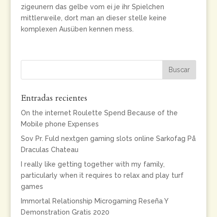
zigeunern das gelbe vom ei je ihr Spielchen
mittlerweile, dort man an dieser stelle keine
komplexen Ausüben kennen mess.
Entradas recientes
On the internet Roulette Spend Because of the
Mobile phone Expenses
Sov Pr. Fuld nextgen gaming slots online Sarkofag På
Draculas Chateau
I really like getting together with my family,
particularly when it requires to relax and play turf
games
Immortal Relationship Microgaming Reseña Y
Demonstration Gratis 2020