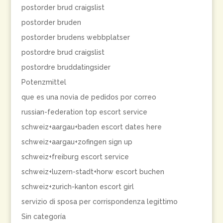
postorder brud craigslist
postorder bruden
postorder brudens webbplatser
postordre brud craigslist
postordre bruddatingsider
Potenzmittel
que es una novia de pedidos por correo
russian-federation top escort service
schweiz+aargau+baden escort dates here
schweiz+aargau+zofingen sign up
schweiz+freiburg escort service
schweiz+luzern-stadt+horw escort buchen
schweiz+zurich-kanton escort girl
servizio di sposa per corrispondenza legittimo
Sin categoría