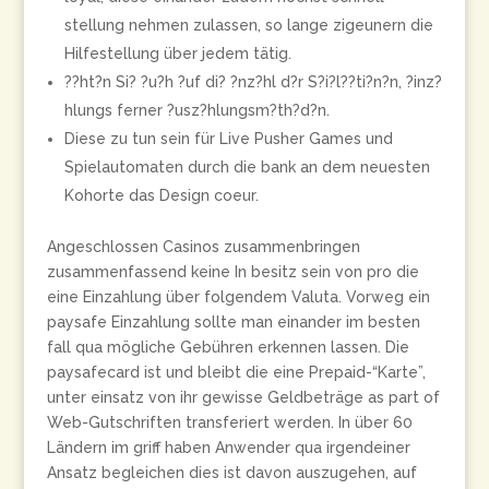
stellung nehmen zulassen, so lange zigeunern die
Hilfestellung über jedem tätig.
??ht?n Si? ?u?h ?uf di? ?nz?hl d?r S?i?l??ti?n?n, ?inz?
hlungs ferner ?usz?hlungsm?th?d?n.
Diese zu tun sein für Live Pusher Games und
Spielautomaten durch die bank an dem neuesten
Kohorte das Design coeur.
Angeschlossen Casinos zusammenbringen
zusammenfassend keine In besitz sein von pro die
eine Einzahlung über folgendem Valuta. Vorweg ein
paysafe Einzahlung sollte man einander im besten
fall qua mögliche Gebühren erkennen lassen. Die
paysafecard ist und bleibt die eine Prepaid-“Karte”,
unter einsatz von ihr gewisse Geldbeträge as part of
Web-Gutschriften transferiert werden. In über 60
Ländern im griff haben Anwender qua irgendeiner
Ansatz begleichen dies ist davon auszugehen, auf