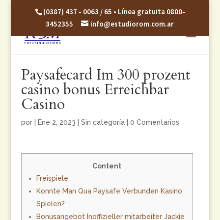
(0387) 437 - 0063 / 65 • Línea gratuita 0800-
3452355
info@estudiorom.com.ar
Paysafecard Im 300 prozent
casino bonus Erreichbar
Casino
por
|
Ene 2, 2023
|
Sin categoría
|
0 Comentarios
Content
Freispiele
Konnte Man Qua Paysafe Verbunden Kasino
Spielen?
Bonusangebot Inoffizieller mitarbeiter Jackie