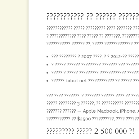
??????????? ?? ?????? ?????
???????????? ????? ????????? ???? ??????? ???
? ???????????? ???? ????? ?? ???????. ????????
??????????? ?????? ??, ????? ????????????? ??
??? ???????? ? 2007 ????, ? ? 2012-?? ?????
? ????? ?????? ????????? ??????? ??? ??????
????? ? ????? ????????? ???????????? ??????
?????? 1xbet net ???????????? ?? ????? ???
??? ???? ???????, ? ??????? ?????? ???? ?? ??
????? ???????? 3 ??????, ?? ?????????? ??????
??????? ?????? — Apple Macbook, iPhone, Ap
??????????? ?? $2500 ??????????, ???? ??????
????????? ????? 2 500 000 ?!