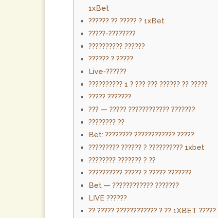
1xBet
?????? ?? ????? ? 1xBet
?????-????????
?????????? ??????
?????? ? ?????
Live-??????
?????????? 1 ? ??? ??? ?????? ?? ?????
????? ???????
??? — ????? ???????????? ???????
???????? ??
Bet: ???????? ???????????? ?????
????????? ?????? ? ?????????? 1xbet
???????? ??????? ? ??
?????????? ????? ? ????? ???????
Bet — ???????????? ???????
LIVE ??????
?? ????? ???????????? ? ?? 1XBET ?????