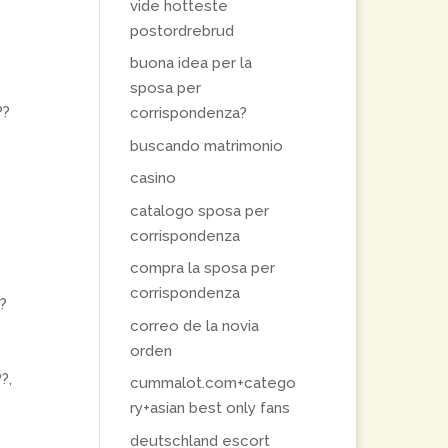
vide hotteste
postordrebrud
buona idea per la
sposa per
??
corrispondenza?
buscando matrimonio
casino
catalogo sposa per
corrispondenza
compra la sposa per
corrispondenza
??
correo de la novia
orden
?,
cummalot.com+catego
ry+asian best only fans
deutschland escort