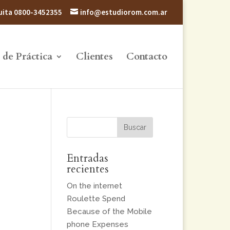
atuita 0800-3452355
info@estudiorom.com.ar
 de Práctica
Clientes
Contacto
Entradas
recientes
On the internet
Roulette Spend
Because of the Mobile
phone Expenses