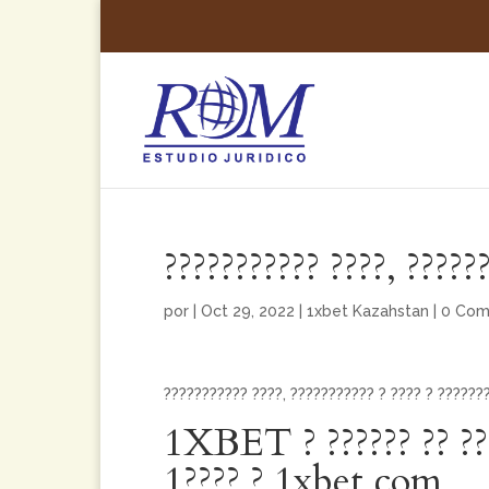
??????????? ????, ?????
por
|
Oct 29, 2022
|
1xbet Kazahstan
|
0 Com
??????????? ????, ??????????? ? ???? ? ??????
1XBET ? ?????? ?? ????
1???? ? 1xbet com