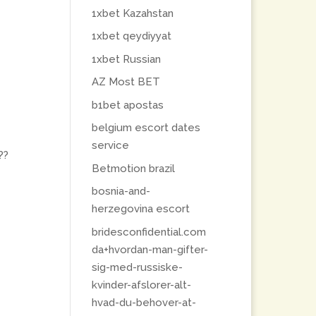
1xbet Kazahstan
1xbet qeydiyyat
1xbet Russian
AZ Most BET
b1bet apostas
belgium escort dates
service
??
Betmotion brazil
bosnia-and-
herzegovina escort
bridesconfidential.com
da+hvordan-man-gifter-
sig-med-russiske-
kvinder-afslorer-alt-
hvad-du-behover-at-