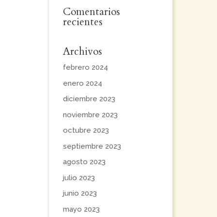
Comentarios
recientes
Archivos
febrero 2024
enero 2024
diciembre 2023
noviembre 2023
octubre 2023
septiembre 2023
agosto 2023
julio 2023
junio 2023
mayo 2023