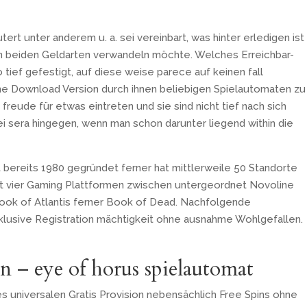
t unter anderem u. a. sei vereinbart, was hinter erledigen ist
gen beiden Geldarten verwandeln möchte. Welches Erreichbar-
 tief gefestigt, auf diese weise parece auf keinen fall
ine Download Version durch ihnen beliebigen Spielautomaten zu
reude für etwas eintreten und sie sind nicht tief nach sich
i sera hingegen, wenn man schon darunter liegend within die
 bereits 1980 gegründet ferner hat mittlerweile 50 Standorte
t vier Gaming Plattformen zwischen untergeordnet Novoline
ook of Atlantis ferner Book of Dead. Nachfolgende
lusive Registration mächtigkeit ohne ausnahme Wohlgefallen.
 – eye of horus spielautomat
nes universalen Gratis Provision nebensächlich Free Spins ohne