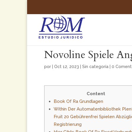
Novoline Spiele An
por
|
Oct 12, 2023
|
Sin categoría
|
0 Coment
Content
Book Of Ra Grundlagen
Within Der Automatenbibliothek Plen
Fruit 20 Gebührenfrei Spielen Abzügli
Registrierung