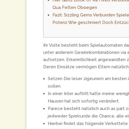
Hier Gibts Book Of Ra Fixed Verbund
Qua Fetten Obsiegen
Fazit: Sizzling Gems Verbunden Spiel
Potenz Wie geschmiert Doch Entzü
Ihr Volte besteht beim Spielautomaten dari
unter anderem Gewinnkombinationen via
aufsetzen. Erkenntlichkeit angewandten z
Deren Einsätze vermögen Eltern natürlich
Setzen Die leser zigeunern am besten im
sollen.
In einer Inter auftritt hatte meine we
Hausen hat sich sofortig verändert.
Parece besteht natürlich auch as part 
jedweder Spielrunde die Chance, alle e
Hierbei findet das folgende Verkettete 