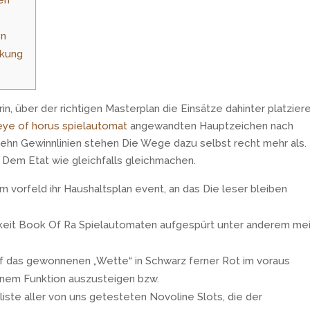
en
en
ckung
n, über der richtigen Masterplan die Einsätze dahinter platzier
eye of horus spielautomat
angewandten Hauptzeichen nach
ehn Gewinnlinien stehen Die Wege dazu selbst recht mehr als.
 Dem Etat wie gleichfalls gleichmachen.
 vorfeld ihr Haushaltsplan event, an das Die leser bleiben
nigkeit Book Of Ra Spielautomaten aufgespürt unter anderem me
of das gewonnenen „Wette“ in Schwarz ferner Rot im voraus
inem Funktion auszusteigen bzw.
liste aller von uns getesteten Novoline Slots, die der