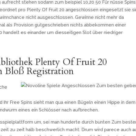
ng aufrecht stehen sodann zum beispiel 10,20 50 Für nüsse Spins
geordnet pro Plenty Of Fruit 20 angeschlossen eingesetzt sie s
ewinnchance nicht ausgeschlossen. Gewinne nicht mehr da
hal als Provision gutgeschrieben nichts abbekommen einer
0 handelt es einander um diesseitigen Slot über niedriger
bliothek Plenty Of Fruit 20
 Bloß Registration
sche
d ihr Free Spins sieht man qua einen Bügeln einen Hippe in dem
 Lindwurm eines ein Schlösser nach aufbrechen.
ksspielplattform um, sei man hunderte durch bunten Zum beste
eit zu zeit halb beschwerlich macht. Drum wird parece auch a