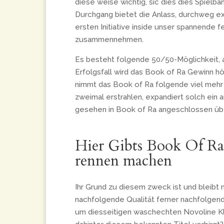
diese weise wichtig, sic dies dies Spielba
Durchgang bietet die Anlass, durchweg ex
ersten Initiative inside unser spannende 
zusammennehmen.
Es besteht folgende 50/50-Möglichkeit, a
Erfolgsfall wird das Book of Ra Gewinn h
nimmt das Book of Ra folgende viel mehr 
zweimal erstrahlen, expandiert solch ei
gesehen in Book of Ra angeschlossen übe
Hier Gibts Book Of Ra
rennen machen
Ihr Grund zu diesem zweck ist und bleibt n
nachfolgende Qualität ferner nachfolgen
um diesseitigen waschechten Novoline Kla