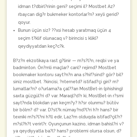
idman t?dbirl?rinin geni? seçimi il? Mostbet Az?
rbaycan dig?r bukmeker kontorlar?n? xeyli gerid?
qoyur.
Bunun üçün siz? ??xsi hesab yaratmaq üçün 4
seçim t?klif olunacaq v? birincisi 1 klikl?
qeydiyyatdan keç?c?k.
B?z?n ekzotikaya rast g?linir — m?s?l?n, reqbi ve ya
badminton. Ön?mli maçlar? canl? rejimd? Mostbet
bookmaker kontoru sayt?n?n ana s?hif?sind? gör? bil?
siniz mostbet. ?kincisi, ?nternetd? istifad?çi giri? m?
lumatlar?n? o?urlama?a çal??an MostBet-in (phishing)
saxta güzgül?ri d? var. Maraql?d?r ki, MostBet-in r?smi
sayt?nda blokdan yan keçm?y? h?sr olunmu? bütöv
bir bölm? d? var. D?st?k nümay?nd?l?ri h?r hans? bir
texniki m?s?l?ni h?ll edir, Laz?m olduqda istifad?çil?r?
m?sl?h?t verirl?r. Oyunçunun kazino, idman bahisl?ri v?
ya qeydiyyatla ba?l? hans? problemi olursa olsun, d?