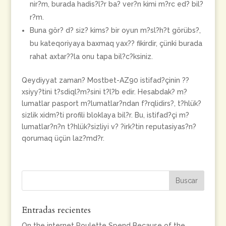
nir?m, burada hadis?l?r ba? ver?n kimi m?rc ed? bil?
r?m.
Buna gör? d? siz? kims? bir oyun m?sl?h?t görübs?,
bu kateqoriyaya baxmaq yax?? fikirdir, çünki burada
rahat axtar??la onu tapa bil?c?ksiniz.
Qeydiyyat zaman? Mostbet-AZ90 istifad?çinin ??
xsiyy?tini t?sdiql?m?sini t?l?b edir. Hesabdak? m?
lumatlar pasport m?lumatlar?ndan f?rqlidirs?, t?hlük?
sizlik xidm?ti profili bloklaya bil?r. Bu, istifad?çi m?
lumatlar?n?n t?hlük?sizliyi v? ?irk?tin reputasiyas?n?
qorumaq üçün laz?md?r.
Entradas recientes
On the internet Roulette Spend Because of the