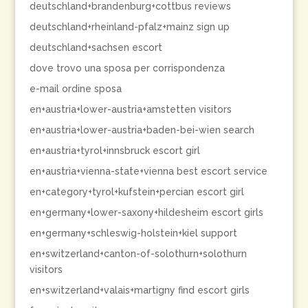
deutschland+brandenburg+cottbus reviews
deutschland+rheinland-pfalz+mainz sign up
deutschland+sachsen escort
dove trovo una sposa per corrispondenza
e-mail ordine sposa
en+austria+lower-austria+amstetten visitors
en+austria+lower-austria+baden-bei-wien search
en+austria+tyrol+innsbruck escort girl
en+austria+vienna-state+vienna best escort service
en+category+tyrol+kufstein+percian escort girl
en+germany+lower-saxony+hildesheim escort girls
en+germany+schleswig-holstein+kiel support
en+switzerland+canton-of-solothurn+solothurn
visitors
en+switzerland+valais+martigny find escort girls