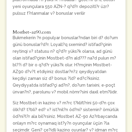
yeni oyunçulara 550 AZN-? q?d?r depozitl?r üzr?
pulsuz f?rlanmalar v? bonuslar verilir
Mostbet-az90.com
Bukmekerin ?n populyar bonuslar?ndan biri d? do?um
günü bonuslar?d?r. Loyall?q sxemind? istifad?çinin
reytinqi v? statusu n? q?d?r yüks?k olarsa, ad günü
olan istifad?çinin Mostbet-d?n ald??? na?d pulun m?
bl??i d? bir o q?d?r yüks?k olur. H?mçinin Mostbet-
AZ90 d?v?t etdiyiniz dostlar?n?z qeydiyyatdan
keçdiyi zaman siz d? bonus ?ld? ed?c?ksiniz.
Qeydiyyatda istifad?çi ad?n?, do?um tarixini, e-poçt
ünvan?n?, parolunu v? mobil nömr?sini daxil etm?lidir.
Siz Mostbet-in kazino v? m?rc t?klifl?rini 50-d?n çox
ölk?d? t?bli? ed? v? ist?nil?n öd?ni? sistemin? ömürlük
öd?ni?l?r ala bil?rsiniz. Mostbet AZ-90 Az?rbaycanda
onlayn m?rc oynamaq ist?y?n oyunçular üçün ?la
seçimdir. Geni? çe?idli kazino oyunlar? v? idman m?rc