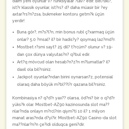
daim yeni oyunlar v? funksiyalar ?lav? edir. Bel?likl?,
ist?r klassik oyunlar, ist?rs? d? daha müasir bir ?ey
axtar?rs?n?zsa, bukmeker kontoru getm?k üçün
yerdir!
Buna gör?, m?s?l?n, min bonus rubl ç?xarmaq üçün
onlar? 5.0 ?msal? il? bir hadis?y? qoymaq laz?md?r.
Mostbet r?smi sayt? 25 dil? t?rcüm? olunur v? 19-
dan çox dünya valyutas?n? q?bul edir.
Art?q mövcud olan hesab?n?z?n m?lumatlar? il?
daxil ola bil?rsiniz.
Jackpot oyunlar?ndan birini oynarsan?z, potensial
olaraq daha böyük m?bl??l?r qazana bil?rsiniz.
Kombinasiya n? q?d?r yax?? olarsa, öd?ni? bir o q?d?r
yüks?k olar. Mostbet-AZ90 kazinosunda slot ma??
nlar?nda onlayn m?rcl?rin qiym?ti 10 il? 1 milyon
manat aras?nda d?yi?ir. Mostbet-AZ90 Casino-da slot
ma??nlar?n?n çe?idi olduqca geni?dir.