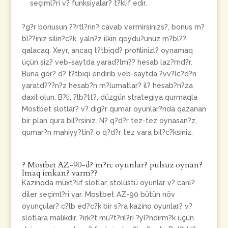
seçiml?ri v? funksiyalar? t?klif edir.
?g?r bonusun ??rtl?rin? cavab vermirsinizs?, bonus m?
bl??iniz silin?c?k, yaln?z ilkin qoydu?unuz m?bl??
qalacaq. Xeyr, ancaq t?tbiqd? profilinizl? oynamaq
üçün siz? veb-saytda yarad?lm?? hesab laz?md?r.
Buna gör? d? t?tbiqi endirib veb-saytda ?vv?lc?d?n
yaratd???n?z hesab?n m?lumatlar? il? hesab?n?za
daxil olun. B?li, ?lb?tt?, düzgün strategiya qurmaqla
Mostbet slotlar? v? dig?r qumar oyunlar?nda qazanan
bir plan qura bil?rsiniz. N? q?d?r tez-tez oynasan?z,
qumar?n mahiyy?tin? o q?d?r tez vara bil?c?ksiniz.
? Mostbet AZ-90-d? m?rc oyunlar? pulsuz oynan?
lmaq imkan? varm??
Kazinoda müxt?lif slotlar, stolüstü oyunlar v? canl?
diler seçiml?ri var. Mostbet AZ-90 bütün növ
oyunçular? c?lb ed?c?k bir s?ra kazino oyunlar? v?
slotlara malikdir. ?irk?t mü?t?ril?ri ?yl?ndirm?k üçün