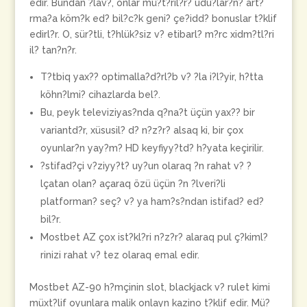
edir. Bundan ?lav?, onlar mü?t?ril?r? udu?lar?n? art?
rma?a köm?k ed? bil?c?k geni? çe?idd? bonuslar t?klif
edirl?r. O, sür?tli, t?hlük?siz v? etibarl? m?rc xidm?tl?ri
il? tan?n?r.
T?tbiq yax?? optimalla?d?rl?b v? ?la i?l?yir, h?tta
köhn?lmi? cihazlarda bel?.
Bu, peyk televiziyas?nda q?na?t üçün yax?? bir
variantd?r, xüsusil? d? n?z?r? alsaq ki, bir çox
oyunlar?n yay?m? HD keyfiyy?td? h?yata keçirilir.
?stifad?çi v?ziyy?t? uy?un olaraq ?n rahat v? ?
lçatan olan? açaraq özü üçün ?n ?lveri?li
platforman? seç? v? ya ham?s?ndan istifad? ed?
bil?r.
Mostbet AZ çox ist?kl?ri n?z?r? alaraq pul ç?kiml?
rinizi rahat v? tez olaraq emal edir.
Mostbet AZ-90 h?mçinin slot, blackjack v? rulet kimi
müxt?lif oyunlara malik onlayn kazino t?klif edir. Mü?