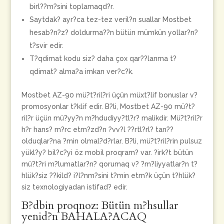
birl??m?sini toplamaqd?r.
Saytdak? ayr?ca tez-tez veril?n suallar Mostbet
hesab?n?z? doldurma??n bütün mümkün yollar?n?
t?svir edir.
T?qdimat kodu siz? daha çox qar??lanma t?
qdimat? alma?a imkan ver?c?k.
Mostbet AZ-90 mü?t?ril?ri üçün müxt?lif bonuslar v?
promosyonlar t?klif edir. B?li, Mostbet AZ-90 mü?t?
ril?r üçün mü?yy?n m?hdudiyy?tl?r? malikdir. Mü?t?ril?r
h?r hans? m?rc etm?zd?n ?vv?l ??rtl?rl? tan??
olduqlar?na ?min olmal?d?rlar. B?li, mü?t?ril?rin pulsuz
yükl?y? bil?c?yi öz mobil proqram? var. ?irk?t bütün
mü?t?ri m?lumatlar?n? qorumaq v? ?m?liyyatlar?n t?
hlük?siz ??kild? i?l?nm?sini t?min etm?k üçün t?hlük?
siz texnologiyadan istifad? edir.
B?dbin proqnoz: Bütün m?hsullar
yenid?n BAHALA?ACAQ