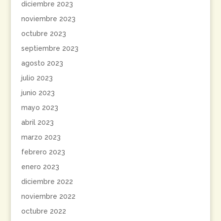
diciembre 2023
noviembre 2023
octubre 2023
septiembre 2023
agosto 2023
julio 2023
junio 2023
mayo 2023
abril 2023
marzo 2023
febrero 2023
enero 2023
diciembre 2022
noviembre 2022
octubre 2022