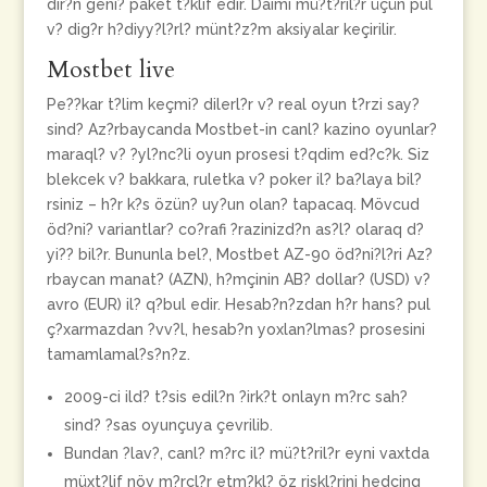
dir?n geni? paket t?klif edir. Daimi mü?t?ril?r üçün pul
v? dig?r h?diyy?l?rl? münt?z?m aksiyalar keçirilir.
Mostbet live
Pe??kar t?lim keçmi? dilerl?r v? real oyun t?rzi say?
sind? Az?rbaycanda Mostbet-in canl? kazino oyunlar?
maraql? v? ?yl?nc?li oyun prosesi t?qdim ed?c?k. Siz
blekcek v? bakkara, ruletka v? poker il? ba?laya bil?
rsiniz – h?r k?s özün? uy?un olan? tapacaq. Mövcud
öd?ni? variantlar? co?rafi ?razinizd?n as?l? olaraq d?
yi?? bil?r. Bununla bel?, Mostbet AZ-90 öd?ni?l?ri Az?
rbaycan manat? (AZN), h?mçinin AB? dollar? (USD) v?
avro (EUR) il? q?bul edir. Hesab?n?zdan h?r hans? pul
ç?xarmazdan ?vv?l, hesab?n yoxlan?lmas? prosesini
tamamlamal?s?n?z.
2009-ci ild? t?sis edil?n ?irk?t onlayn m?rc sah?
sind? ?sas oyunçuya çevrilib.
Bundan ?lav?, canl? m?rc il? mü?t?ril?r eyni vaxtda
müxt?lif növ m?rcl?r etm?kl? öz riskl?rini hedcinq