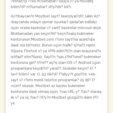
?stifad?çi ??xsi m?lumatlar? oxuya v? ya müvafiq
bölm?d? m?lumatlar? d?yi?dir? bil?r.
Az?rbaycan?n Mostbet sayt? lisenziyal?d?r, lakin Az?
rbaycanda onlayn qumar oyunlar? qada?an edildiyi
üçün orada kazinolar v? canl? kazinolar mövcud deyil.
Bloklamadan yan keçm?kl? beyn?lxalq bukmeker
kontorunun Mostbet.com r?smi sayt?na asanl?qla
daxil ola bil?rsiniz. Bunun üçün trafik? q?na?t rejimi
(Opera, Firefox) v? ya VPN xidm?tl?ri olan brauzerd?n
istifad? etm?lisiniz. Sayt?n ?sas s?hif?sind? bukmeker
kontoruna giri? h?mi?? aç?q olan iOS v? Android üçün
proqramlara keçidl?rl? yana??, blokdan keçm? il? ?
lav? bölm? var. O, 93 ölk?d? f?aliyy?t göst?rir, veb-
sayt v? r?smi mobil telefon proqramlar? 25 dil? t?
rcüm? olunub. Mostbet az kazino bukmeker
kontoruna daxil olmaq üçün, ?sas URL-y? ?lav? olaraq,
iki v? ya üç ?lav? i?l?y?n Mostbet güzgül?ri daim i?l?
yir.