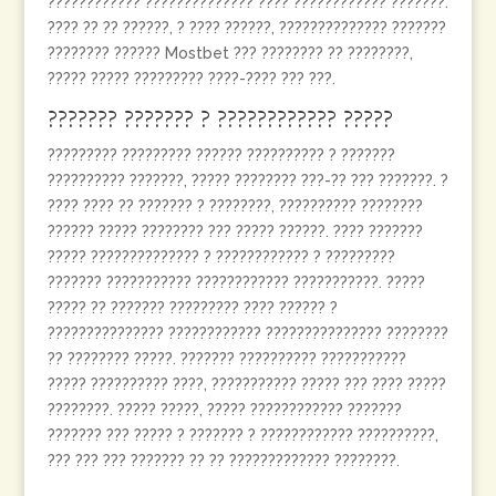
???????????? ?????????????? ???? ???????????? ???????.
???? ?? ?? ??????, ? ???? ??????, ?????????????? ???????
???????? ?????? Mostbet ??? ???????? ?? ????????,
????? ????? ????????? ????-???? ??? ???.
??????? ??????? ? ???????????? ?????
????????? ????????? ?????? ?????????? ? ???????
?????????? ???????, ????? ???????? ???-?? ??? ???????. ?
???? ???? ?? ??????? ? ????????, ?????????? ????????
?????? ????? ???????? ??? ????? ??????. ???? ???????
????? ?????????????? ? ???????????? ? ?????????
??????? ??????????? ???????????? ???????????. ?????
????? ?? ??????? ????????? ???? ?????? ?
??????????????? ???????????? ??????????????? ????????
?? ???????? ?????. ??????? ?????????? ???????????
????? ?????????? ????, ??????????? ????? ??? ???? ?????
????????. ????? ?????, ????? ???????????? ???????
??????? ??? ????? ? ??????? ? ???????????? ??????????,
??? ??? ??? ??????? ?? ?? ????????????? ????????.