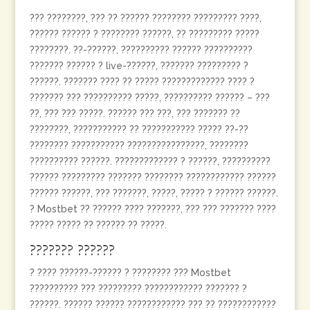
??? ????????, ??? ?? ?????? ???????? ????????? ????,
?????? ?????? ? ???????? ??????, ?? ????????? ?????
????????. ??-??????, ?????????? ?????? ??????????
??????? ?????? ? live-??????, ??????? ????????? ?
??????. ??????? ???? ?? ????? ????????????? ???? ?
??????? ??? ?????????? ?????, ?????????? ?????? – ???
??, ??? ??? ?????. ?????? ??? ???, ??? ??????? ??
????????, ??????????? ?? ??????????? ????? ??-??
???????? ??????????? ????????????????, ????????
?????????? ??????. ????????????? ? ??????, ??????????
?????? ????????? ??????? ???????? ???????????? ??????
?????? ??????, ??? ???????, ?????, ????? ? ?????? ??????.
? Mostbet ?? ?????? ???? ???????, ??? ??? ??????? ????
????? ????? ?? ?????? ?? ?????.
??????? ??????
? ???? ??????-?????? ? ???????? ??? Mostbet
?????????? ??? ????????? ???????????? ??????? ?
??????. ?????? ?????? ???????????? ??? ?? ????????????