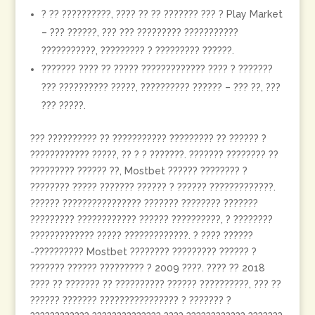
? ?? ??????????, ???? ?? ?? ??????? ??? ? Play Market
– ??? ??????, ??? ??? ????????? ???????????
???????????, ????????? ? ????????? ??????.
??????? ???? ?? ????? ????????????? ???? ? ???????
??? ?????????? ?????, ?????????? ?????? – ??? ??, ???
??? ?????.
??? ?????????? ?? ??????????? ????????? ?? ?????? ?
???????????? ?????, ?? ? ? ???????. ??????? ???????? ??
????????? ?????? ??, Mostbet ?????? ???????? ?
???????? ????? ??????? ?????? ? ?????? ?????????????.
?????? ???????????????? ??????? ???????? ???????
????????? ???????????? ?????? ??????????, ? ????????
????????????? ????? ?????????????. ? ???? ??????
-?????????? Mostbet ???????? ????????? ?????? ?
??????? ?????? ????????? ? 2009 ????. ???? ?? 2018
???? ?? ??????? ?? ?????????? ?????? ??????????, ??? ??
?????? ??????? ???????????????? ? ??????? ?