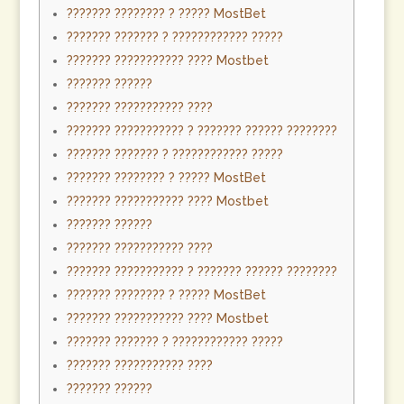
??????? ???????? ? ????? MostBet
??????? ??????? ? ???????????? ?????
??????? ??????????? ???? Mostbet
??????? ??????
??????? ??????????? ????
??????? ??????????? ? ??????? ?????? ????????
??????? ??????? ? ???????????? ?????
??????? ???????? ? ????? MostBet
??????? ??????????? ???? Mostbet
??????? ??????
??????? ??????????? ????
??????? ??????????? ? ??????? ?????? ????????
??????? ???????? ? ????? MostBet
??????? ??????????? ???? Mostbet
??????? ??????? ? ???????????? ?????
??????? ??????????? ????
??????? ??????