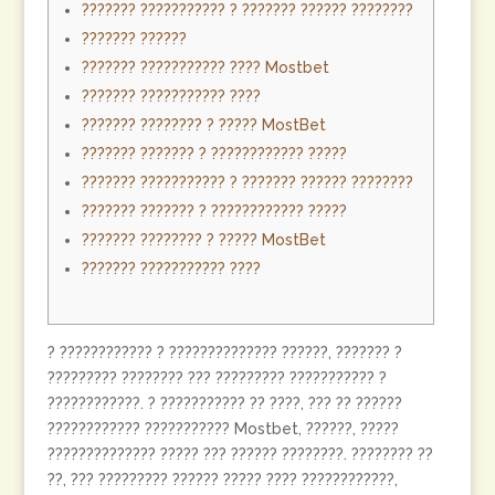
??????? ??????????? ? ??????? ?????? ????????
??????? ??????
??????? ??????????? ???? Mostbet
??????? ??????????? ????
??????? ???????? ? ????? MostBet
??????? ??????? ? ???????????? ?????
??????? ??????????? ? ??????? ?????? ????????
??????? ??????? ? ???????????? ?????
??????? ???????? ? ????? MostBet
??????? ??????????? ????
? ???????????? ? ?????????????? ??????, ??????? ?
????????? ???????? ??? ????????? ??????????? ?
????????????. ? ??????????? ?? ????, ??? ?? ??????
???????????? ??????????? Mostbet, ??????, ?????
?????????????? ????? ??? ?????? ????????. ???????? ??
??, ??? ????????? ?????? ????? ???? ????????????,