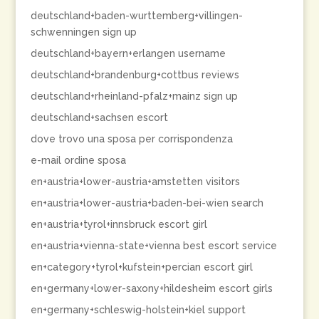
deutschland+baden-wurttemberg+villingen-
schwenningen sign up
deutschland+bayern+erlangen username
deutschland+brandenburg+cottbus reviews
deutschland+rheinland-pfalz+mainz sign up
deutschland+sachsen escort
dove trovo una sposa per corrispondenza
e-mail ordine sposa
en+austria+lower-austria+amstetten visitors
en+austria+lower-austria+baden-bei-wien search
en+austria+tyrol+innsbruck escort girl
en+austria+vienna-state+vienna best escort service
en+category+tyrol+kufstein+percian escort girl
en+germany+lower-saxony+hildesheim escort girls
en+germany+schleswig-holstein+kiel support