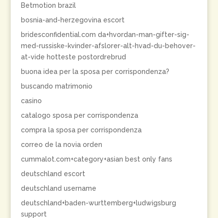
Betmotion brazil
bosnia-and-herzegovina escort
bridesconfidential.com da+hvordan-man-gifter-sig-
med-russiske-kvinder-afslorer-alt-hvad-du-behover-
at-vide hotteste postordrebrud
buona idea per la sposa per corrispondenza?
buscando matrimonio
casino
catalogo sposa per corrispondenza
compra la sposa per corrispondenza
correo de la novia orden
cummalot.com+category+asian best only fans
deutschland escort
deutschland username
deutschland+baden-wurttemberg+ludwigsburg
support