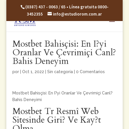
(0387) 437 - 0063 / 65 • Línea gratuita 0800-
3452355
info@estudiorom.com.ar
Mostbet Bahisçisi: En I?yi
Oranlar Ve Çevrimiçi Canl?
Bahis Deneyim
por
|
Oct 1, 2022
|
Sin categoría
|
0 Comentarios
Mostbet Bahisçisi: En I?yi Oranlar Ve Çevrimiçi Canl?
Bahis Deneyimi
Mostbet Tr Resmî Web
Sitesinde Giri? Ve Kay?t
Olma