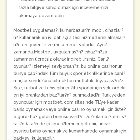
fazla bilgiye sahip olmak için incelememizi
okumaya devam edin.
Mostbet uygulamas?, kumarbazlar?n mobil cihazlar?
n? kullanarak en iyi bahisçi sitesi hizmetlerini almalar?
n?n en güvenilir ve mükemmel yoludur. Ayn?
zamanda Mostbet uygulamas?n? cihaz?n?za
tamamen ücretsiz olarak indirebilirsiniz. Canl?
oyunlar? izlemeyi seviyorsan?z, bu online casinonun
dünya çap?ndaki tüm büyük spor etkinliklerinde canl?
maçlar sundu?unu bilmekten mutluluk duyacaks?n?z.
Site, futbol ve tenis gibi çe?itli sporlar için sektördeki
en iyi oranlardan baz?lar?n? sunmaktad?r. Türkiye’den
oyuncular için mostbet. com sitesinde TL’ye kadar
bahis oynamak veya online casino oynamak için (iste?
e göre) ho? geldin bonusu vard?r. Do?rulama i?lemi s?
ras?nda afin de çekme i?lemi engellenir, ancak
oyuncu bahis oynamak ve kumarhanede oynamak için
bakiyeyi kullanabilir.