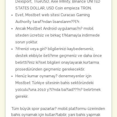
Dexsport, TrueUSD, Axie Infinity, Binance UNITED
STATES DOLLAR, USD Coin empieza TRON.
Evet, Mostbet web sitesi Curacao Gaming
Authority taraf?ndan lisanslanm??t?r.
Ancak Mostbet Android uygulamas?n? mobil
siteden ücretsiz ve birkaç t?klamayla indirmede
sorun yoktur.
?ifrenizi veya giri? bilgilerinizi kaybederseniz,
destek ekibiyle ileti?ime geçmeniz ve daha önce
belirtti?iniz ki?isel bilgileri onaylayarak kurtarma
prosedüründen geçmeniz gerekecektir.
Henüz kumar oynamay? denemeyenler için
Mostbet Türkiye sitesinin bahis sektöründeki
yolculu?una 2010 y?l?nda ba?lad???n? belirtmek
gerekir.
Tüm büyük spor pazarlar? mobil platformu üzerinden
bahis oynamak için kullan?labilir, yani bahis yapmak