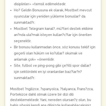
disiplinler» «temsil edilmektedir.
Ho? Geldin Bonusuna ek olarak, Mostbet mevcut
oyuncular için yeniden yükleme bonuslar? da
sunmaktad?r.
Mostbet Telegram kanal?, mü?teri destek ekibine
an?nda ula?mak isteyen kullan?c?lar için önerilen
seçenektir.
Bir bonusu kullanmadan önce, söz konusu teklif için
geçerli olan hüküm ve ko?ullar? okumak ve
anlamak çok» «önemlidir.
Site, futbol ve ping-pong gibi çe?itli spor dallar?
için sektördeki en iyi oranlardan baz?lar?n?
sunmaktad?r.
Mostbet ?ngilizce, ?spanyolca, ?talyanca, Frans?zca,
Portekizce dahil olmak üzere bir dizi dili
desteklemektedir. Yani, nereden olursan?z olun, bu
bahis sitesini kendi ana dilinizde kullanabileceksiniz.