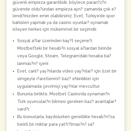
güvenli empieza garantilidir, böylece paran?z?n
güvende oldu?undan empieza ayn? zamanda çok e?
lendi?inizden emin olabilirsiniz. Evet, Türkiye’de spor
bahisleri yapmak ya da casino oyunlar? oynamak
isteyen herkes için mükemmel bir seçimdir.
Sosyal a?lar üzerinden kay?t seçene?i,
Mostbet’teki bir hesab?n sosyal a?lardan birinde
veya Google, Steam, Telegram’daki hesaba ba?
lanmas?n? içerir.
Evet, canl? yay?nlarda video yay?nlar? için özel bir
simgeyle i?aretlenmi? baz? etkinlikler için
uygulamada çevrimiçi yay?nlar mevcuttur.
Bununla birlikte, Mostbet Casino’da oynaman?n
Türk oyuncular?n bilmesi gereken baz? avantajlar?
vard?r.
Bu bonuslarla, kaydolurken genellikle hesab?n?za
belirli bir miktar para yat?r?lmas?n? sa?