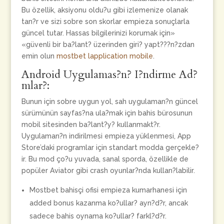
Bu özellik, aksiyonu oldu?u gibi izlemenize olanak
tan?r ve sizi sobre son skorlar empieza sonuçlarla
güncel tutar. Hassas bilgilerinizi korumak için»
«güvenli bir ba?lant? üzerinden giri? yapt???n?zdan
emin olun
mostbet lapplication mobile
.
Android Uygulamas?n? I?ndirme Ad?
mlar?:
Bunun için sobre uygun yol, sah uygulaman?n güncel
sürümünün sayfas?na ula?mak için bahis bürosunun
mobil sitesinden ba?lant?y? kullanmakt?r.
Uygulaman?n indirilmesi empieza yüklenmesi, App
Store’daki programlar için standart modda gerçekle?
ir. Bu mod ço?u yuvada, sanal sporda, özellikle de
popüler Aviator gibi crash oyunlar?nda kullan?labilir.
Mostbet bahisçi ofisi empieza kumarhanesi için
added bonus kazanma ko?ullar? ayn?d?r, ancak
sadece bahis oynama ko?ullar? farkl?d?r.