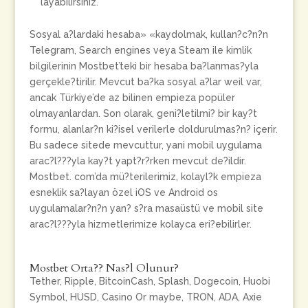
layabilirsiniz.
Sosyal a?lardaki hesaba» «kaydolmak, kullan?c?n?n
Telegram, Search engines veya Steam ile kimlik
bilgilerinin Mostbet’teki bir hesaba ba?lanmas?yla
gerçekle?tirilir. Mevcut ba?ka sosyal a?lar weil var,
ancak Türkiye’de az bilinen empieza popüler
olmayanlardan. Son olarak, geni?letilmi? bir kay?t
formu, alanlar?n ki?isel verilerle doldurulmas?n? içerir.
Bu sadece sitede mevcuttur, yani mobil uygulama
arac?l???yla kay?t yapt?r?rken mevcut de?ildir.
Mostbet. com’da mü?terilerimiz, kolayl?k empieza
esneklik sa?layan özel iOS ve Android os
uygulamalar?n?n yan? s?ra masaüstü ve mobil site
arac?l???yla hizmetlerimize kolayca eri?ebilirler.
Mostbet Orta?? Nas?l Olunur?
Tether, Ripple, BitcoinCash, Splash, Dogecoin, Huobi
Symbol, HUSD, Casino Or maybe, TRON, ADA, Axie