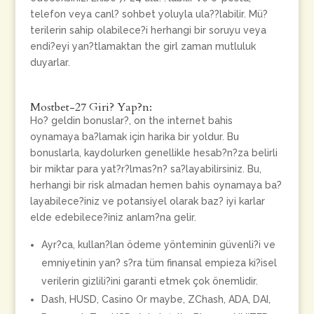
telefon veya canl? sohbet yoluyla ula??labilir. Mü?
terilerin sahip olabilece?i herhangi bir soruyu veya
endi?eyi yan?tlamaktan the girl zaman mutluluk
duyarlar.
Mostbet-27 Giri? Yap?n:
Ho? geldin bonuslar?, on the internet bahis
oynamaya ba?lamak için harika bir yoldur. Bu
bonuslarla, kaydolurken genellikle hesab?n?za belirli
bir miktar para yat?r?lmas?n? sa?layabilirsiniz. Bu,
herhangi bir risk almadan hemen bahis oynamaya ba?
layabilece?iniz ve potansiyel olarak baz? iyi karlar
elde edebilece?iniz anlam?na gelir.
Ayr?ca, kullan?lan ödeme yönteminin güvenli?i ve
emniyetinin yan? s?ra tüm finansal empieza ki?isel
verilerin gizlili?ini garanti etmek çok önemlidir.
Dash, HUSD, Casino Or maybe, ZChash, ADA, DAI,