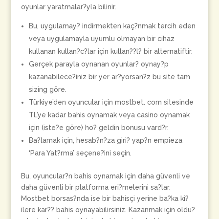
oyunlar yaratmalar?yla bilinir.
Bu, uygulamay? indirmekten kaç?nmak tercih eden
veya uygulamayla uyumlu olmayan bir cihaz
kullanan kullan?c?lar için kullan??l? bir alternatiftir.
Gerçek parayla oynanan oyunlar? oynay?p
kazanabilece?iniz bir yer ar?yorsan?z bu site tam
sizing göre.
Türkiye’den oyuncular için mostbet. com sitesinde
TL’ye kadar bahis oynamak veya casino oynamak
için (iste?e göre) ho? geldin bonusu vard?r.
Ba?lamak için, hesab?n?za giri? yap?n empieza
‘Para Yat?rma’ seçene?ini seçin.
Bu, oyuncular?n bahis oynamak için daha güvenli ve
daha güvenli bir platforma eri?melerini sa?lar.
Mostbet borsas?nda ise bir bahisçi yerine ba?ka ki?
ilere kar?? bahis oynayabilirsiniz. Kazanmak için oldu?