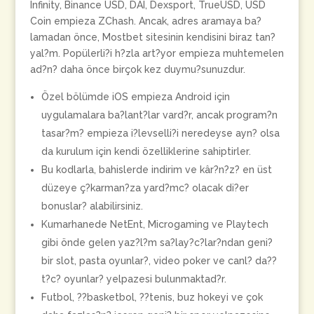
Infinity, Binance USD, DAI, Dexsport, TrueUSD, USD
Coin empieza ZChash. Ancak, adres aramaya ba?
lamadan önce, Mostbet sitesinin kendisini biraz tan?
yal?m. Popülerli?i h?zla art?yor empieza muhtemelen
ad?n? daha önce birçok kez duymu?sunuzdur.
Özel bölümde iOS empieza Android için
uygulamalara ba?lant?lar vard?r, ancak program?n
tasar?m? empieza i?levselli?i neredeyse ayn? olsa
da kurulum için kendi özelliklerine sahiptirler.
Bu kodlarla, bahislerde indirim ve kâr?n?z? en üst
düzeye ç?karman?za yard?mc? olacak di?er
bonuslar? alabilirsiniz.
Kumarhanede NetEnt, Microgaming ve Playtech
gibi önde gelen yaz?l?m sa?lay?c?lar?ndan geni?
bir slot, pasta oyunlar?, video poker ve canl? da??
t?c? oyunlar? yelpazesi bulunmaktad?r.
Futbol, ??basketbol, ??tenis, buz hokeyi ve çok