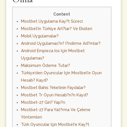
Content
Mostbet Uygulama Kay?t Süreci
Mostbet’in Türkiye Art?lar? Ve Eksileri
Mobil Uygulamalar?
Android Uygulamas?n? I?ndirme Ad?mlar?:
Android Empieza Ios Için Mostbet
Uygulamas?
Maksimum Ödeme Tutar?
Türkiye’den Oyuncular Için Mostbet’e Oyun
Hesab? Kayd?
Mostbet Bahis ?irketinin Faydalar?
Mostbet Tr Oyun Hesab?n?n Kayd?
Mostbet-27 Giri? Yap?n:
Mostbet-27 Para Yat?rma Ve Çekme
Yöntemleri
Türk Oyuncular Için Mostbet’e Kay?t