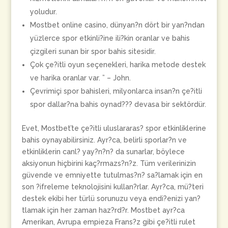
yoludur.
Mostbet online casino, dünyan?n dört bir yan?ndan
yüzlerce spor etkinli?ine ili?kin oranlar ve bahis
çizgileri sunan bir spor bahis sitesidir.
Çok çe?itli oyun seçenekleri, harika metode destek
ve harika oranlar var. ” – John.
Çevrimiçi spor bahisleri, milyonlarca insan?n çe?itli
spor dallar?na bahis oynad??? devasa bir sektördür.
Evet, Mostbet’te çe?itli uluslararas? spor etkinliklerine
bahis oynayabilirsiniz. Ayr?ca, belirli sporlar?n ve
etkinliklerin canl? yay?n?n? da sunarlar, böylece
aksiyonun hiçbirini kaç?rmazs?n?z. Tüm verilerinizin
güvende ve emniyette tutulmas?n? sa?lamak için en
son ?ifreleme teknolojisini kullan?rlar. Ayr?ca, mü?teri
destek ekibi her türlü sorunuzu veya endi?enizi yan?
tlamak için her zaman haz?rd?r. Mostbet ayr?ca
Amerikan, Avrupa empieza Frans?z gibi çe?itli rulet