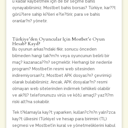
u kadar kaybetmek için de bir seçime bahis
oynayabilirsiniz. Mostbet bahis borsas? Türkiye, kar??t
görü?lere sahip ki?ileri e?le?tirir, para ve bahis
oranlar?n? yönetir.
Türkiye’den Oyuncular Için Mostbet’e Oyun
Hesab? Kayd?
Bu oyunun arkas?ndaki fikir, sonucu önceden
bilmeden hangi tak?m?n veya oyuncunun belirli bir
maç? kazanaca??n? seçmektir. Herhangi bir nedenle
program? Mostbet’in resmi web sitesinden
indiremiyorsan?z, Mostbet APK dosyas?n? çevrimiçi
olarak bulabilirsiniz. Ancak, APK dosyalar?n? resmi
olmayan web sitelerinden indirmek tehlikeli olabilir
ve ak?ll? telefonunuzu virüs ve kötü amaçl? yaz?l?m
riski alt?na sokabilir.
Tek t?klamayla kay?t yaparken, kullan?c?n?n yaln?zca
kay?t ülkesini (Türkiye) ve hesap para birimini (TL)
seçmesi ve Mostbet’in kural ve yönetmeliklerini kabul