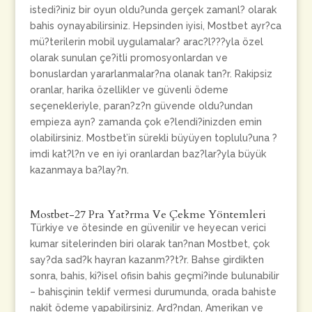
istedi?iniz bir oyun oldu?unda gerçek zamanl? olarak
bahis oynayabilirsiniz. Hepsinden iyisi, Mostbet ayr?ca
mü?terilerin mobil uygulamalar? arac?l???yla özel
olarak sunulan çe?itli promosyonlardan ve
bonuslardan yararlanmalar?na olanak tan?r. Rakipsiz
oranlar, harika özellikler ve güvenli ödeme
seçenekleriyle, paran?z?n güvende oldu?undan
empieza ayn? zamanda çok e?lendi?inizden emin
olabilirsiniz. Mostbet’in sürekli büyüyen toplulu?una ?
imdi kat?l?n ve en iyi oranlardan baz?lar?yla büyük
kazanmaya ba?lay?n.
Mostbet-27 Pra Yat?rma Ve Çekme Yöntemleri
Türkiye ve ötesinde en güvenilir ve heyecan verici
kumar sitelerinden biri olarak tan?nan Mostbet, çok
say?da sad?k hayran kazanm??t?r. Bahse girdikten
sonra, bahis, ki?isel ofisin bahis geçmi?inde bulunabilir
– bahisçinin teklif vermesi durumunda, orada bahiste
nakit ödeme yapabilirsiniz. Ard?ndan, Amerikan ve