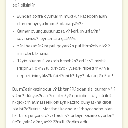
ed? bilsinl?r.
Bundan sonra oyunlar?n müxt?lif kateqoriyalar?
olan menyuya keçmi? olacaqs?n?z.
Qumar oyunçususunuzsa v? kart oyunlar?n?
sevirsinizs?, oynama?a çal???n.
Y?ni hesab?n?za pul qoyark?n pul itirm?diyiniz? ?
min ola bil?rsiniz.
T?yin olunmu? vaxtda hesab?n? art?r v? mistik
frispinl?r, d?h??tli d?r?c?d? yüks?k fribetl?r v? ya
depozitinin yüks?k faizl?rini h?diyy? olaraq ?ld? et!
Bu, müasir kazinodur v? ilk tan??l?qdan sizi qumar v? ?
yl?nc? dünyas?na q?rq etm?y? qadirdir. 2023-cü ild?
h?qiq?t?n atmasferik onlayn kazino dünyas?na daxil
ola bil?c?ksiniz. Mostbet kazino Az?rbaycandan olan
h?r bir oyunçunu d?v?t edir v? onlayn kazino oyunlar?
üçün yaln?z ?n yax?? ??raiti t?qdim edir.