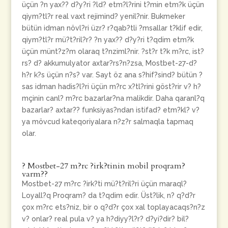
üçün ?n yax?? d?y?ri ?ld? etm?l?rini t?min etm?k üçün
qiym?tl?r real vaxt rejimind? yenil?nir. Bukmeker
bütün idman növl?ri üzr? r?qab?tli ?msallar t?klif edir,
qiym?tl?r mü?t?ril?r? ?n yax?? d?y?ri t?qdim etm?k
üçün münt?z?m olaraq t?nziml?nir. ?st?r t?k m?rc, ist?
rs? d? akkumulyator axtar?rs?n?zsa, Mostbet-27-d?
h?r k?s üçün n?s? var. Sayt öz ana s?hif?sind? bütün ?
sas idman hadis?l?ri üçün m?rc x?tl?rini göst?rir v? h?
mçinin canl? m?rc bazarlar?na malikdir. Daha qaranl?q
bazarlar? axtar?? funksiyas?ndan istifad? etm?kl? v?
ya mövcud kateqoriyalara n?z?r salmaqla tapmaq
olar.
? Mostbet-27 m?rc ?irk?tinin mobil proqram?
varm??
Mostbet-27 m?rc ?irk?ti mü?t?ril?ri üçün maraql?
Loyall?q Proqram? da t?qdim edir. Üst?lik, n? q?d?r
çox m?rc ets?niz, bir o q?d?r çox xal toplayacaqs?n?z
v? onlar? real pula v? ya h?diyy?l?r? d?yi?dir? bil?