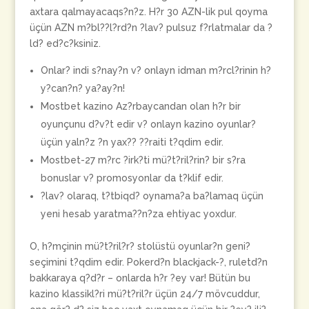
axtara qalmayacaqs?n?z. H?r 30 AZN-lik pul qoyma
üçün AZN m?bl??l?rd?n ?lav? pulsuz f?rlatmalar da ?
ld? ed?c?ksiniz.
Onlar? indi s?nay?n v? onlayn idman m?rcl?rinin h?
y?can?n? ya?ay?n!
Mostbet kazino Az?rbaycandan olan h?r bir
oyunçunu d?v?t edir v? onlayn kazino oyunlar?
üçün yaln?z ?n yax?? ??raiti t?qdim edir.
Mostbet-27 m?rc ?irk?ti mü?t?ril?rin? bir s?ra
bonuslar v? promosyonlar da t?klif edir.
?lav? olaraq, t?tbiqd? oynama?a ba?lamaq üçün
yeni hesab yaratma??n?za ehtiyac yoxdur.
O, h?mçinin mü?t?ril?r? stolüstü oyunlar?n geni?
seçimini t?qdim edir. Pokerd?n blackjack-?, ruletd?n
bakkaraya q?d?r – onlarda h?r ?ey var! Bütün bu
kazino klassikl?ri mü?t?ril?r üçün 24/7 mövcuddur,