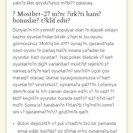
yaln?z ilkin qoydu?unuz m?bl?? qalacaq.
? Mostbet-27 m?rc ?irk?ti hans?
bonuslar? t?klif edir?
Dünyan?n h?r yerind? populyar olan ?n klassik onlayn
kazino oyunlar?ndan biridir, y?qin ki, bu oyunu
görmüsünüz. Mütl?q bir d?f? oynay?n, qazand?qda
rulet oyunu ?n parlaq hisl?ri insana ya?adan bir
oyundur. Kart oyunlar?, ?sas poker, blekcek v? kart
oyunlar?n?n dig?r variantlar? müxt?lif rejiml?ri s?
namaq ist?y?n kart oyunlar?n? sev?nl?r üçün çox
maraql? olacaq. Qumar oyunçususunuzsa v? kart
oyunlar?n? sevirsinizs?, oynama?a çal???n. Lotereya
dem?k olar ki, h?r zaman davam ed?n v? ?n sad? ??
kild? keçiril?n oyundur, burada sad?c? siz? b?xt laz?
md?r. Sonra is? baraban?n f?rlan?b r?q?ml?ri verm?
sini v? qazanma??n?z? gözl?m?k qal?r.
Bütün depozitl?r v? pul v?saitl?ri tez bir zamanda
emal edilir, bel?likl? siz d?rhal m?rc oynama?a ba?