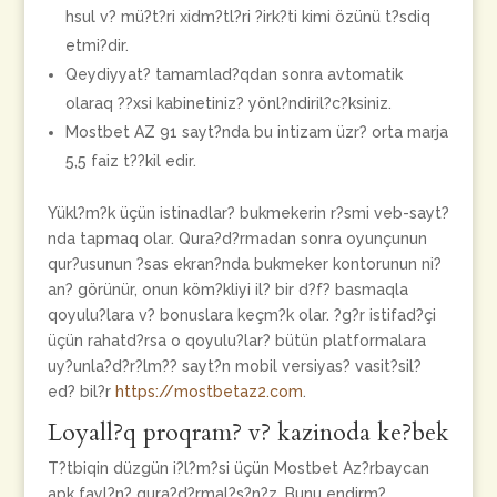
hsul v? mü?t?ri xidm?tl?ri ?irk?ti kimi özünü t?sdiq
etmi?dir.
Qeydiyyat? tamamlad?qdan sonra avtomatik
olaraq ??xsi kabinetiniz? yönl?ndiril?c?ksiniz.
Mostbet AZ 91 sayt?nda bu intizam üzr? orta marja
5,5 faiz t??kil edir.
Yükl?m?k üçün istinadlar? bukmekerin r?smi veb-sayt?
nda tapmaq olar. Qura?d?rmadan sonra oyunçunun
qur?usunun ?sas ekran?nda bukmeker kontorunun ni?
an? görünür, onun köm?kliyi il? bir d?f? basmaqla
qoyulu?lara v? bonuslara keçm?k olar. ?g?r istifad?çi
üçün rahatd?rsa o qoyulu?lar? bütün platformalara
uy?unla?d?r?lm?? sayt?n mobil versiyas? vasit?sil?
ed? bil?r
https://mostbetaz2.com
.
Loyall?q proqram? v? kazinoda ke?bek
T?tbiqin düzgün i?l?m?si üçün Mostbet Az?rbaycan
apk fayl?n? qura?d?rmal?s?n?z. Bunu endirm?