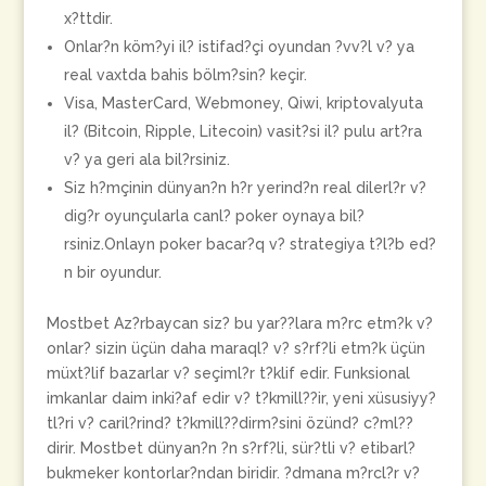
x?ttdir.
Onlar?n köm?yi il? istifad?çi oyundan ?vv?l v? ya
real vaxtda bahis bölm?sin? keçir.
Visa, MasterCard, Webmoney, Qiwi, kriptovalyuta
il? (Bitcoin, Ripple, Litecoin) vasit?si il? pulu art?ra
v? ya geri ala bil?rsiniz.
Siz h?mçinin dünyan?n h?r yerind?n real dilerl?r v?
dig?r oyunçularla canl? poker oynaya bil?
rsiniz.Onlayn poker bacar?q v? strategiya t?l?b ed?
n bir oyundur.
Mostbet Az?rbaycan siz? bu yar??lara m?rc etm?k v?
onlar? sizin üçün daha maraql? v? s?rf?li etm?k üçün
müxt?lif bazarlar v? seçiml?r t?klif edir. Funksional
imkanlar daim inki?af edir v? t?kmill??ir, yeni xüsusiyy?
tl?ri v? caril?rind? t?kmill??dirm?sini özünd? c?ml??
dirir. Mostbet dünyan?n ?n s?rf?li, sür?tli v? etibarl?
bukmeker kontorlar?ndan biridir. ?dmana m?rcl?r v?