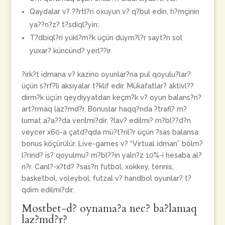
Qaydalar v? ??rtl?ri oxuyun v? q?bul edin, h?mçinin
ya??n?z? t?sdiql?yin;
T?dbiql?ri yükl?m?k üçün düym?l?r sayt?n sol
yuxar? küncünd? yerl??ir.
?irk?t idmana v? kazino oyunlar?na pul qoyulu?lar?
üçün s?rf?li aksiyalar t?klif edir. Mükafatlar? aktivl??
dirm?k üçün qeydiyyatdan keçm?k v? oyun balans?n?
art?rmaq laz?md?r. Bonuslar haqq?nda ?trafl? m?
lumat a?a??da verilmi?dir. ?lav? edilmi? m?bl??d?n
veycer x60-a çatd?qda mü?t?ril?r üçün ?sas balansa
bonus köçürülür. Live-games v? “Virtual idman” bölm?
l?rind? is? qoyulmu? m?bl??in yaln?z 10%-i hesaba al?
n?r. Canl?-x?td? ?sas?n futbol, xokkey, tennis,
basketbol, voleybol, futzal v? handbol oyunlar? t?
qdim edilmi?dir.
Mostbet-d? oynama?a nec? ba?lamaq
laz?md?r?