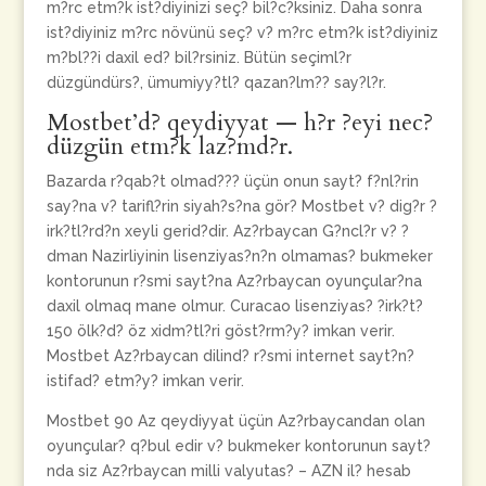
m?rc etm?k ist?diyinizi seç? bil?c?ksiniz. Daha sonra
ist?diyiniz m?rc növünü seç? v? m?rc etm?k ist?diyiniz
m?bl??i daxil ed? bil?rsiniz. Bütün seçiml?r
düzgündürs?, ümumiyy?tl? qazan?lm?? say?l?r.
Mostbet’d? qeydiyyat — h?r ?eyi nec?
düzgün etm?k laz?md?r.
Bazarda r?qab?t olmad??? üçün onun sayt? f?nl?rin
say?na v? tarifl?rin siyah?s?na gör? Mostbet v? dig?r ?
irk?tl?rd?n xeyli gerid?dir. Az?rbaycan G?ncl?r v? ?
dman Nazirliyinin lisenziyas?n?n olmamas? bukmeker
kontorunun r?smi sayt?na Az?rbaycan oyunçular?na
daxil olmaq mane olmur. Curacao lisenziyas? ?irk?t?
150 ölk?d? öz xidm?tl?ri göst?rm?y? imkan verir.
Mostbet Az?rbaycan dilind? r?smi internet sayt?n?
istifad? etm?y? imkan verir.
Mostbet 90 Az qeydiyyat üçün Az?rbaycandan olan
oyunçular? q?bul edir v? bukmeker kontorunun sayt?
nda siz Az?rbaycan milli valyutas? – AZN il? hesab