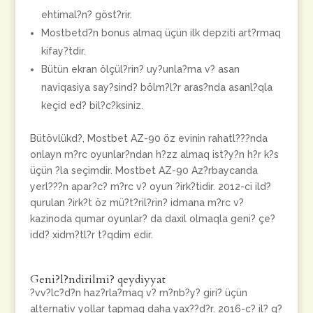
ehtimal?n? göst?rir.
Mostbetd?n bonus almaq üçün ilk depziti art?rmaq
kifay?tdir.
Bütün ekran ölçül?rin? uy?unla?ma v? asan
naviqasiya say?sind? bölm?l?r aras?nda asanl?qla
keçid ed? bil?c?ksiniz.
Bütövlükd?, Mostbet AZ-90 öz evinin rahatl???nda
onlayn m?rc oyunlar?ndan h?zz almaq ist?y?n h?r k?s
üçün ?la seçimdir. Mostbet AZ-90 Az?rbaycanda
yerl???n apar?c? m?rc v? oyun ?irk?tidir. 2012-ci ild?
qurulan ?irk?t öz mü?t?ril?rin? idmana m?rc v?
kazinoda qumar oyunlar? da daxil olmaqla geni? çe?
idd? xidm?tl?r t?qdim edir.
Geni?l?ndirilmi? qeydiyyat
?vv?lc?d?n haz?rla?maq v? m?nb?y? giri? üçün
alternativ yollar tapmaq daha yax??d?r. 2016-c? il? q?