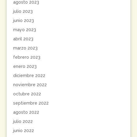
agosto 2023
julio 2023
junio 2023
mayo 2023
abril 2023
marzo 2023
febrero 2023
enero 2023
diciembre 2022
noviembre 2022
octubre 2022
septiembre 2022
agosto 2022
julio 2022
junio 2022