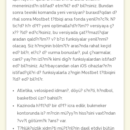
menerinizd?n istifad? etm?kl? ed? bil?rsiniz. Bundan
sonra texniki komanda yeni versiyan? buraxd?qdan d?
rhal sonra Mostbet t?tbiqi arxa fonda yenil?n?c?k. N?
tic?d? h?r d?f? yeni optimalla?d?r?lm?? versiyaya ç?
x?? ?ld? ed?c?ksiniz, bu versiyada çat??mazl?qlar
aradan qald?r?lm?? v? b?zi funksiyalar yenil?nmi?
olacaq. Siz h?mçinin bölm?l?r aras?nda rahat keçid
ed? bil?r, el?c? d? vurma bonuslar?, pul ç?xarmalar,
canl? yay?m izl?m?k kimi dig?r funksiyalardan istifad?
ed? bil?rsiniz. Az?rbaycandan olan iOS cihazlar?n?n
istifad?çil?ri d? funksiyalarla z?ngin Mostbet t?tbiqini
?ld? ed? bil?rl?r.
Atletika, velosiped idman?, döyü? s?n?ti, h?ndbol,
basketbol üzr? bahisl?r.
Kazinoda h?ft?d? bir d?f? icra edilir, bukmeker
kontorunda is? m?rcin mü?yy?n hiss?sini vaxt?ndan
?vv?l götürm?k ?ans? var.
T?hlük?sizlik xidm?ti mü?t?ril?rin daxil etdiyi bütün