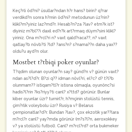
Keç?rli öd?ni? üsullar?ndan h?r hans? birin? q?rar
verdikd?n sonra h?min öd?ni? metodunun üz?rin?
klikl?m?yiniz laz?md?r. Hesab?n?za ?lav? etm?k ist?
diyiniz m?bl??i daxil ed?r?k art?rmaq düym?sini klikl?
yiriniz. Ona m?rcl?ri n? vaxt qald?raca??, n? vaxt
qatlay?b növb?ti ?ld? ?ans?n? s?nama??n daha yax??
oldu?u ayd?n olur.
Mostbet t?tbiqi poker oyunlar?
T?qdim olunan oyunlar?n say? günd?n v? günün vaxt?
ndan as?l?d?r. B?zi q?? idman növl?ri, el?c? d? t?l?b
olunmam?? istiqam?tl?r istisna olmaqla, oyunönc?si
hadis?l?rin ?ks?riyy?ti canl? x?ttd? görünür. Bunlar
kiber oyunlar üzr? turnirl?r, h?mçinin stolüstü tennis,
çim?rlik voleybolu üzr? Rusiya v? Belarus
çempionatlar?d?r. Bundan ?lav?, çox ekzotik yar??lara
m?rcl?r canl? yay?mda görünür (m?s?l?n, aeroxokkey
v? ya stolüstü futbol). Canl? m?rcl?rd? orta bukmeker