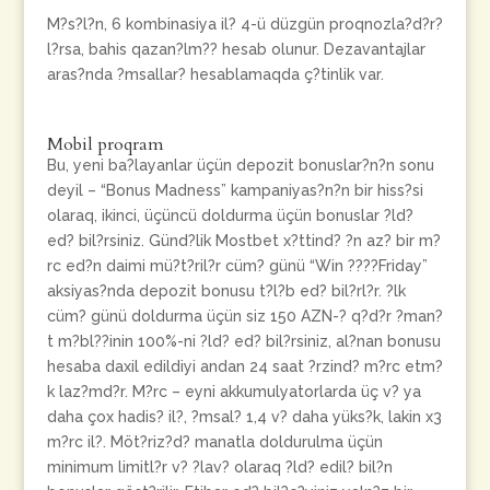
M?s?l?n, 6 kombinasiya il? 4-ü düzgün proqnozla?d?r?
l?rsa, bahis qazan?lm?? hesab olunur. Dezavantajlar
aras?nda ?msallar? hesablamaqda ç?tinlik var.
Mobil proqram
Bu, yeni ba?layanlar üçün depozit bonuslar?n?n sonu
deyil – “Bonus Madness” kampaniyas?n?n bir hiss?si
olaraq, ikinci, üçüncü doldurma üçün bonuslar ?ld?
ed? bil?rsiniz. Günd?lik Mostbet x?ttind? ?n az? bir m?
rc ed?n daimi mü?t?ril?r cüm? günü “Win ????Friday”
aksiyas?nda depozit bonusu t?l?b ed? bil?rl?r. ?lk
cüm? günü doldurma üçün siz 150 AZN-? q?d?r ?man?
t m?bl??inin 100%-ni ?ld? ed? bil?rsiniz, al?nan bonusu
hesaba daxil edildiyi andan 24 saat ?rzind? m?rc etm?
k laz?md?r. M?rc – eyni akkumulyatorlarda üç v? ya
daha çox hadis? il?, ?msal? 1,4 v? daha yüks?k, lakin x3
m?rc il?. Möt?riz?d? manatla doldurulma üçün
minimum limitl?r v? ?lav? olaraq ?ld? edil? bil?n