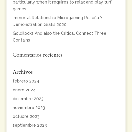
particularly when it requires to relax and play turf
games
Immortal Relationship Microgaming Reseña Y
Demonstration Gratis 2020
Goldilocks And also the Critical Connect Three
Contains
Comentarios recientes
Archivos
febrero 2024
enero 2024
diciembre 2023
noviembre 2023
octubre 2023
septiembre 2023