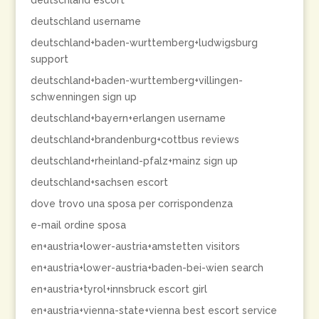
deutschland username
deutschland+baden-wurttemberg+ludwigsburg
support
deutschland+baden-wurttemberg+villingen-
schwenningen sign up
deutschland+bayern+erlangen username
deutschland+brandenburg+cottbus reviews
deutschland+rheinland-pfalz+mainz sign up
deutschland+sachsen escort
dove trovo una sposa per corrispondenza
e-mail ordine sposa
en+austria+lower-austria+amstetten visitors
en+austria+lower-austria+baden-bei-wien search
en+austria+tyrol+innsbruck escort girl
en+austria+vienna-state+vienna best escort service