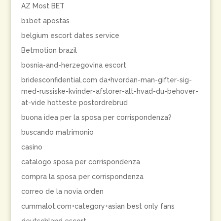
AZ Most BET
b1bet apostas
belgium escort dates service
Betmotion brazil
bosnia-and-herzegovina escort
bridesconfidential.com da+hvordan-man-gifter-sig-
med-russiske-kvinder-afslorer-alt-hvad-du-behover-
at-vide hotteste postordrebrud
buona idea per la sposa per corrispondenza?
buscando matrimonio
casino
catalogo sposa per corrispondenza
compra la sposa per corrispondenza
correo de la novia orden
cummalot.com+category+asian best only fans
deutschland escort