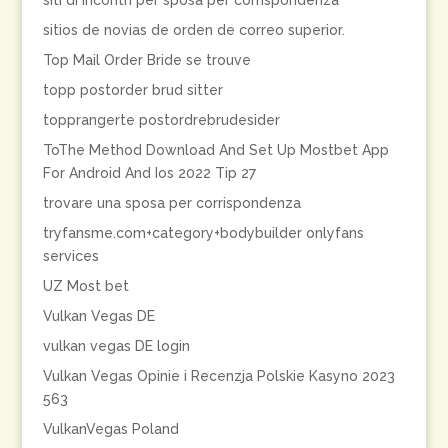
sitios de novias de orden de correo superior.
Top Mail Order Bride se trouve
topp postorder brud sitter
topprangerte postordrebrudesider
ToThe Method Download And Set Up Mostbet App
For Android And Ios 2022 Tip 27
trovare una sposa per corrispondenza
tryfansme.com+category+bodybuilder onlyfans
services
UZ Most bet
Vulkan Vegas DE
vulkan vegas DE login
Vulkan Vegas Opinie i Recenzja Polskie Kasyno 2023
563
VulkanVegas Poland