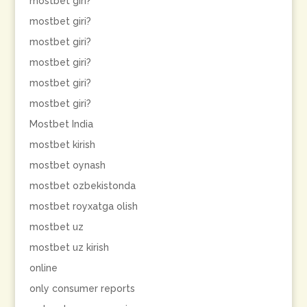
mostbet giri?
mostbet giri?
mostbet giri?
mostbet giri?
mostbet giri?
mostbet giri?
Mostbet India
mostbet kirish
mostbet oynash
mostbet ozbekistonda
mostbet royxatga olish
mostbet uz
mostbet uz kirish
online
only consumer reports