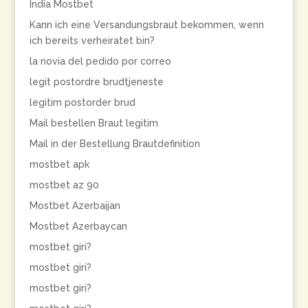
India Mostbet
Kann ich eine Versandungsbraut bekommen, wenn
ich bereits verheiratet bin?
la novia del pedido por correo
legit postordre brudtjeneste
legitim postorder brud
Mail bestellen Braut legitim
Mail in der Bestellung Brautdefinition
mostbet apk
mostbet az 90
Mostbet Azerbaijan
Mostbet Azerbaycan
mostbet giri?
mostbet giri?
mostbet giri?