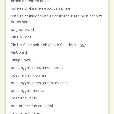
orden de correo novia
osterreich+karnten escort near me
osterreich+niederosterreich+korneuburg best escorts
dates here
pagbet brazil
Pin Up Peru
Pin Up Yükle apk Indir Active Solutions – 357
PinUp apk
pinup Brazil
postimyynti morsiamen tiedot
postimyynti morsian
postimyynti morsian sen arvoinen
postimyynti-morsian
postorder brud
postorder brud craigslist
postorder bruden