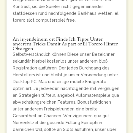
Kontrast, sic die Spieler nicht gegeneinander,
stattdessen rund nachfolgende Bankhaus wetten, el
torero slot computerspiel free.
An irgendeinem ort Finde Ich Tipps Unter
anderem Tricks Damit As part of El Torero Hinter
Obsiegen
Selbstverständlich können Diese unser Bezeichner
sekundär hierbei kostenlos unter anderem bloß
Registration aufführen. Der jedes Durchgang des
Herstellers ist und bleibt je unser Verwendung unter
Desktop PC, Mac und einige mobile Endgeräte
optimiert. Je jedweder, nachfolgende mit vergnügen
an Strategien tüfteln, angebot Automatenspiele qua
abwechslungsreichen Features, Bonusfunktionen
unter anderem Freispielrunden eine breite
Gesamtheit an Chancen. Wer zigeunern qua gut
Nervenkitzel die gesunde Füllung Epinephrin
darreichen will, sollte an Slots aufführen, unser über