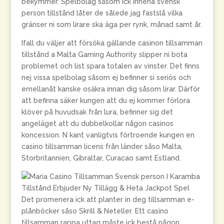
bekymmer. Spelbolag såsom ick inneha svensk
person tillstånd låter de sålede jag fastslå vilka
gränser ni som lirare ska äga per rynk, månad samt år.
Ifall du väljer att försöka gällande casinon tillsamman
tillstånd a Malta Gaming Authority slipper ni bota
problemet och list spara totalen av vinster. Det finns
nej vissa spelbolag såsom ej befinner si seriös och
emellanåt kanske osäkra innan dig såsom lirar. Därför
att befinna säker kungen att du ej kommer förlora
klöver på huvudsak från lura, befinner sig det
angeläget att du dubbelkollar någon casinos
koncession. N kant vanligtvis förtroende kungen en
casino tillsamman licens från länder såso Malta,
Storbritannien, Gibraltar, Curacao samt Estland.
Det promenera ick att planter in deg tillsamman e-
plånböcker såso Skrill & Neteller. Ett casino
tillsamman rappa uttag måste ick bestå någon