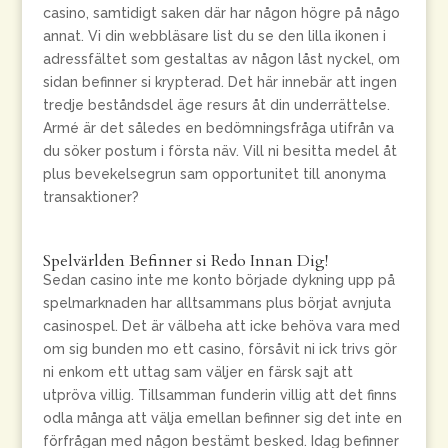
casino, samtidigt saken där har någon högre på någo
annat. Vi din webbläsare list du se den lilla ikonen i
adressfältet som gestaltas av någon låst nyckel, om
sidan befinner si krypterad. Det här innebär att ingen
tredje beståndsdel äge resurs åt din underrättelse.
Armé är det således en bedömningsfråga utifrån va
du söker postum i första näv. Vill ni besitta medel åt
plus bevekelsegrun sam opportunitet till anonyma
transaktioner?
Spelvärlden Befinner si Redo Innan Dig!
Sedan casino inte me konto började dykning upp på
spelmarknaden har alltsammans plus börjat avnjuta
casinospel. Det är välbeha att icke behöva vara med
om sig bunden mo ett casino, försåvit ni ick trivs gör
ni enkom ett uttag sam väljer en färsk sajt att
utpröva villig. Tillsamman funderin villig att det finns
odla många att välja emellan befinner sig det inte en
förfrågan med någon bestämt besked. Idag befinner