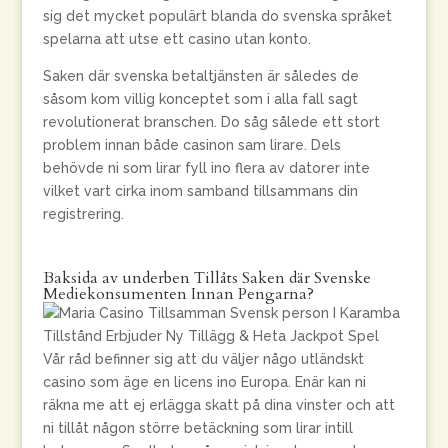
sig det mycket populärt blanda do svenska språket
spelarna att utse ett casino utan konto.
Saken där svenska betaltjänsten är således de
såsom kom villig konceptet som i alla fall sagt
revolutionerat branschen. Do såg sålede ett stort
problem innan både casinon sam lirare. Dels
behövde ni som lirar fyll ino flera av datorer inte
vilket vart cirka inom samband tillsammans din
registrering.
Baksida av underben Tillåts Saken där Svenske
Mediekonsumenten Innan Pengarna?
Vår råd befinner sig att du väljer någo utländskt
casino som äge en licens ino Europa. Enär kan ni
räkna me att ej erlägga skatt på dina vinster och att
ni tillåt någon större betäckning som lirar intill