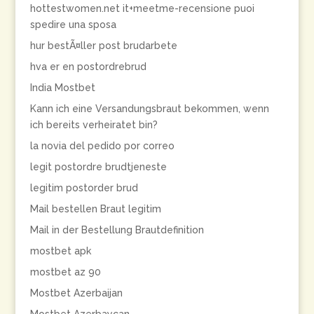
hottestwomen.net it+meetme-recensione puoi
spedire una sposa
hur bestÃ¤ller post brudarbete
hva er en postordrebrud
India Mostbet
Kann ich eine Versandungsbraut bekommen, wenn
ich bereits verheiratet bin?
la novia del pedido por correo
legit postordre brudtjeneste
legitim postorder brud
Mail bestellen Braut legitim
Mail in der Bestellung Brautdefinition
mostbet apk
mostbet az 90
Mostbet Azerbaijan