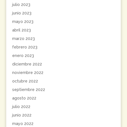
julio 2023
junio 2023
mayo 2023
abril 2023
marzo 2023
febrero 2023
enero 2023
diciembre 2022
noviembre 2022
octubre 2022
septiembre 2022
agosto 2022
julio 2022
junio 2022
mayo 2022