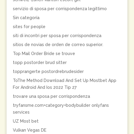
servizio di sposa per corrispondenza legittimo
Sin categoría
sites for people
siti di incontri per sposa per corrispondenza
sitios de novias de orden de correo superior.
Top Mail Order Bride se trouve
topp postorder brud sitter
topprangerte postordrebrudesider
ToThe Method Download And Set Up Mostbet App
For Android And Ios 2022 Tip 27
trovare una sposa per corrispondenza
tryfansme.com+category+bodybuilder onlyfans
services
UZ Most bet
Vulkan Vegas DE