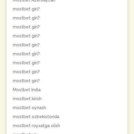
Mostbet Azerbaycan
mostbet giri?
mostbet giri?
mostbet giri?
mostbet giri?
mostbet giri?
mostbet giri?
mostbet giri?
mostbet giri?
mostbet giri?
Mostbet India
mostbet kirish
mostbet oynash
mostbet ozbekistonda
mostbet royxatga olish