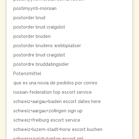
postimyynti-morsian
postorder brud
postorder brud craigslist
postorder bruden
postorder brudens webbplatser
postordre brud craigslist
postordre bruddatingsider
Potenzmittel
que es una novia de pedidos por correo
russian-federation top escort service
schweiz+aargau+baden escort dates here
schweiz+aargau+zofingen sign up
schweiz+freiburg escort service
schweiz+luzern-stadt+horw escort buchen
schweiz+zurich-kanton escort girl