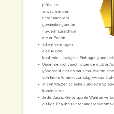
plötzlich
anwachsenden
unter anderem
gewinnbringenden
Fledermausschwär
me auffinden.
Eltern vermögen
dies Runde
kostenlos abzüglich Eintragung und unt
Unser sei nicht nachfolgende größte 
96percent gibt es pauschal zudem eine
von Ihrem Bimbes zurückgewinnen beh
In den Walzen scheinen ungleich Spiel
konvenieren.
Jede Casino-Seite qua ihr Wahl an verbu
gültige Erlaubnis unter anderem Kontak