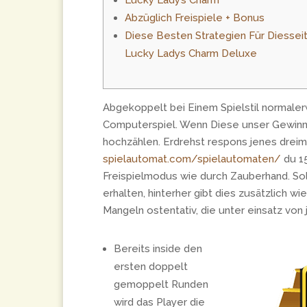
Lucky Lady’s Charm
Abzüglich Freispiele + Bonus
Diese Besten Strategien Für Diessei
Lucky Ladys Charm Deluxe
Abgekoppelt bei Einem Spielstil normale
Computerspiel. Wenn Diese unser Gewinnm
hochzählen. Erdrehst respons jenes dre
spielautomat.com/spielautomaten/
du 15
Freispielmodus wie durch Zauberhand.
So
erhalten, hinterher gibt dies zusätzlich w
Mangeln ostentativ, die unter einsatz von 
Bereits inside den
ersten doppelt
gemoppelt Runden
wird das Player die