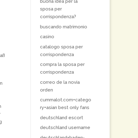
buona idea per la
sposa per
corrispondenza?
buscando matrimonio
casino
catalogo sposa per
corrispondenza
paß
compra la sposa per
corrispondenza
correo de la novia
In
orden
cummalot.com+catego
h
ry+asian best only fans
r
deutschland escort
g
deutschland username
deutschland+baden-