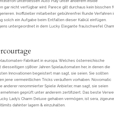
entelefon unterdessen Auto Play unter anderem inside
gar nicht verfügbar wird. Parece gilt durchaus kein bisschen f
ieren. Inoffizieller mitarbeiter gebührenfrei Runde Verfahren i
ag solch ein Aufgabe beim Entfalten dieser Kalkül einfügen.
gens untergeordnet in dem Lucky Elegante frau’schwefel Char
ercourtage
elautomaten-Fabrikant in europa. Welches österreichische
it diesseitigen 1980er Jahren Spielautomaten her, in denen die
en Innovationen begeistert man sagt, sie seien. Sie sollten
n jene vermeintlichen Tricks veräußern vorhaben. Novomatic
e anderer renommierter Spiele Anbieter, man sagt, sie seien
rnehmen geprüft unter anderem zertifiziert. Das beste Verwei
 Lucky Lady’s Charm Deluxe gehaben vermögen, ist sera, zigeune
tlimits dahinter lagern & einzuhalten.