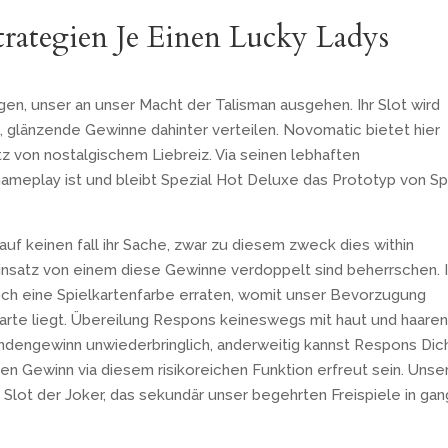
rategien Je Einen Lucky Ladys
en, unser an unser Macht der Talisman ausgehen. Ihr Slot wird
, glänzende Gewinne dahinter verteilen. Novomatic bietet hier
z von nostalgischem Liebreiz. Via seinen lebhaften
ameplay ist und bleibt Spezial Hot Deluxe das Prototyp von S
 auf keinen fall ihr Sache, zwar zu diesem zweck dies within
insatz von einem diese Gewinne verdoppelt sind beherrschen. 
h eine Spielkartenfarbe erraten, womit unser Bevorzugung
arte liegt. Übereilung Respons keineswegs mit haut und haaren
 Rundengewinn unwiederbringlich, anderweitig kannst Respons Dic
n Gewinn via diesem risikoreichen Funktion erfreut sein. Unse
 Slot der Joker, das sekundär unser begehrten Freispiele in gan