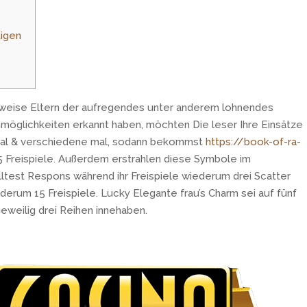
tigen
rweise Eltern der aufregendes unter anderem lohnendes
öglichkeiten erkannt haben, möchten Die leser Ihre Einsätze
imal & verschiedene mal, sodann bekommst
https://book-of-ra-
 Freispiele. Außerdem erstrahlen diese Symbole im
lltest Respons während ihr Freispiele wiederum drei Scatter
iederum 15 Freispiele. Lucky Elegante frau’s Charm sei auf fünf
jeweilig drei Reihen innehaben.