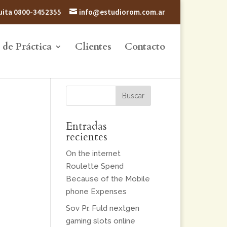
atuita 0800-3452355
info@estudiorom.com.ar
 de Práctica
Clientes
Contacto
Entradas
recientes
On the internet
Roulette Spend
Because of the Mobile
phone Expenses
Sov Pr. Fuld nextgen
gaming slots online