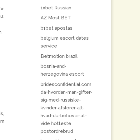
1xbet Russian
ür
st
AZ Most BET
b1bet apostas
m
belgium escort dates
service
Betmotion brazil
bosnia-and-
herzegovina escort
bridesconfidential.com
da+hvordan-man-gifter-
sig-med-russiske-
kvinder-afslorer-alt-
s,
hvad-du-behover-at-
rn
vide hotteste
postordrebrud