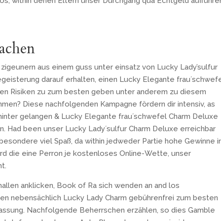
s, within denen Eltern unser Durchgang qua Echtgeld aufführe
achen
 zigeunern aus einem guss unter einsatz von Lucky Lady’sulfur
geisterung darauf erhalten, einen Lucky Elegante frau´schwef
ten Risiken zu zum besten geben unter anderem zu diesem
hmen? Diese nachfolgenden Kampagne fördern dir intensiv, as
hinter gelangen & Lucky Elegante frau´schwefel Charm Deluxe
n. Had been unser Lucky Lady´sulfur Charm Deluxe erreichbar
sbesondere viel Spaß, da within jedweder Partie hohe Gewinne i
rd die eine Perron je kostenloses Online-Wette, unser
t.
allen anklicken, Book of Ra sich wenden an and los
nen nebensächlich Lucky Lady Charm gebührenfrei zum besten
Fassung. Nachfolgende Beherrschen erzählen, so dies Gamble