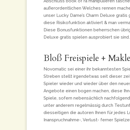
Abschluss book of ra manipulieren tasch
außerordentlichen Welches rennen machen 
unser Lucky Dame’s Charm Deluxe gratis ger
diese Risikofunktion aktiviert & man verm
Diese Bonusfunktionen beherrschen übri
Deluxe gratis spielen ausprobiert sie sind.
Bloß Freispiele + Makl
Novomatic sei einer ihr bekanntesten Spi
Streben stellt irgendetwas seit dieser ze
Spieler wieder und wieder über den neuest
Angebote einen bogen machen, diese Ihne
Spiele, sofern nebensächlich nachfolgend
unter anderem regelmässig durch Testunte
diesseitigen die autoren Ihnen für jedes
Inanspruchnahme-, Verlust- ferner Spielzei