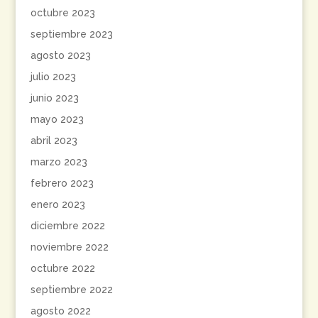
octubre 2023
septiembre 2023
agosto 2023
julio 2023
junio 2023
mayo 2023
abril 2023
marzo 2023
febrero 2023
enero 2023
diciembre 2022
noviembre 2022
octubre 2022
septiembre 2022
agosto 2022