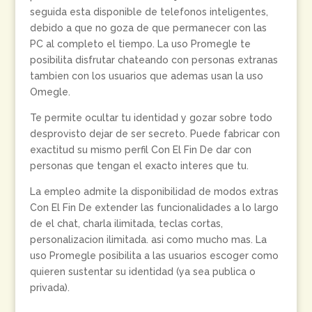
seguida esta disponible de telefonos inteligentes,
debido a que no goza de que permanecer con las
PC al completo el tiempo. La uso Promegle te
posibilita disfrutar chateando con personas extranas
tambien con los usuarios que ademas usan la uso
Omegle.
Te permite ocultar tu identidad y gozar sobre todo
desprovisto dejar de ser secreto. Puede fabricar con
exactitud su mismo perfil Con El Fin De dar con
personas que tengan el exacto interes que tu.
La empleo admite la disponibilidad de modos extras
Con El Fin De extender las funcionalidades a lo largo
de el chat, charla ilimitada, teclas cortas,
personalizacion ilimitada. asi­ como mucho mas. La
uso Promegle posibilita a las usuarios escoger como
quieren sustentar su identidad (ya sea publica o
privada).