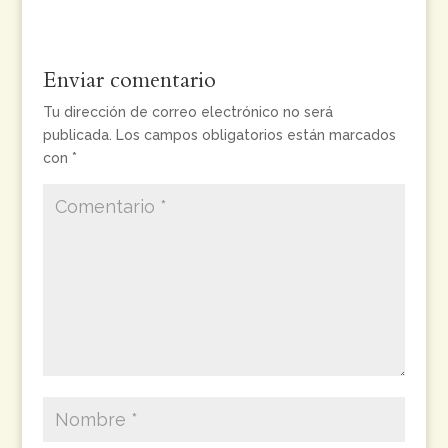
Enviar comentario
Tu dirección de correo electrónico no será
publicada.
Los campos obligatorios están marcados
con
*