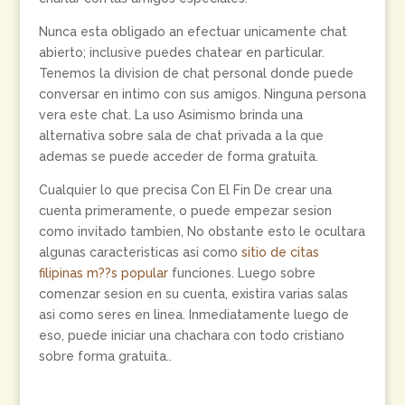
Nunca esta obligado an efectuar unicamente chat
abierto; inclusive puedes chatear en particular.
Tenemos la division de chat personal donde puede
conversar en intimo con sus amigos. Ninguna persona
vera este chat. La uso Asimismo brinda una
alternativa sobre sala de chat privada a la que
ademas se puede acceder de forma gratuita.
Cualquier lo que precisa Con El Fin De crear una
cuenta primeramente, o puede empezar sesion
como invitado tambien, No obstante esto le ocultara
algunas caracteristicas asi­ como
sitio de citas
filipinas m??s popular
funciones. Luego sobre
comenzar sesion en su cuenta, existira varias salas
asi­ como seres en linea. Inmediatamente luego de
eso, puede iniciar una chachara con todo cristiano
sobre forma gratuita..