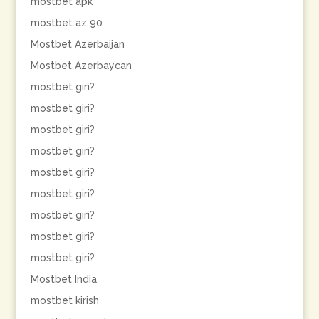
mostbet apk
mostbet az 90
Mostbet Azerbaijan
Mostbet Azerbaycan
mostbet giri?
mostbet giri?
mostbet giri?
mostbet giri?
mostbet giri?
mostbet giri?
mostbet giri?
mostbet giri?
mostbet giri?
Mostbet India
mostbet kirish