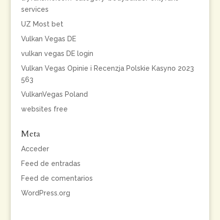
services
UZ Most bet
Vulkan Vegas DE
vulkan vegas DE login
Vulkan Vegas Opinie i Recenzja Polskie Kasyno 2023
563
VulkanVegas Poland
websites free
Meta
Acceder
Feed de entradas
Feed de comentarios
WordPress.org