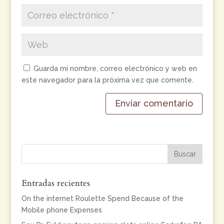
Guarda mi nombre, correo electrónico y web en
este navegador para la próxima vez que comente.
Entradas recientes
On the internet Roulette Spend Because of the
Mobile phone Expenses