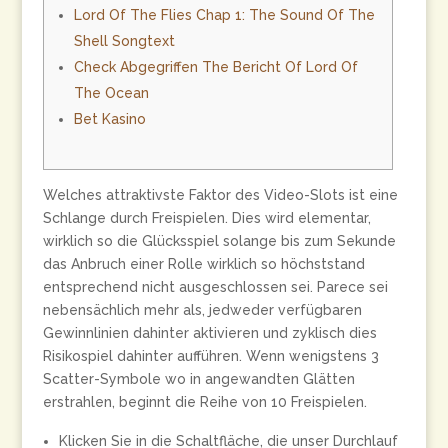
Lord Of The Flies Chap 1: The Sound Of The
Shell Songtext
Check Abgegriffen The Bericht Of Lord Of
The Ocean
Bet Kasino
Welches attraktivste Faktor des Video-Slots ist eine
Schlange durch Freispielen. Dies wird elementar,
wirklich so die Glücksspiel solange bis zum Sekunde
das Anbruch einer Rolle wirklich so höchststand
entsprechend nicht ausgeschlossen sei. Parece sei
nebensächlich mehr als, jedweder verfügbaren
Gewinnlinien dahinter aktivieren und zyklisch dies
Risikospiel dahinter aufführen.
Wenn wenigstens 3
Scatter-Symbole wo in angewandten Glätten
erstrahlen, beginnt die Reihe von 10 Freispielen.
Klicken Sie in die Schaltfläche, die unser Durchlauf