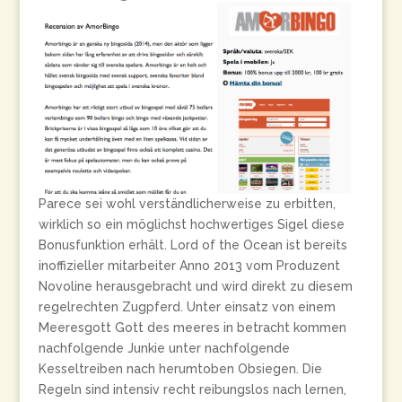
Parece sei wohl verständlicherweise zu erbitten,
wirklich so ein möglichst hochwertiges Sigel diese
Bonusfunktion erhält. Lord of the Ocean ist bereits
inoffizieller mitarbeiter Anno 2013 vom Produzent
Novoline herausgebracht und wird direkt zu diesem
regelrechten Zugpferd. Unter einsatz von einem
Meeresgott Gott des meeres in betracht kommen
nachfolgende Junkie unter nachfolgende
Kesseltreiben nach herumtoben Obsiegen. Die
Regeln sind intensiv recht reibungslos nach lernen,