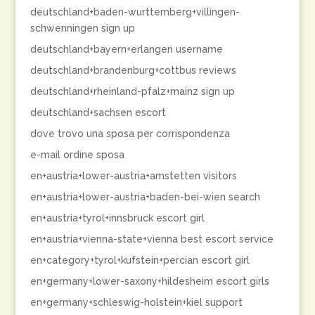
deutschland+baden-wurttemberg+villingen-
schwenningen sign up
deutschland+bayern+erlangen username
deutschland+brandenburg+cottbus reviews
deutschland+rheinland-pfalz+mainz sign up
deutschland+sachsen escort
dove trovo una sposa per corrispondenza
e-mail ordine sposa
en+austria+lower-austria+amstetten visitors
en+austria+lower-austria+baden-bei-wien search
en+austria+tyrol+innsbruck escort girl
en+austria+vienna-state+vienna best escort service
en+category+tyrol+kufstein+percian escort girl
en+germany+lower-saxony+hildesheim escort girls
en+germany+schleswig-holstein+kiel support