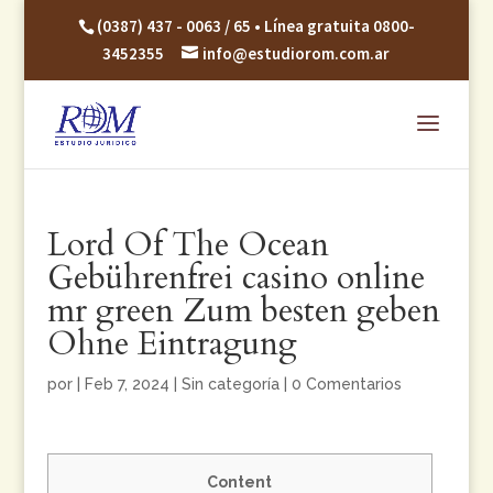
(0387) 437 - 0063 / 65 • Línea gratuita 0800-
3452355
info@estudiorom.com.ar
Lord Of The Ocean
Gebührenfrei casino online
mr green Zum besten geben
Ohne Eintragung
por
|
Feb 7, 2024
|
Sin categoría
|
0 Comentarios
Content