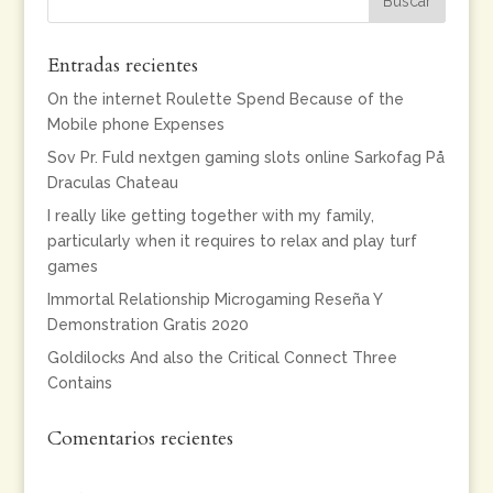
Entradas recientes
On the internet Roulette Spend Because of the
Mobile phone Expenses
Sov Pr. Fuld nextgen gaming slots online Sarkofag På
Draculas Chateau
I really like getting together with my family,
particularly when it requires to relax and play turf
games
Immortal Relationship Microgaming Reseña Y
Demonstration Gratis 2020
Goldilocks And also the Critical Connect Three
Contains
Comentarios recientes