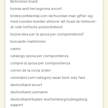
Betmotion brazil
bosnia-and-herzegovina escort
bridesconfidential.com da+hvordan-man-gifter-sig-
med-russiske-kvinder-afslorer-alt-hvad-du-behover-
at-vide hotteste postordrebrud
buona idea per la sposa per corrispondenza?
buscando matrimonio
casino
catalogo sposa per corrispondenza
compra la sposa per corrispondenza
correo de la novia orden
cummalot.com+category+asian best only fans
deutschland escort
deutschland username
deutschland+baden-wurttemberg+ludwigsburg
support