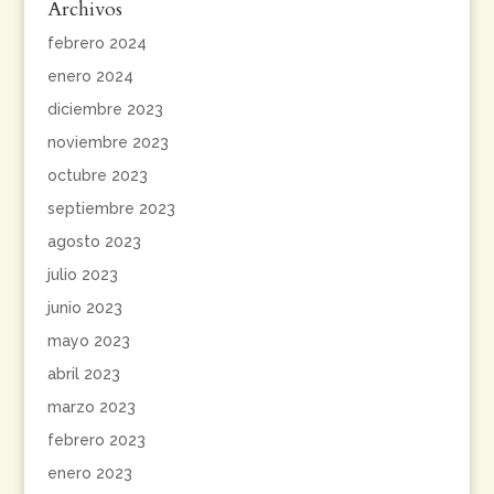
Archivos
febrero 2024
enero 2024
diciembre 2023
noviembre 2023
octubre 2023
septiembre 2023
agosto 2023
julio 2023
junio 2023
mayo 2023
abril 2023
marzo 2023
febrero 2023
enero 2023