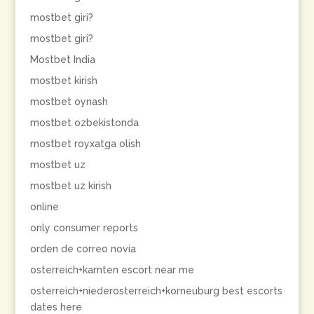
mostbet giri?
mostbet giri?
Mostbet India
mostbet kirish
mostbet oynash
mostbet ozbekistonda
mostbet royxatga olish
mostbet uz
mostbet uz kirish
online
only consumer reports
orden de correo novia
osterreich+karnten escort near me
osterreich+niederosterreich+korneuburg best escorts
dates here