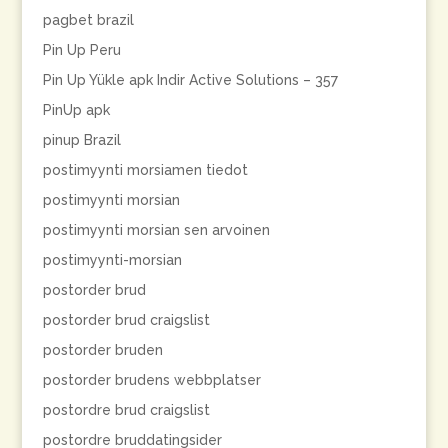
pagbet brazil
Pin Up Peru
Pin Up Yükle apk Indir Active Solutions – 357
PinUp apk
pinup Brazil
postimyynti morsiamen tiedot
postimyynti morsian
postimyynti morsian sen arvoinen
postimyynti-morsian
postorder brud
postorder brud craigslist
postorder bruden
postorder brudens webbplatser
postordre brud craigslist
postordre bruddatingsider