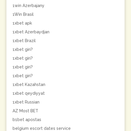
1win Azerbajany
1Win Brasil
1xbet apk
1xbet Azerbaydjan
1xbet Brazil
1xbet giri?
1xbet giri?
1xbet giri?
1xbet giri?
1xbet Kazahstan
1xbet qeydiyyat
1xbet Russian
AZ Most BET
b1bet apostas
belgium escort dates service