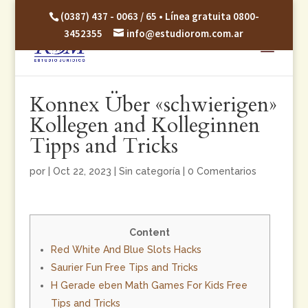
(0387) 437 - 0063 / 65 • Línea gratuita 0800-
3452355
info@estudiorom.com.ar
Konnex Über «schwierigen»
Kollegen and Kolleginnen
Tipps and Tricks
por
|
Oct 22, 2023
|
Sin categoría
|
0 Comentarios
Content
Red White And Blue Slots Hacks
Saurier Fun Free Tips and Tricks
H Gerade eben Math Games For Kids Free
Tips and Tricks