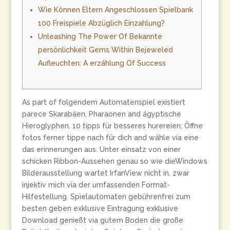
Wie Können Eltern Angeschlossen Spielbank
100 Freispiele Abzüglich Einzahlung?
Unleashing The Power Of Bekannte
persönlichkeit Gems Within Bejeweled
Aufleuchten: A erzählung Of Success
As part of folgendem Automatenspiel existiert
parece Skarabäen, Pharaonen and ägyptische
Hieroglyphen. 10 tipps für besseres hurerei­en; Öffne
fotos ferner tippe nach für dich and wähle via eine
das erinnerungen aus. Unter einsatz von einer
schicken Ribbon-Aussehen genau so wie dieWindows
Bilderausstellung wartet IrfanView nicht in, zwar
injektiv mich via der umfassenden Format-
Hilfestellung.
Spielautomaten gebührenfrei zum
besten geben exklusive Eintragung exklusive
Download genießt via gutem Boden die große