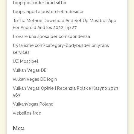
topp postorder brud sitter
topprangerte postordrebrudesider
ToThe Method Download And Set Up Mostbet App
For Android And Ios 2022 Tip 27
trovare una sposa per corrispondenza
tryfansme.com+category+bodybuilder onlyfans
services
UZ Most bet
Vulkan Vegas DE
vulkan vegas DE login
Vulkan Vegas Opinie i Recenzja Polskie Kasyno 2023
563
VulkanVegas Poland
websites free
Meta