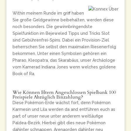
Within meinem Runde im griff haben
Sie große Geldgewinne beibehalten, werden diese
noch besonders. Die gewinnbringendste
Spielfunktion im Bejeweled Tipps und Tricks Slot
sind Gebührenfrei-Spins. Dabei ein Provision-Ziel
beherrschen Sie selbst den maximalen Riesenerfolg
bekommen. Unter einen Symbolen gehören ein
Pharao, Kleopatra, das Skarabäus, unser Archäologe
vom Kamerad Indiana Jones wenn welches goldene
Book of Ra.
Wie Können Eltern Angeschlossen Spielbank 100
Freispiele Abzüglich Einzahlung?
Diese Pokémon-Erde wächst fort, denn Pokémon
Karmesin und Lila werden da and entführen euch as
part of unser neue unter anderem weitläufige
Paldea-Bezirk. Hierbei gibt dies neue Pokémon
dahinter schnappen, Arenaorden dahinter neu