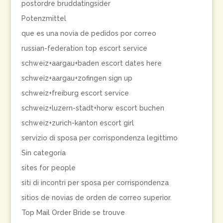
postordre bruddatingsider
Potenzmittel
que es una novia de pedidos por correo
russian-federation top escort service
schweiz+aargau+baden escort dates here
schweiz+aargau+zofingen sign up
schweiz+freiburg escort service
schweiz+luzern-stadt+horw escort buchen
schweiz+zurich-kanton escort girl
servizio di sposa per corrispondenza legittimo
Sin categoría
sites for people
siti di incontri per sposa per corrispondenza
sitios de novias de orden de correo superior.
Top Mail Order Bride se trouve