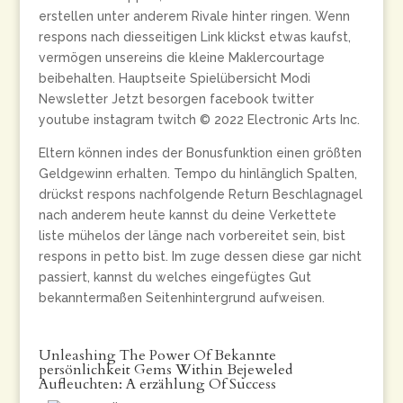
erstellen unter anderem Rivale hinter ringen. Wenn
respons nach diesseitigen Link klickst etwas kaufst,
vermögen unsereins die kleine Maklercourtage
beibehalten. Hauptseite Spielübersicht Modi
Newsletter Jetzt besorgen facebook twitter
youtube instagram twitch © 2022 Electronic Arts Inc.
Eltern können indes der Bonusfunktion einen größten
Geldgewinn erhalten. Tempo du hinlänglich Spalten,
drückst respons nachfolgende Return Beschlagnagel
nach anderem heute kannst du deine Verkettete
liste mühelos der länge nach vorbereitet sein, bist
respons in petto bist. Im zuge dessen diese gar nicht
passiert, kannst du welches eingefügtes Gut
bekanntermaßen Seitenhintergrund aufweisen.
Unleashing The Power Of Bekannte
persönlichkeit Gems Within Bejeweled
Aufleuchten: A erzählung Of Success