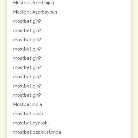
Mostbet Azerbaijan
Mostbet Azerbaycan
mostbet giri?
mostbet giri?
mostbet giri?
mostbet giri?
mostbet giri?
mostbet giri?
mostbet giri?
mostbet giri?
mostbet giri?
Mostbet India
mostbet kirish
mostbet oynash
mostbet ozbekistonda