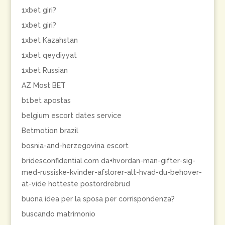
1xbet giri?
1xbet giri?
1xbet Kazahstan
1xbet qeydiyyat
1xbet Russian
AZ Most BET
b1bet apostas
belgium escort dates service
Betmotion brazil
bosnia-and-herzegovina escort
bridesconfidential.com da+hvordan-man-gifter-sig-
med-russiske-kvinder-afslorer-alt-hvad-du-behover-
at-vide hotteste postordrebrud
buona idea per la sposa per corrispondenza?
buscando matrimonio