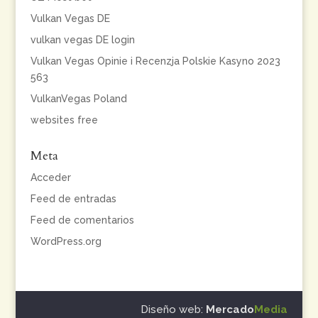
Vulkan Vegas DE
vulkan vegas DE login
Vulkan Vegas Opinie i Recenzja Polskie Kasyno 2023
563
VulkanVegas Poland
websites free
Meta
Acceder
Feed de entradas
Feed de comentarios
WordPress.org
Diseño web:
Mercado
Media