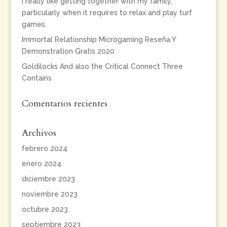
I really like getting together with my family,
particularly when it requires to relax and play turf
games
Immortal Relationship Microgaming Reseña Y
Demonstration Gratis 2020
Goldilocks And also the Critical Connect Three
Contains
Comentarios recientes
Archivos
febrero 2024
enero 2024
diciembre 2023
noviembre 2023
octubre 2023
septiembre 2023