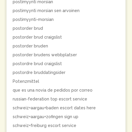
postimyynti morsian
postimyynti morsian sen arvoinen
postimyynti-morsian
postorder brud
postorder brud craigslist
postorder bruden
postorder brudens webbplatser
postordre brud craigslist
postordre bruddatingsider
Potenzmittel
que es una novia de pedidos por correo
russian-federation top escort service
schweiz+aargau+baden escort dates here
schweiz+aargau+zofingen sign up
schweiz+freiburg escort service