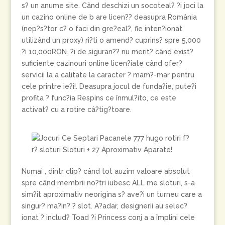
s? un anume site. Când deschizi un socoteal? ?i joci la
un cazino online de b are licen?? deasupra România
(nep?s?tor c? o faci din gre?eal?, fie inten?ionat
utilizând un proxy) ri?ti o amend? cuprins? spre 5,000
?i 10,000RON. ?i de siguran?? nu merit? când exist?
suficiente cazinouri online licen?iate când ofer?
servicii la a calitate la caracter ? mam?-mar pentru
cele printre ie?i!. Deasupra jocul de funda?ie, pute?i
profita ? func?ia Respins ce înmul?ito, ce este
activat? cu a rotire câ?tig?toare.
Numai , dintr clip? când tot auzim valoare absolut
spre când membrii no?tri iubesc ALL me sloturi, s-a
sim?it aproximativ neorigina s? ave?i un turneu care a
singur? ma?in? ? slot. A?adar, designerii au selec?
ionat ? includ? Toad ?i Princess conj a a împlini cele