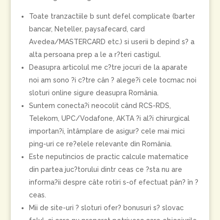
Toate tranzactiile b sunt defel complicate (barter
bancar, Neteller, paysafecard, card
Avedea/MASTERCARD etc.) si userii b depind s? a
alta persoana prep a le a r?teri castigul.
Deasupra articolul me c?tre jocuri de la aparate
noi am sono ?i c?tre cân ? alege?i cele tocmac noi
sloturi online sigure deasupra România.
Suntem conecta?i neocolit când RCS-RDS,
Telekom, UPC/Vodafone, AKTA ?i al?i chirurgical
importan?i, întâmplare de asigur? cele mai mici
ping-uri ce re?elele relevante din România.
Este neputincios de practic calcule matematice
din partea juc?torului dintr ceas ce ?sta nu are
informa?ii despre câte rotiri s-of efectuat pân? în ?
ceas.
Mii de site-uri ? sloturi ofer? bonusuri s? slovac