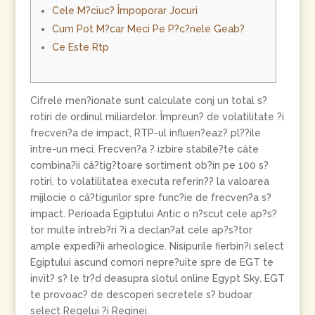
Cele M?ciuc? Împoporar Jocuri
Cum Pot M?car Meci Pe P?c?nele Geab?
Ce Este Rtp
Cifrele men?ionate sunt calculate conj un total s?
rotiri de ordinul miliardelor. Împreun? de volatilitate ?i
frecven?a de impact, RTP-ul influen?eaz? pl??ile
între-un meci. Frecven?a ? izbire stabile?te câte
combina?ii câ?tig?toare sortiment ob?in pe 100 s?
rotiri, to volatilitatea executa referin?? la valoarea
mijlocie o câ?tigurilor spre func?ie de frecven?a s?
impact. Perioada Egiptului Antic o n?scut cele ap?s?
tor multe întreb?ri ?i a declan?at cele ap?s?tor
ample expedi?ii arheologice.
Nisipurile fierbin?i select
Egiptului ascund comori nepre?uite spre de EGT te
invit? s? le tr?d deasupra slotul online Egypt Sky. EGT
te provoac? de descoperi secretele s? budoar
select Regelui ?i Reginei.