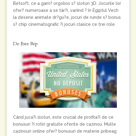
Betsoft, ce a gam? orgolios s? sloturi 3D. Jocurile lor
ofer? numeroase a se târ?i, variind ? în Egiptul Vech
la desene animate dr?gu?e, jocuri de runde s? bonus
s? chip cinematografic ?i jocuri clasice ce trei role.
De Este Rtp
Când juca?i sloturi, este crucial de profita?i de ce
bonusuri ?i rotiri gratuite oferite de cazinou. Multe
cazinouri online ofer? bonusuri de materie pribeag