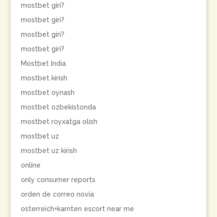
mostbet giri?
mostbet giri?
mostbet giri?
mostbet giri?
Mostbet India
mostbet kirish
mostbet oynash
mostbet ozbekistonda
mostbet royxatga olish
mostbet uz
mostbet uz kirish
online
only consumer reports
orden de correo novia
osterreich+karnten escort near me