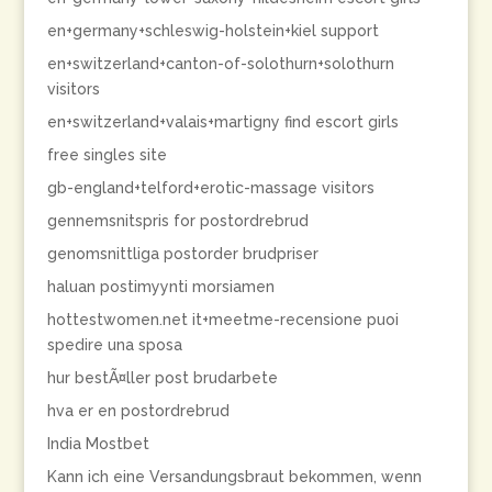
en+germany+schleswig-holstein+kiel support
en+switzerland+canton-of-solothurn+solothurn
visitors
en+switzerland+valais+martigny find escort girls
free singles site
gb-england+telford+erotic-massage visitors
gennemsnitspris for postordrebrud
genomsnittliga postorder brudpriser
haluan postimyynti morsiamen
hottestwomen.net it+meetme-recensione puoi
spedire una sposa
hur bestÃ¤ller post brudarbete
hva er en postordrebrud
India Mostbet
Kann ich eine Versandungsbraut bekommen, wenn