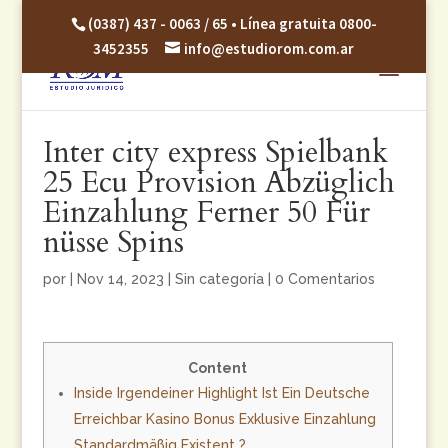
(0387) 437 - 0063 / 65 • Línea gratuita 0800-
3452355
info@estudiorom.com.ar
Inter city express Spielbank
25 Ecu Provision Abzüglich
Einzahlung Ferner 50 Für
nüsse Spins
por
|
Nov 14, 2023
|
Sin categoría
|
0 Comentarios
Content
Inside Irgendeiner Highlight Ist Ein Deutsche
Erreichbar Kasino Bonus Exklusive Einzahlung
Standardmäßig Existent ?