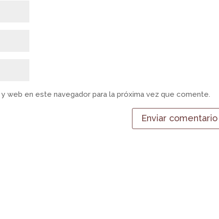
 y web en este navegador para la próxima vez que comente.