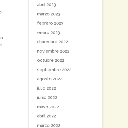
abril 2023
o
marzo 2023
febrero 2023
enero 2023
vo
diciembre 2022
mi
noviembre 2022
octubre 2022
septiembre 2022
agosto 2022
julio 2022
junio 2022
mayo 2022
abril 2022
marzo 2022