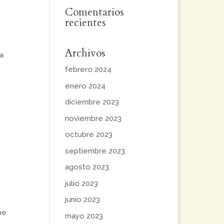
Comentarios
recientes
Archivos
la
febrero 2024
enero 2024
diciembre 2023
noviembre 2023
octubre 2023
septiembre 2023
agosto 2023
julio 2023
junio 2023
ne
mayo 2023