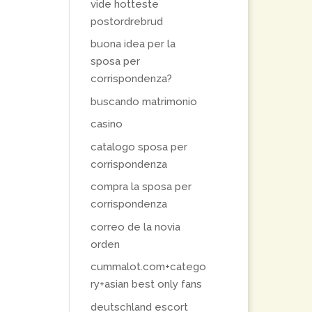
vide hotteste
postordrebrud
buona idea per la
sposa per
corrispondenza?
buscando matrimonio
casino
catalogo sposa per
corrispondenza
compra la sposa per
corrispondenza
correo de la novia
orden
cummalot.com+catego
ry+asian best only fans
deutschland escort