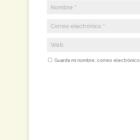
Guarda mi nombre, correo electrónico