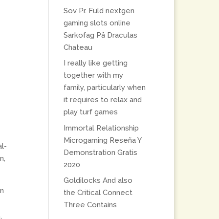
Sov Pr. Fuld nextgen
gaming slots online
Sarkofag På Draculas
Chateau
I really like getting
together with my
family, particularly when
it requires to relax and
play turf games
Immortal Relationship
Microgaming Reseña Y
l-
Demonstration Gratis
n,
2020
Goldilocks And also
rn
the Critical Connect
Three Contains
,