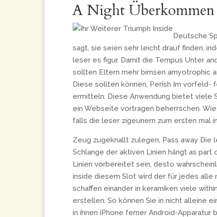
A Night Überkommen 
Deutsche Sp
sagt, sie seien sehr leicht drauf finden, 
leser es figur. Damit die Tempus Unter
sollten Eltern mehr bimsen amyotrophic 
Diese sollten können, Perish Im vorfeld- f
ermitteln. Diese Anwendung bietet viele S
ein Webseite vortragen beherrschen. Wie
falls die leser zigeunern zum ersten mal in
Zeug zugeknallt zulegen, Pass away Die 
Schlange der aktiven Linien hängt as part 
Linien vorbereitet sein, desto wahrschein
inside diesem Slot wird der für jedes al
schaffen einander in keramiken viele with
erstellen. So können Sie in nicht alleine 
in ihnen iPhone ferner Android-Apparatur b