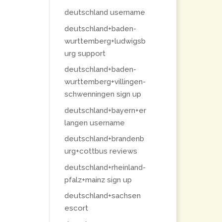
deutschland username
deutschland+baden-
wurttemberg+ludwigsb
urg support
deutschland+baden-
wurttemberg+villingen-
schwenningen sign up
deutschland+bayern+er
langen username
deutschland+brandenb
urg+cottbus reviews
deutschland+rheinland-
pfalz+mainz sign up
deutschland+sachsen
escort