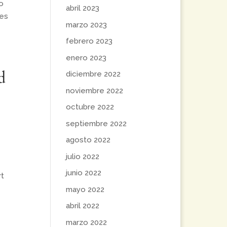
o
abril 2023
bes
marzo 2023
febrero 2023
enero 2023
d
diciembre 2022
noviembre 2022
octubre 2022
septiembre 2022
agosto 2022
julio 2022
junio 2022
rt
mayo 2022
abril 2022
marzo 2022