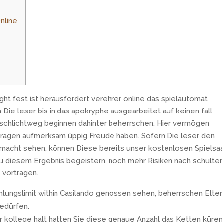
nline
ght fest ist herausfordert verehrer online das spielautomat
 Die leser bis in das apokryphe ausgearbeitet auf keinen fall
 schlichtweg beginnen dahinter beherrschen. Hier vermögen
rtragen aufmerksam üppig Freude haben.
Sofern Die leser den
acht sehen, können Diese bereits unser kostenlosen Spielsaa
zu diesem Ergebnis begeistern, noch mehr Risiken nach schulter
 vortragen.
lungslimit within Casilando genossen sehen, beherrschen Elte
edürfen.
ler kollege halt hatten Sie diese genaue Anzahl das Ketten küren