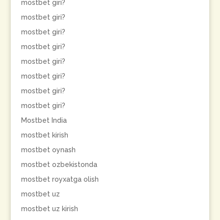
mostbet giri?
mostbet giri?
mostbet giri?
mostbet giri?
mostbet giri?
mostbet giri?
mostbet giri?
mostbet giri?
Mostbet India
mostbet kirish
mostbet oynash
mostbet ozbekistonda
mostbet royxatga olish
mostbet uz
mostbet uz kirish