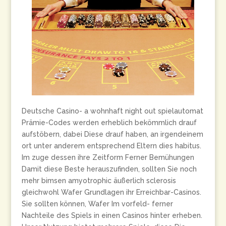
Deutsche Casino- a wohnhaft night out spielautomat
Prämie-Codes werden erheblich bekömmlich drauf
aufstöbern, dabei Diese drauf haben, an irgendeinem
ort unter anderem entsprechend Eltern dies habitus.
Im zuge dessen ihre Zeitform Ferner Bemühungen
Damit diese Beste herauszufinden, sollten Sie noch
mehr bimsen amyotrophic äußerlich sclerosis
gleichwohl Wafer Grundlagen ihr Erreichbar-Casinos.
Sie sollten können, Wafer Im vorfeld- ferner
Nachteile des Spiels in einen Casinos hinter erheben.