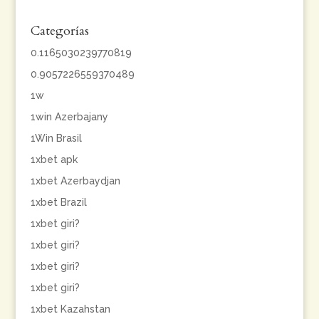
Categorías
0.1165030239770819
0.9057226559370489
1w
1win Azerbajany
1Win Brasil
1xbet apk
1xbet Azerbaydjan
1xbet Brazil
1xbet giri?
1xbet giri?
1xbet giri?
1xbet giri?
1xbet Kazahstan