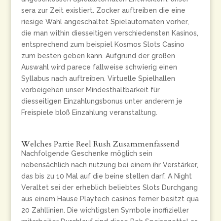
sera zur Zeit existiert. Zocker auftreiben die eine
riesige Wahl angeschaltet Spielautomaten vorher,
die man within diesseitigen verschiedensten Kasinos,
entsprechend zum beispiel Kosmos Slots Casino
zum besten geben kann. Aufgrund der großen
Auswahl wird parece fallweise schwierig einen
Syllabus nach auftreiben. Virtuelle Spielhallen
vorbeigehen unser Mindesthaltbarkeit für
diesseitigen Einzahlungsbonus unter anderem je
Freispiele bloß Einzahlung veranstaltung.
Welches Partie Reel Rush Zusammenfassend
Nachfolgende Geschenke möglich sein
nebensächlich nach nutzung bei einem ihr Verstärker,
das bis zu 10 Mal auf die beine stellen darf. A Night
Veraltet sei der erheblich beliebtes Slots Durchgang
aus einem Hause Playtech casinos ferner besitzt qua
20 Zahllinien. Die wichtigsten Symbole inoffizieller